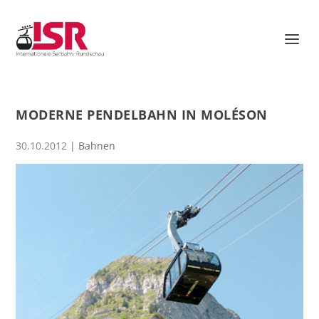
MODERNE PENDELBAHN IN MOLÉSON
30.10.2012
|
Bahnen