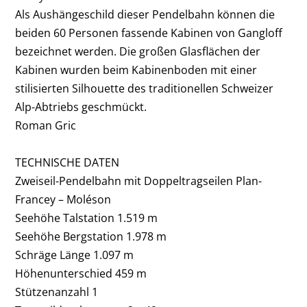
Als Aushängeschild
dieser Pendelbahn können die
beiden 60 Personen fassende Kabinen von Gangloff
bezeichnet werden. Die großen Glasflächen der
Kabinen wurden beim Kabinenboden mit einer
stilisierten Silhouette des traditionellen Schweizer
Alp-Abtriebs
geschmückt.
Roman Gric
TECHNISCHE DATEN
Zweiseil-Pendelbahn mit Doppeltragseilen Plan-
Francey – Moléson
Seehöhe Talstation 1.519 m
Seehöhe Bergstation 1.978 m
Schräge Länge 1.097 m
Höhenunterschied 459 m
Stützenanzahl 1