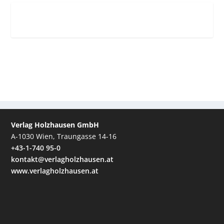
Verlag Holzhausen GmbH
A-1030 Wien, Traungasse 14-16
+43-1-740 95-0
kontakt@verlagholzhausen.at
www.verlagholzhausen.at