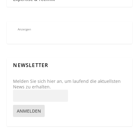
Anzeigen
NEWSLETTER
Melden Sie sich hier an, um laufend die aktuellsten
News zu erhalten.
ANMELDEN