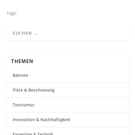
Tags:
THEMEN
Bahnen
Piste & Beschneiung
Tourismus
Innovation & Nachhaltigkeit
Expertise & Technik