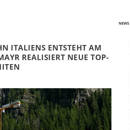
NEWS
HN ITALIENS ENTSTEHT AM
AYR REALISIERT NEUE TOP-
MITEN