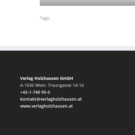
Tags:
Verlag Holzhausen GmbH
A-1030 Wien, Traungasse 14-16
+43-1-740 95-0
kontakt@verlagholzhausen.at
www.verlagholzhausen.at