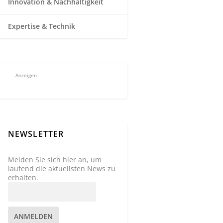
Innovation & Nachhaltigkeit
Expertise & Technik
Anzeigen
NEWSLETTER
Melden Sie sich hier an, um
laufend die aktuellsten News zu
erhalten.
ANMELDEN