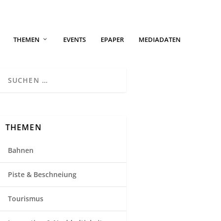
THEMEN
EVENTS
EPAPER
MEDIADATEN
THEMEN
Bahnen
Piste & Beschneiung
Tourismus