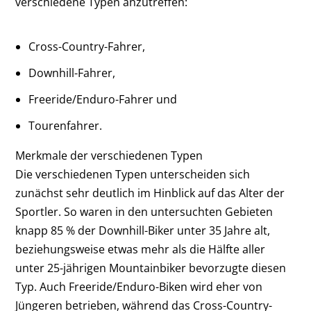
verschiedene Typen anzutreffen:
Cross-Country-Fahrer,
Downhill-Fahrer,
Freeride/Enduro-Fahrer und
Tourenfahrer.
Merkmale der verschiedenen Typen
Die verschiedenen Typen unterscheiden sich
zunächst sehr deutlich im Hinblick auf das Alter der
Sportler. So waren in den untersuchten Gebieten
knapp 85 % der Downhill-Biker unter 35 Jahre alt,
beziehungsweise etwas mehr als die Hälfte aller
unter 25-jährigen Mountainbiker bevorzugte diesen
Typ. Auch Freeride/Enduro-Biken wird eher von
Jüngeren betrieben, während das Cross-Country-