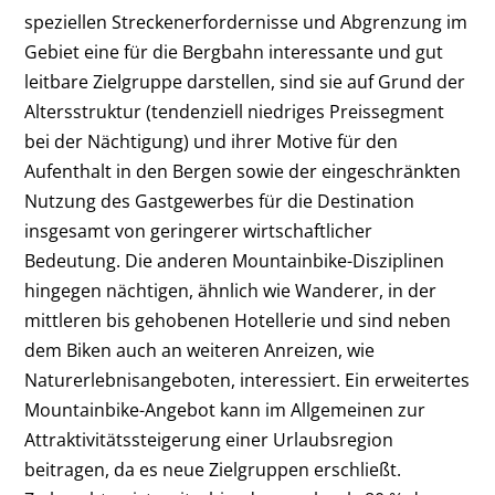
speziellen Streckenerfordernisse und Abgrenzung im
Gebiet eine für die Bergbahn interessante und gut
leitbare Zielgruppe darstellen, sind sie auf Grund der
Altersstruktur (tendenziell niedriges Preissegment
bei der Nächtigung) und ihrer Motive für den
Aufenthalt in den Bergen sowie der eingeschränkten
Nutzung des Gastgewerbes für die Destination
insgesamt von geringerer wirtschaftlicher
Bedeutung. Die anderen Mountainbike-Disziplinen
hingegen nächtigen, ähnlich wie Wanderer, in der
mittleren bis gehobenen Hotellerie und sind neben
dem Biken auch an weiteren Anreizen, wie
Naturerlebnisangeboten, interessiert. Ein erweitertes
Mountainbike-Angebot kann im Allgemeinen zur
Attraktivitätssteigerung einer Urlaubsregion
beitragen, da es neue Zielgruppen erschließt.