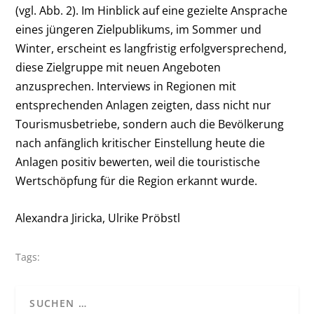
(vgl. Abb. 2). Im Hinblick auf eine gezielte Ansprache
eines jüngeren Zielpublikums, im Sommer und
Winter, erscheint es langfristig erfolgversprechend,
diese Zielgruppe mit neuen Angeboten
anzusprechen. Interviews in Regionen mit
entsprechenden Anlagen zeigten, dass nicht nur
Tourismusbetriebe, sondern auch die Bevölkerung
nach anfänglich kritischer Einstellung heute die
Anlagen positiv bewerten, weil die touristische
Wertschöpfung für die Region erkannt wurde.
Alexandra Jiricka, Ulrike Pröbstl
Tags: