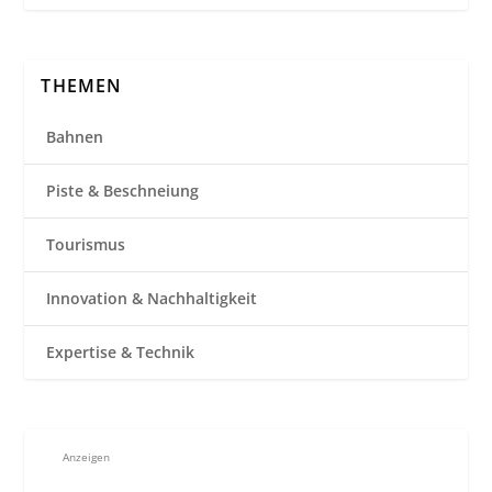
THEMEN
Bahnen
Piste & Beschneiung
Tourismus
Innovation & Nachhaltigkeit
Expertise & Technik
Anzeigen