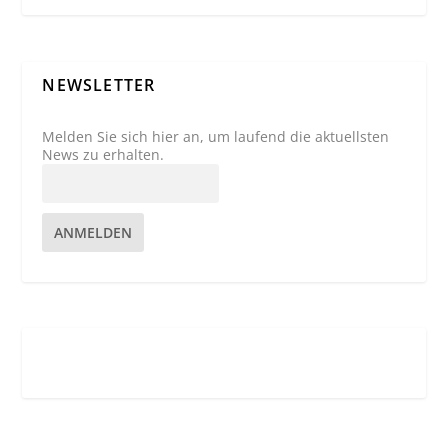
NEWSLETTER
Melden Sie sich hier an, um laufend die aktuellsten
News zu erhalten.
ANMELDEN