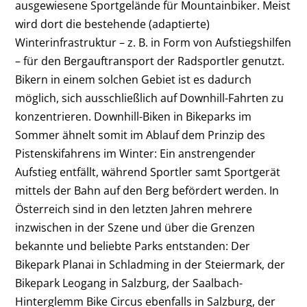
ausgewiesene Sportgelände für Mountainbiker. Meist
wird dort die bestehende (adaptierte)
Winterinfrastruktur – z. B. in Form von Aufstiegshilfen
– für den Bergauftransport der Radsportler genutzt.
Bikern in einem solchen Gebiet ist es dadurch
möglich, sich ausschließlich auf Downhill-Fahrten zu
konzentrieren. Downhill-Biken in Bikeparks im
Sommer ähnelt somit im Ablauf dem Prinzip des
Pistenskifahrens im Winter: Ein anstrengender
Aufstieg entfällt, während Sportler samt Sportgerät
mittels der Bahn auf den Berg befördert werden. In
Österreich sind in den letzten Jahren mehrere
inzwischen in der Szene und über die Grenzen
bekannte und beliebte Parks entstanden: Der
Bikepark Planai in Schladming in der Steiermark, der
Bikepark Leogang in Salzburg, der Saalbach-
Hinterglemm Bike Circus ebenfalls in Salzburg, der