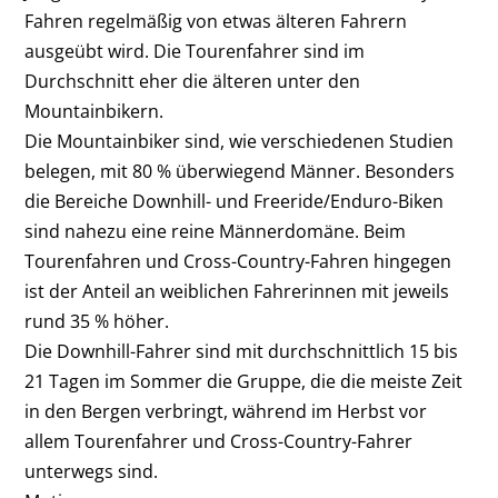
Fahren regelmäßig von etwas älteren Fahrern
ausgeübt wird. Die Tourenfahrer sind im
Durchschnitt eher die älteren unter den
Mountainbikern.
Die Mountainbiker sind, wie verschiedenen Studien
belegen, mit 80 % überwiegend Männer. Besonders
die Bereiche Downhill- und Freeride/Enduro-Biken
sind nahezu eine reine Männerdomäne. Beim
Tourenfahren und Cross-Country-Fahren hingegen
ist der Anteil an weiblichen Fahrerinnen mit jeweils
rund 35 % höher.
Die Downhill-Fahrer sind mit durchschnittlich 15 bis
21 Tagen im Sommer die Gruppe, die die meiste Zeit
in den Bergen verbringt, während im Herbst vor
allem Tourenfahrer und Cross-Country-Fahrer
unterwegs sind.