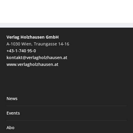
Verlag Holzhausen GmbH
A-1030 Wien, Traungasse 14-16
+43-1-740 95-0
kontakt@verlagholzhausen.at
www.verlagholzhausen.at
News
Events
Abo