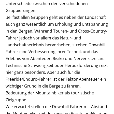
Unterschiede zwischen den verschiedenen
Gruppierungen.
Bei fast allen Gruppen geht es neben der Landschaft
auch ganz wesentlich um Erholung und Entspannung
in den Bergen. Während Touren- und Cross-Country-
Fahrer jedoch vor allem das Natur- und
Landschaftserlebnis hervorheben, streben Downhill-
Fahrer eine Verbesserung ihrer Technik und das
Erlebnis von Abenteuer, Risiko und Nervenkitzel an.
Technische Schwierigkeit oder Herausforderung reizt
hier ganz besonders. Aber auch für die
Freeride/Enduro-Fahrer ist der Faktor Abenteuer ein
wichtiger Grund in die Berge zu fahren.
Bedeutung der Mountainbiker als touristische
Zielgruppe
Wie erwartet stellen die Downhill-Fahrer mit Abstand
die Moutainbiker mit der meisten Bergbahn-Nutzung