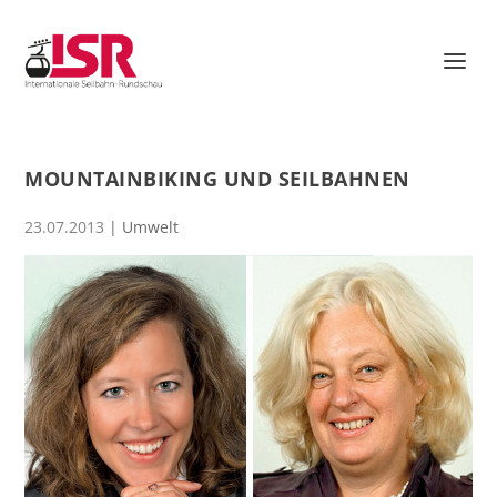
MOUNTAINBIKING UND SEILBAHNEN
23.07.2013
|
Umwelt