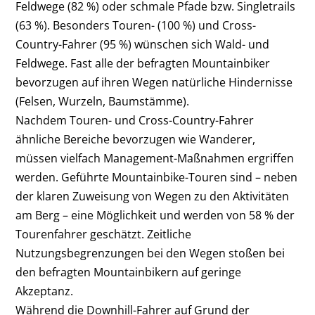
Feldwege (82 %) oder schmale Pfade bzw. Singletrails
(63 %). Besonders Touren- (100 %) und Cross-
Country-Fahrer (95 %) wünschen sich Wald- und
Feldwege. Fast alle der befragten Mountainbiker
bevorzugen auf ihren Wegen natürliche Hindernisse
(Felsen, Wurzeln, Baumstämme).
Nachdem Touren- und Cross-Country-Fahrer
ähnliche Bereiche bevorzugen wie Wanderer,
müssen vielfach Management-Maßnahmen ergriffen
werden. Geführte Mountainbike-Touren sind – neben
der klaren Zuweisung von Wegen zu den Aktivitäten
am Berg – eine Möglichkeit und werden von 58 % der
Tourenfahrer geschätzt. Zeitliche
Nutzungsbegrenzungen bei den Wegen stoßen bei
den befragten Mountainbikern auf geringe
Akzeptanz.
Während die Downhill-Fahrer auf Grund der