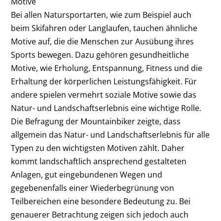
Motive
Bei allen Natursportarten, wie zum Beispiel auch
beim Skifahren oder Langlaufen, tauchen ähnliche
Motive auf, die die Menschen zur Ausübung ihres
Sports bewegen. Dazu gehören gesundheitliche
Motive, wie Erholung, Entspannung, Fitness und die
Erhaltung der körperlichen Leistungsfähigkeit. Für
andere spielen vermehrt soziale Motive sowie das
Natur- und Landschaftserlebnis eine wichtige Rolle.
Die Befragung der Mountainbiker zeigte, dass
allgemein das Natur- und Landschaftserlebnis für alle
Typen zu den wichtigsten Motiven zählt. Daher
kommt landschaftlich ansprechend gestalteten
Anlagen, gut eingebundenen Wegen und
gegebenenfalls einer Wiederbegrünung von
Teilbereichen eine besondere Bedeutung zu. Bei
genauerer Betrachtung zeigen sich jedoch auch