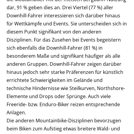
dar, 91 % geben dies an. Drei Viertel (77 %) aller
Downhill-Fahrer interessieren sich darüber hinaus
für Wettkämpfe und Events. Sie unterscheiden sich in
diesem Punkt signifikant von den anderen
Disziplinen. Für das Zusehen bei Events begeistern
sich ebenfalls die Downhill-Fahrer (81 %) in
besonderem Maße und signifikant häufiger als alle
anderen Gruppen. Downhill-Fahrer zeigen darüber
hinaus jedoch sehr starke Präferenzen für künstlich
errichtete Schwierigkeiten im Gelände und
technische Hindernisse wie Steilkurven, Northshore-
Elemente und Drops oder Sprünge. Auch viele
Freeride- bzw. Enduro-Biker reizen entsprechende
Anlagen.
Die anderen Mountainbike-Disziplinen bevorzugen
beim Biken zum Aufstieg etwas breitere Wald- und