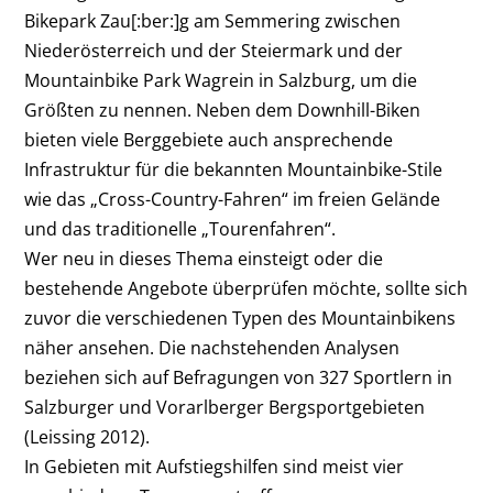
Bikepark Zau[:ber:]g am Semmering zwischen
Niederösterreich und der Steiermark und der
Mountainbike Park Wagrein in Salzburg, um die
Größten zu nennen. Neben dem Downhill-Biken
bieten viele Berggebiete auch ansprechende
Infrastruktur für die bekannten Mountainbike-Stile
wie das „Cross-Country-Fahren“ im freien Gelände
und das traditionelle „Tourenfahren“.
Wer neu in dieses Thema einsteigt oder die
bestehende Angebote überprüfen möchte, sollte sich
zuvor die verschiedenen Typen des Mountainbikens
näher ansehen. Die nachstehenden Analysen
beziehen sich auf Befragungen von 327 Sportlern in
Salzburger und Vorarlberger Bergsportgebieten
(Leissing 2012).
In Gebieten mit Aufstiegshilfen sind meist vier