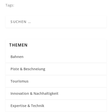
Tags:
THEMEN
Bahnen
Piste & Beschneiung
Tourismus
Innovation & Nachhaltigkeit
Expertise & Technik