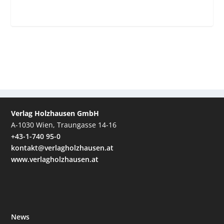
Verlag Holzhausen GmbH
A-1030 Wien, Traungasse 14-16
+43-1-740 95-0
kontakt@verlagholzhausen.at
www.verlagholzhausen.at
News