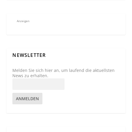
Anzeigen
NEWSLETTER
Melden Sie sich hier an, um laufend die aktuellsten
News zu erhalten.
ANMELDEN