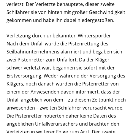
verletzt. Der Verletzte behauptete, dieser zweite
Schifahrer sie von hinten mit großer Geschwindigkeit
gekommen und habe ihn dabei niedergestoßen.
Verletzung durch unbekannten Wintersportler
Nach dem Unfall wurde die Pistenrettung des
Seilbahnunternehmens alarmiert und begaben sich
zwei Pistenretter zum Unfallort. Da der Kläger
schwer verletzt war, begannen sie sofort mit der
Erstversorgung. Weder während der Versorgung des
Klägers, noch danach wurden die Pistenretter von
einem der Anwesenden davon informiert, dass der
Unfall angeblich von dem – zu diesem Zeitpunkt noch
anwesenden – zweiten Schifahrer verursacht wurde.
Die Pistenretter notierten daher keine Daten des
angeblichen Unfallverursachers und brachten den
Verletzten in weiterer Folge zum Arzt. Der zweite