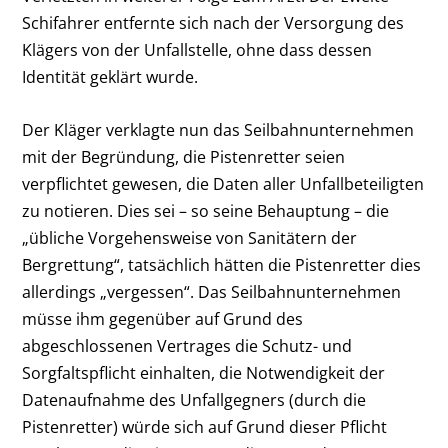
Schifahrer entfernte sich nach der Versorgung des
Klägers von der Unfallstelle, ohne dass dessen
Identität geklärt wurde.
Der Kläger verklagte nun das Seilbahnunternehmen
mit der Begründung, die Pistenretter seien
verpflichtet gewesen, die Daten aller Unfallbeteiligten
zu notieren. Dies sei – so seine Behauptung – die
„übliche Vorgehensweise von Sanitätern der
Bergrettung“, tatsächlich hätten die Pistenretter dies
allerdings „vergessen“. Das Seilbahnunternehmen
müsse ihm gegenüber auf Grund des
abgeschlossenen Vertrages die Schutz- und
Sorgfaltspflicht einhalten, die Notwendigkeit der
Datenaufnahme des Unfallgegners (durch die
Pistenretter) würde sich auf Grund dieser Pflicht