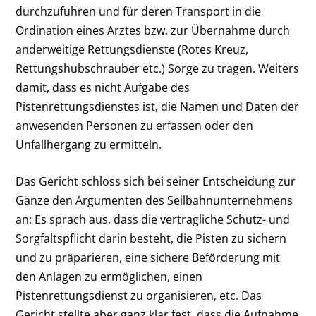
durchzuführen und für deren Transport in die
Ordination eines Arztes bzw. zur Übernahme durch
anderweitige Rettungsdienste (Rotes Kreuz,
Rettungshubschrauber etc.) Sorge zu tragen. Weiters
damit, dass es nicht Aufgabe des
Pistenrettungsdienstes ist, die Namen und Daten der
anwesenden Personen zu erfassen oder den
Unfallhergang zu ermitteln.
Das Gericht schloss sich bei seiner Entscheidung zur
Gänze den Argumenten des Seilbahnunternehmens
an: Es sprach aus, dass die vertragliche Schutz- und
Sorgfaltspflicht darin besteht, die Pisten zu sichern
und zu präparieren, eine sichere Beförderung mit
den Anlagen zu ermöglichen, einen
Pistenrettungsdienst zu organisieren, etc. Das
Gericht stellte aber ganz klar fest, dass die Aufnahme