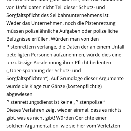
von Unfalldaten nicht Teil dieser Schutz- und
Sorgfaltspflicht des Seilbahnunternehmens ist.
Weder das Unternehmen, noch die Pistenrettung
müssen polizeiähnliche Aufgaben oder polizeiliche
Befugnisse erfüllen. Würden man von den
Pistenrettern verlange, die Daten der an einem Unfall
beteiligten Personen aufzunehmen, würde dies eine
unzulässige Ausdehnung ihrer Pflicht bedeuten
(„Über-spannung der Schutz- und
Sorgfaltspflichten“). Auf Grundlage dieser Argumente
wurde die Klage zur Gänze (kostenpflichtig)
abgewiesen.
Pistenrettungsdienst ist keine „Pistenpolizei“
Dieses Verfahren zeigt wieder einmal, dass es nichts
gibt, was es nicht gibt! Würden Gerichte einer
solchen Argumentation, wie sie hier vom Verletzten