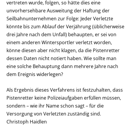
vertreten wurde, folgen, so hätte dies eine
unvorhersehbare Ausweitung der Haftung der
Seilbahnunternehmen zur Folge: Jeder Verletzte
könnte bis zum Ablauf der Verjährung (üblicherweise
drei Jahre nach dem Unfall) behaupten, er sei von
einem anderen Wintersportler verletzt worden,
könne diesen aber nicht klagen, da die Pistenretter
dessen Daten nicht notiert haben. Wie sollte man
eine solche Behauptung dann mehrere Jahre nach
dem Ereignis widerlegen?
Als Ergebnis dieses Verfahrens ist festzuhalten, dass
Pistenretter keine Polizeiaufgaben erfüllen müssen,
sondern – wie ihr Name schon sagt – für die
Versorgung von Verletzten zuständig sind.
Christoph Haidlen