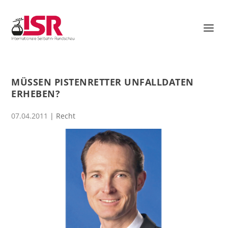
MÜSSEN PISTENRETTER UNFALLDATEN
ERHEBEN?
07.04.2011
|
Recht