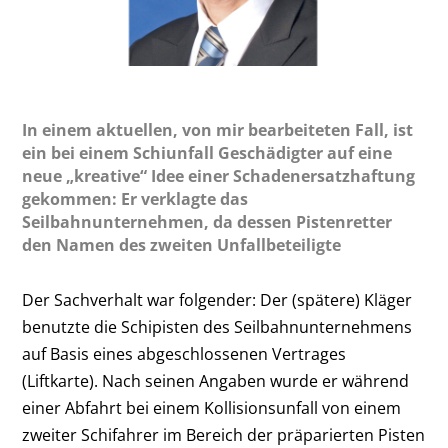
In einem aktuellen, von mir bearbeiteten Fall, ist
ein bei einem Schiunfall Geschädigter auf eine
neue „kreative“ Idee einer Schadenersatzhaftung
gekommen: Er verklagte das
Seilbahnunternehmen, da dessen Pistenretter
den Namen des zweiten Unfallbeteiligte
Der Sachverhalt war folgender: Der (spätere) Kläger
benutzte die Schipisten des Seilbahnunternehmens
auf Basis eines abgeschlossenen Vertrages
(Liftkarte). Nach seinen Angaben wurde er während
einer Abfahrt bei einem Kollisionsunfall von einem
zweiter Schifahrer im Bereich der präparierten Pisten