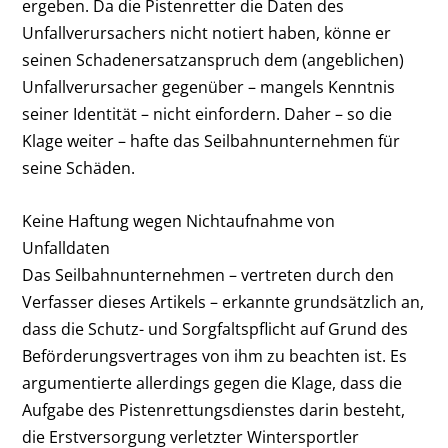
ergeben. Da die Pistenretter die Daten des
Unfallverursachers nicht notiert haben, könne er
seinen Schadenersatzanspruch dem (angeblichen)
Unfallverursacher gegenüber – mangels Kenntnis
seiner Identität – nicht einfordern. Daher – so die
Klage weiter – hafte das Seilbahnunternehmen für
seine Schäden.
Keine Haftung wegen Nichtaufnahme von
Unfalldaten
Das Seilbahnunternehmen – vertreten durch den
Verfasser dieses Artikels – erkannte grundsätzlich an,
dass die Schutz- und Sorgfaltspflicht auf Grund des
Beförderungsvertrages von ihm zu beachten ist. Es
argumentierte allerdings gegen die Klage, dass die
Aufgabe des Pistenrettungsdienstes darin besteht,
die Erstversorgung verletzter Wintersportler