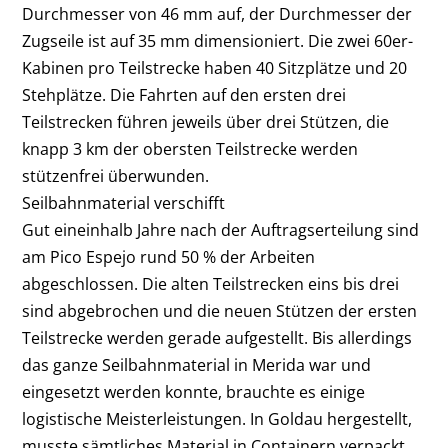
Durchmesser von 46 mm auf, der Durchmesser der
Zugseile ist auf 35 mm dimensioniert. Die zwei 60er-
Kabinen pro Teilstrecke haben 40 Sitzplätze und 20
Stehplätze. Die Fahrten auf den ersten drei
Teilstrecken führen jeweils über drei Stützen, die
knapp 3 km der obersten Teilstrecke werden
stützenfrei überwunden.
Seilbahnmaterial verschifft
Gut eineinhalb Jahre nach der Auftragserteilung sind
am Pico Espejo rund 50 % der Arbeiten
abgeschlossen. Die alten Teilstrecken eins bis drei
sind abgebrochen und die neuen Stützen der ersten
Teilstrecke werden gerade aufgestellt. Bis allerdings
das ganze Seilbahnmaterial in Merida war und
eingesetzt werden konnte, brauchte es einige
logistische Meisterleistungen. In Goldau hergestellt,
musste sämtliches Material in Containern verpackt