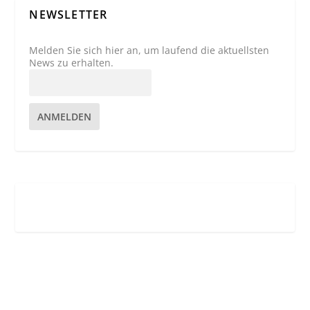
NEWSLETTER
Melden Sie sich hier an, um laufend die aktuellsten
News zu erhalten.
ANMELDEN