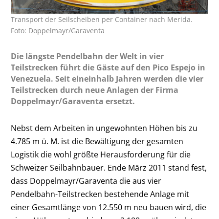
Transport der Seilscheiben per Container nach Merida.
Foto: Doppelmayr/Garaventa
Die längste Pendelbahn der Welt in vier
Teilstrecken führt die Gäste auf den Pico Espejo in
Venezuela. Seit eineinhalb Jahren werden die vier
Teilstrecken durch neue Anlagen der Firma
Doppelmayr/Garaventa ersetzt.
Nebst dem Arbeiten in ungewohnten Höhen bis zu
4.785 m ü. M. ist die Bewältigung der gesamten
Logistik die wohl größte Herausforderung für die
Schweizer Seilbahnbauer. Ende März 2011 stand fest,
dass Doppelmayr/Garaventa die aus vier
Pendelbahn-Teilstrecken bestehende Anlage mit
einer Gesamtlänge von 12.550 m neu bauen wird, die