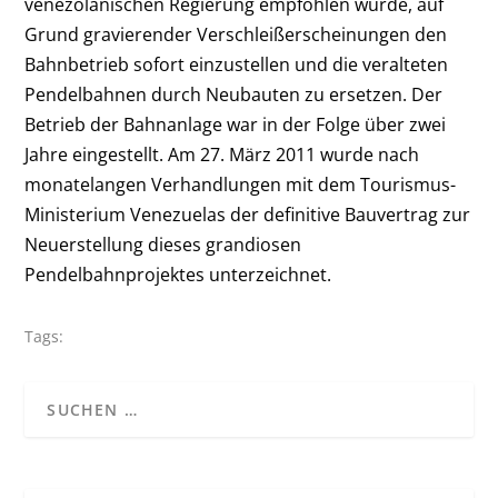
venezolanischen Regierung empfohlen wurde, auf
Grund gravierender Verschleißerscheinungen den
Bahnbetrieb sofort einzustellen und die veralteten
Pendelbahnen durch Neubauten zu ersetzen. Der
Betrieb der Bahnanlage war in der Folge über zwei
Jahre eingestellt. Am 27. März 2011 wurde nach
monatelangen Verhandlungen mit dem Tourismus-
Ministerium Venezuelas der definitive Bauvertrag zur
Neuerstellung dieses grandiosen
Pendelbahnprojektes unterzeichnet.
Tags: