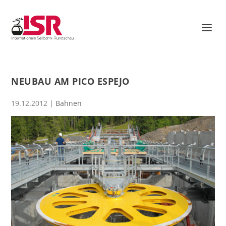
NEUBAU AM PICO ESPEJO
19.12.2012
|
Bahnen