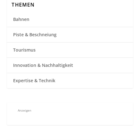
THEMEN
Bahnen
Piste & Beschneiung
Tourismus
Innovation & Nachhaltigkeit
Expertise & Technik
Anzeigen