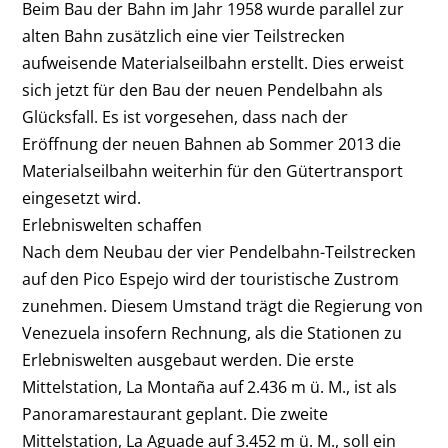
Beim Bau der Bahn im Jahr 1958 wurde parallel zur
alten Bahn zusätzlich eine vier Teilstrecken
aufweisende Materialseilbahn erstellt. Dies erweist
sich jetzt für den Bau der neuen Pendelbahn als
Glücksfall. Es ist vorgesehen, dass nach der
Eröffnung der neuen Bahnen ab Sommer 2013 die
Materialseilbahn weiterhin für den Gütertransport
eingesetzt wird.
Erlebniswelten schaffen
Nach dem Neubau der vier Pendelbahn-Teilstrecken
auf den Pico Espejo wird der touristische Zustrom
zunehmen. Diesem Umstand trägt die Regierung von
Venezuela insofern Rechnung, als die Stationen zu
Erlebniswelten ausgebaut werden. Die erste
Mittelstation, La Montaña auf 2.436 m ü. M., ist als
Panoramarestaurant geplant. Die zweite
Mittelstation, La Aguade auf 3.452 m ü. M., soll ein