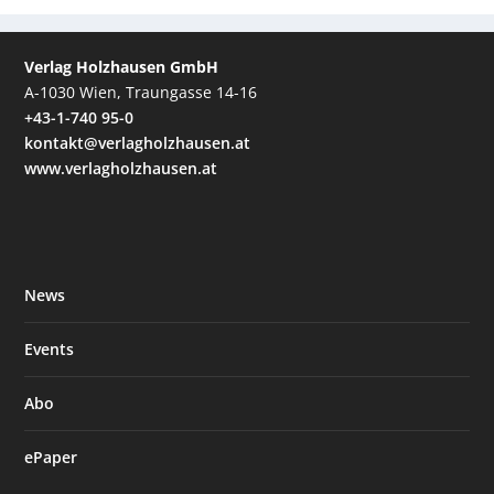
Verlag Holzhausen GmbH
A-1030 Wien, Traungasse 14-16
+43-1-740 95-0
kontakt@verlagholzhausen.at
www.verlagholzhausen.at
News
Events
Abo
ePaper