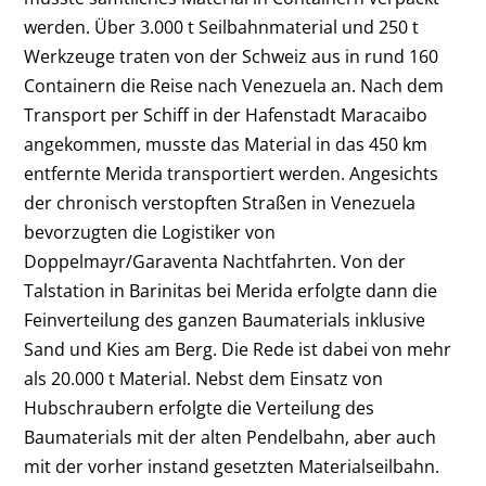
werden. Über 3.000 t Seilbahnmaterial und 250 t
Werkzeuge traten von der Schweiz aus in rund 160
Containern die Reise nach Venezuela an. Nach dem
Transport per Schiff in der Hafenstadt Maracaibo
angekommen, musste das Material in das 450 km
entfernte Merida transportiert werden. Angesichts
der chronisch verstopften Straßen in Venezuela
bevorzugten die Logistiker von
Doppelmayr/Garaventa Nachtfahrten. Von der
Talstation in Barinitas bei Merida erfolgte dann die
Feinverteilung des ganzen Baumaterials inklusive
Sand und Kies am Berg. Die Rede ist dabei von mehr
als 20.000 t Material. Nebst dem Einsatz von
Hubschraubern erfolgte die Verteilung des
Baumaterials mit der alten Pendelbahn, aber auch
mit der vorher instand gesetzten Materialseilbahn.