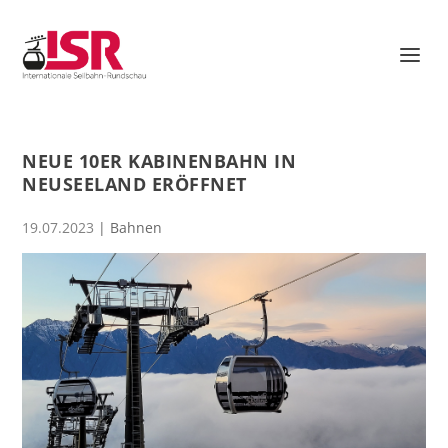
NEUE 10ER KABINENBAHN IN
NEUSEELAND ERÖFFNET
19.07.2023
|
Bahnen