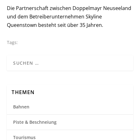
Die Partnerschaft zwischen Doppelmayr Neuseeland
und dem Betreiberunternehmen Skyline
Queenstown besteht seit über 35 Jahren.
Tags:
THEMEN
Bahnen
Piste & Beschneiung
Tourismus