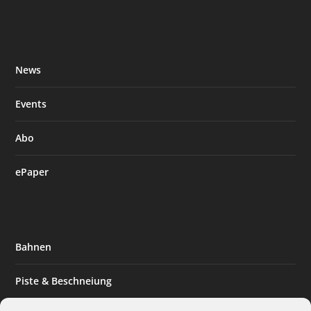
News
Events
Abo
ePaper
Bahnen
Piste & Beschneiung