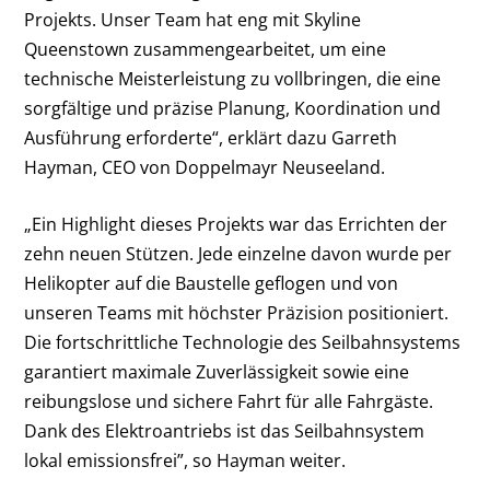
Projekts. Unser Team hat eng mit Skyline
Queenstown zusammengearbeitet, um eine
technische Meisterleistung zu vollbringen, die eine
sorgfältige und präzise Planung, Koordination und
Ausführung erforderte“, erklärt dazu Garreth
Hayman, CEO von Doppelmayr Neuseeland.
„Ein Highlight dieses Projekts war das Errichten der
zehn neuen Stützen. Jede einzelne davon wurde per
Helikopter auf die Baustelle geflogen und von
unseren Teams mit höchster Präzision positioniert.
Die fortschrittliche Technologie des Seilbahnsystems
garantiert maximale Zuverlässigkeit sowie eine
reibungslose und sichere Fahrt für alle Fahrgäste.
Dank des Elektroantriebs ist das Seilbahnsystem
lokal emissionsfrei”, so Hayman weiter.