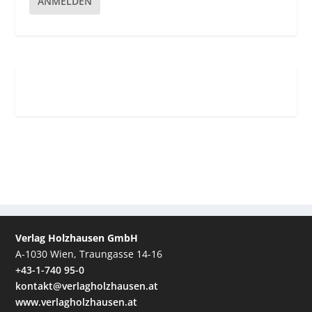
ANMELDEN
Verlag Holzhausen GmbH
A-1030 Wien, Traungasse 14-16
+43-1-740 95-0
kontakt@verlagholzhausen.at
www.verlagholzhausen.at