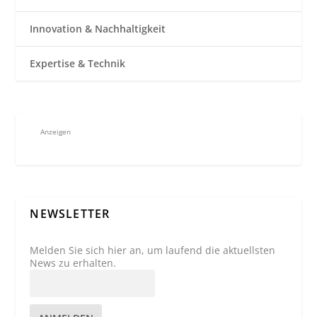
Innovation & Nachhaltigkeit
Expertise & Technik
Anzeigen
NEWSLETTER
Melden Sie sich hier an, um laufend die aktuellsten
News zu erhalten.