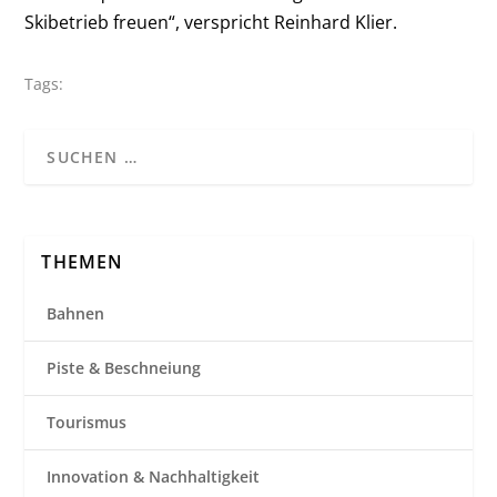
Skibetrieb freuen“, verspricht Reinhard Klier.
Tags:
THEMEN
Bahnen
Piste & Beschneiung
Tourismus
Innovation & Nachhaltigkeit