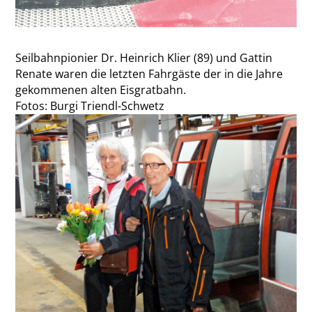
Seilbahnpionier Dr. Heinrich Klier (89) und Gattin
Renate waren die letzten Fahrgäste der in die Jahre
gekommenen alten Eisgratbahn.
Fotos: Burgi Triendl-Schwetz