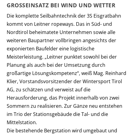
GROSSEINSATZ BEI WIND UND WETTER
Die komplette Seilbahntechnik der 3S Eisgratbahn
kommt von Leitner ropeways. Das in Süd- und
Nordtirol beheimatete Unternehmen sowie alle
weiteren Baupartner vollbringen angesichts der
exponierten Baufelder eine logistische
Meisterleistung. „Leitner punktet sowohl bei der
Planung als auch bei der Umsetzung durch
großartige Lösungskompetenz“, weiß Mag. Reinhard
Klier, Vorstandsvorsitzender der Wintersport Tirol
AG, zu schätzen und verweist auf die
Herausforderung, das Projekt innerhalb von zwei
Sommern zu realisieren. Zur Gänze neu entstehen
im Trio der Stationsgebäude die Tal- und die
Mittelstation.
Die bestehende Bergstation wird umgebaut und