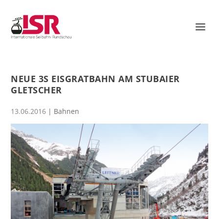
NEUE 3S EISGRATBAHN AM STUBAIER
GLETSCHER
13.06.2016
|
Bahnen