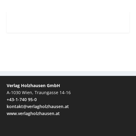
Verlag Holzhausen GmbH
A-1030 Wien, Traungasse 14-16
+43-1-740 95-0
kontakt@verlagholzhausen.at
www.verlagholzhausen.at