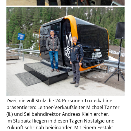
Zwei, die voll Stolz die 24-Personen-Luxuskabine
präsentieren: Leitner-Verkaufsleiter Michael Tanzer
(li.) und Seilbahndirektor Andreas Kleinlercher.
Im Stubaital liegen in diesen Tagen Nostalgie und
Zukunft sehr nah beieinander. Mit einem Festakt