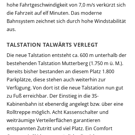
hohe Fahrtgeschwindigkeit von 7,0 m/s verkürzt sich
die Fahrzeit auf elf Minuten. Das moderne
Bahnsystem zeichnet sich durch hohe Windstabilität
aus.
TALSTATION TALWÄRTS VERLEGT
Die neue Talstation entsteht ca. 600 m unterhalb der
bestehenden Talstation Mutterberg (1.750 m ü. M.).
Bereits bisher bestanden an diesem Platz 1.800
Parkplätze, diese stehen auch weiterhin zur
Verfügung. Von dort ist die neue Talstation nun gut
zu Fuß erreichbar. Der Einstieg in die 3S-
Kabinenbahn ist ebenerdig angelegt bzw. über eine
Rolltreppe möglich. Acht Kassenschalter und
weiträumige Verteilerflächen garantieren
entspannten Zutritt und viel Platz. Ein Comfort