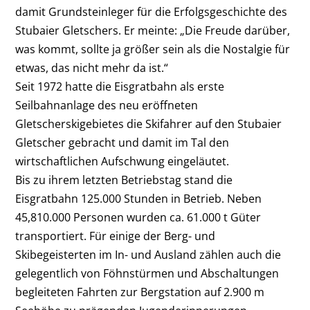
damit Grundsteinleger für die Erfolgsgeschichte des
Stubaier Gletschers. Er meinte: „Die Freude darüber,
was kommt, sollte ja größer sein als die Nostalgie für
etwas, das nicht mehr da ist.“
Seit 1972 hatte die Eisgratbahn als erste
Seilbahnanlage des neu eröffneten
Gletscherskigebietes die Skifahrer auf den Stubaier
Gletscher gebracht und damit im Tal den
wirtschaftlichen Aufschwung eingeläutet.
Bis zu ihrem letzten Betriebstag stand die
Eisgratbahn 125.000 Stunden in Betrieb. Neben
45,810.000 Personen wurden ca. 61.000 t Güter
transportiert. Für einige der Berg- und
Skibegeisterten im In- und Ausland zählen auch die
gelegentlich von Föhnstürmen und Abschaltungen
begleiteten Fahrten zur Bergstation auf 2.900 m