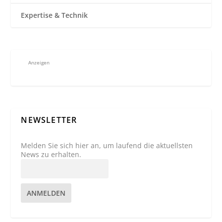
Expertise & Technik
Anzeigen
NEWSLETTER
Melden Sie sich hier an, um laufend die aktuellsten
News zu erhalten.
ANMELDEN