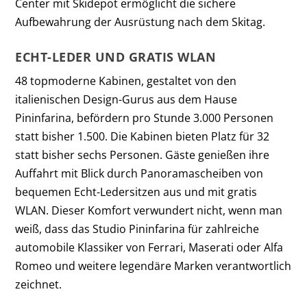
Center mit Skidepot ermöglicht die sichere
Aufbewahrung der Ausrüstung nach dem Skitag.
ECHT-LEDER UND GRATIS WLAN
48 topmoderne Kabinen, gestaltet von den
italienischen Design-Gurus aus dem Hause
Pininfarina, befördern pro Stunde 3.000 Personen
statt bisher 1.500. Die Kabinen bieten Platz für 32
statt bisher sechs Personen. Gäste genießen ihre
Auffahrt mit Blick durch Panoramascheiben von
bequemen Echt-Ledersitzen aus und mit gratis
WLAN. Dieser Komfort verwundert nicht, wenn man
weiß, dass das Studio Pininfarina für zahlreiche
automobile Klassiker von Ferrari, Maserati oder Alfa
Romeo und weitere legendäre Marken verantwortlich
zeichnet.