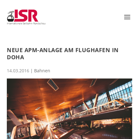
NEUE APM-ANLAGE AM FLUGHAFEN IN
DOHA
14.03.2016
|
Bahnen