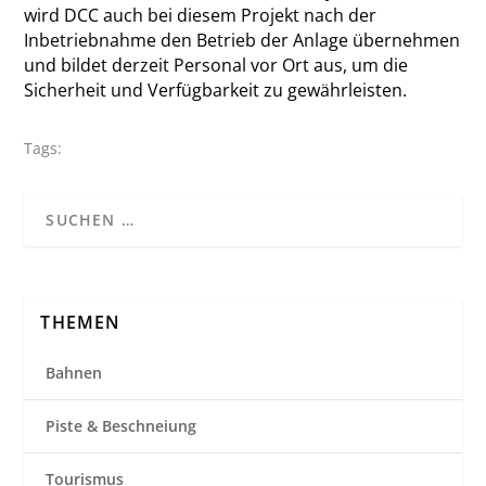
wird DCC auch bei diesem Projekt nach der
Inbetriebnahme den Betrieb der Anlage übernehmen
und bildet derzeit Personal vor Ort aus, um die
Sicherheit und Verfügbarkeit zu gewährleisten.
Tags:
THEMEN
Bahnen
Piste & Beschneiung
Tourismus