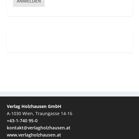
ANMELDEN
Verlag Holzhausen GmbH
A-1030 Wien, Traungasse 14-16
+43-1-740 95-0
kontakt@verlagholzhausen.at
www.verlagholzhausen.at