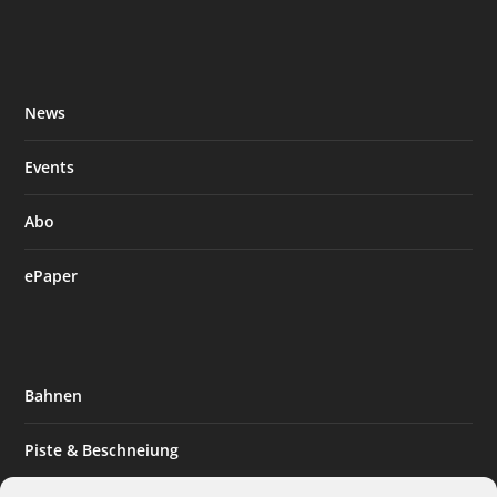
News
Events
Abo
ePaper
Bahnen
Piste & Beschneiung