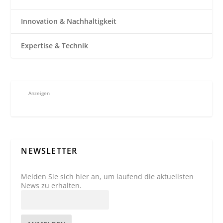
Innovation & Nachhaltigkeit
Expertise & Technik
Anzeigen
NEWSLETTER
Melden Sie sich hier an, um laufend die aktuellsten
News zu erhalten.