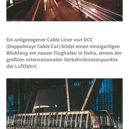
Ein seilgezogener Cable Liner von DCC
(Doppelmayr Cable Car) bildet einen einzigartigen
Blickfang am neuen Flughafen in Doha, einem der
größten internationalen Verkehrsknotenpunkte
der Luftfahrt.