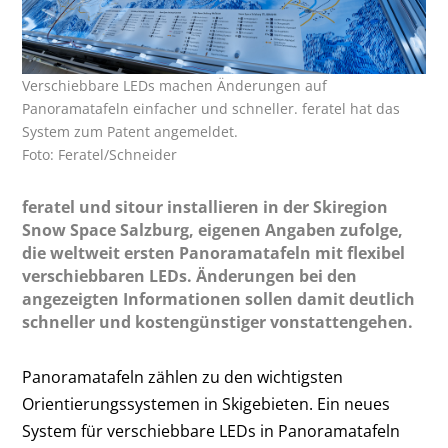
Verschiebbare LEDs machen Änderungen auf
Panoramatafeln einfacher und schneller. feratel hat das
System zum Patent angemeldet.
Foto: Feratel/Schneider
feratel und sitour installieren in der Skiregion
Snow Space Salzburg, eigenen Angaben zufolge,
die weltweit ersten Panoramatafeln mit flexibel
verschiebbaren LEDs. Änderungen bei den
angezeigten Informationen sollen damit deutlich
schneller und kostengünstiger vonstattengehen.
Panoramatafeln zählen zu den wichtigsten
Orientierungssystemen in Skigebieten. Ein neues
System für verschiebbare LEDs in Panoramatafeln