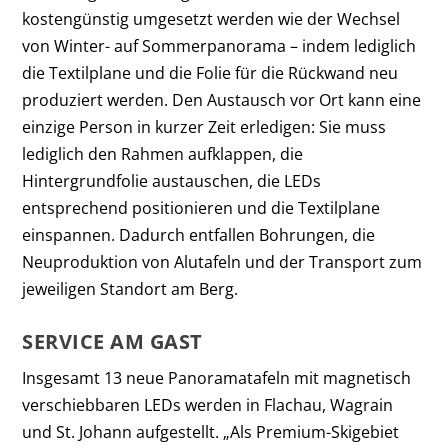
kostengünstig umgesetzt werden wie der Wechsel
von Winter- auf Sommerpanorama – indem lediglich
die Textilplane und die Folie für die Rückwand neu
produziert werden. Den Austausch vor Ort kann eine
einzige Person in kurzer Zeit erledigen: Sie muss
lediglich den Rahmen aufklappen, die
Hintergrundfolie austauschen, die LEDs
entsprechend positionieren und die Textilplane
einspannen. Dadurch entfallen Bohrungen, die
Neuproduktion von Alutafeln und der Transport zum
jeweiligen Standort am Berg.
SERVICE AM GAST
Insgesamt 13 neue Panoramatafeln mit magnetisch
verschiebbaren LEDs
werden in Flachau, Wagrain
und St. Johann aufgestellt. „Als Premium-Skigebiet