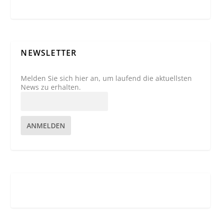
NEWSLETTER
Melden Sie sich hier an, um laufend die aktuellsten
News zu erhalten.
ANMELDEN