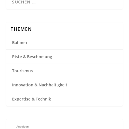
THEMEN
Bahnen
Piste & Beschneiung
Tourismus
Innovation & Nachhaltigkeit
Expertise & Technik
Anzeigen