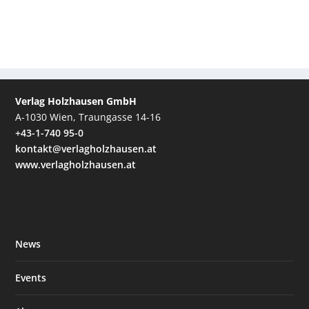
Verlag Holzhausen GmbH
A-1030 Wien, Traungasse 14-16
+43-1-740 95-0
kontakt@verlagholzhausen.at
www.verlagholzhausen.at
News
Events