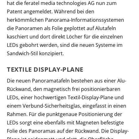
hat die
feratel media technologies AG nun zum
Patent angemeldet.
Während bei den
herkömmlichen Panorama-Informationssystemen
die Panoramen als Folie geplottet auf Alutafeln
kaschiert und dort direkt Löcher für die einzelnen
LEDs gebohrt werden, sind die neuen Systeme im
Sandwich-Stil konzipiert.
TEXTILE DISPLAY-PLANE
Die neuen Panoramatafeln bestehen aus einer Alu-
Rückwand, den magnetisch frei positionierbaren
LEDs, einer hochwertigen Textil-Display-Plane und
einem Verbund-Sicherheitsglas, eingefasst in einen
Rahmen. Für die punktgenaue Positionierung der
LEDs sorgt eine ebenfalls mit Magneten befestigte
Folie des Panoramas auf der Rückwand.
Die Display-