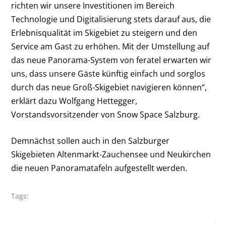
richten wir unsere Investitionen im Bereich
Technologie und Digitalisierung stets darauf aus, die
Erlebnisqualität im Skigebiet zu steigern und den
Service am Gast zu erhöhen. Mit der Umstellung auf
das neue Panorama-System von feratel erwarten wir
uns, dass unsere Gäste künftig einfach und sorglos
durch das neue Groß-Skigebiet navigieren können“,
erklärt dazu Wolfgang Hettegger,
Vorstandsvorsitzender von Snow Space Salzburg.
Demnächst sollen auch in den Salzburger
Skigebieten Altenmarkt-Zauchensee und Neukirchen
die neuen Panoramatafeln aufgestellt werden.
Tags: