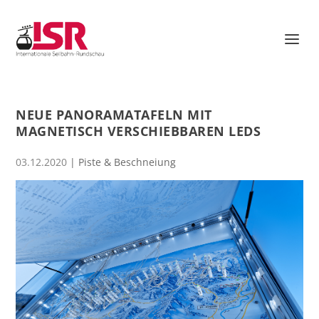
NEUE PANORAMATAFELN MIT
MAGNETISCH VERSCHIEBBAREN LEDS
03.12.2020
|
Piste & Beschneiung