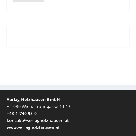
Verlag Holzhausen GmbH
A-1030 Wien, Traungasse 14-16
+43-1-740 95-0
kontakt@verlagholzhausen.at
www.verlagholzhausen.at