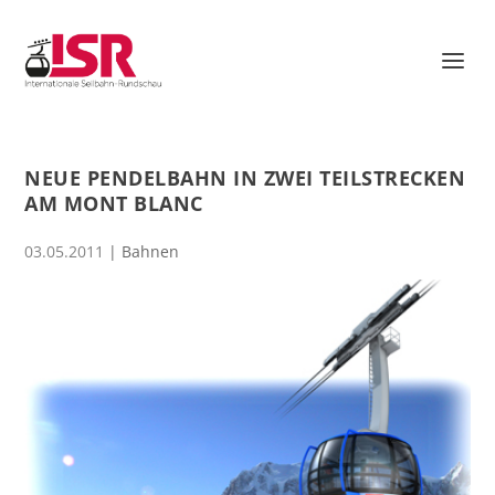
NEUE PENDELBAHN IN ZWEI TEILSTRECKEN
AM MONT BLANC
03.05.2011
|
Bahnen