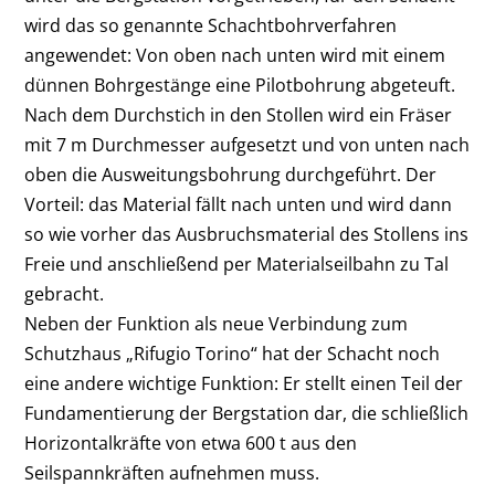
wird das so genannte Schachtbohrverfahren
angewendet: Von oben nach unten wird mit einem
dünnen Bohrgestänge eine Pilotbohrung abgeteuft.
Nach dem Durchstich in den Stollen wird ein Fräser
mit 7 m Durchmesser aufgesetzt und von unten nach
oben die Ausweitungsbohrung durchgeführt. Der
Vorteil: das Material fällt nach unten und wird dann
so wie vorher das Ausbruchsmaterial des Stollens ins
Freie und anschließend per Materialseilbahn zu Tal
gebracht.
Neben der Funktion als neue Verbindung zum
Schutzhaus „Rifugio Torino“ hat der Schacht noch
eine andere wichtige Funktion: Er stellt einen Teil der
Fundamentierung der Bergstation dar, die schließlich
Horizontalkräfte von etwa 600 t aus den
Seilspannkräften aufnehmen muss.