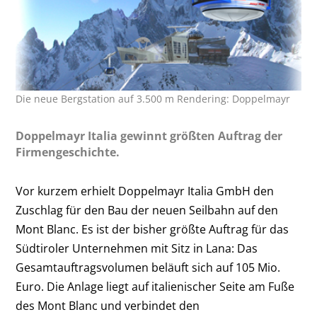
Die neue Bergstation auf 3.500 m Rendering: Doppelmayr
Doppelmayr Italia gewinnt größten Auftrag der
Firmengeschichte.
Vor kurzem erhielt Doppelmayr Italia GmbH den
Zuschlag für den Bau der neuen Seilbahn auf den
Mont Blanc. Es ist der bisher größte Auftrag für das
Südtiroler Unternehmen mit Sitz in Lana: Das
Gesamtauftragsvolumen beläuft sich auf 105 Mio.
Euro. Die Anlage liegt auf italienischer Seite am Fuße
des Mont Blanc und verbindet den