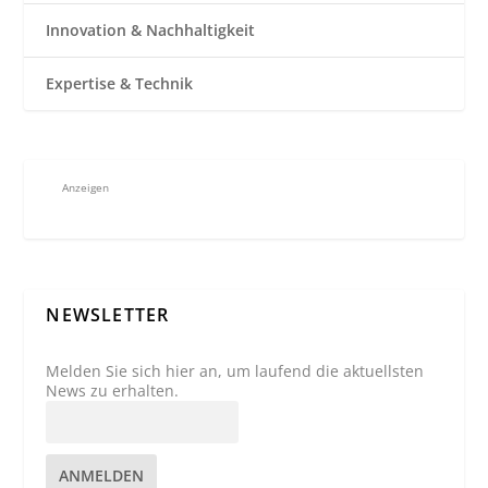
Innovation & Nachhaltigkeit
Expertise & Technik
Anzeigen
NEWSLETTER
Melden Sie sich hier an, um laufend die aktuellsten
News zu erhalten.
ANMELDEN