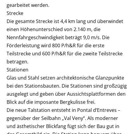
gearbeitet werden.
Strecke
Die gesamte Strecke ist 4,4 km lang und überwindet
einen Höhenunterschied von 2.140 m, die
Nennfahrgeschwindigkeit beträgt 9,0 m/s. Die
Förderleistung wird 800 P/h&R für die erste
Teilstrecke und 600 P/h&R für die zweite Teilstrecke
betragen.
Stationen
Glas und Stahl setzen architektonische Glanzpunkte
bei den Stationsbauten. Die Stationen sind großzügig
ausgelegt und geben über Aussichtsplattformen den
Blick auf die imposante Bergkulisse frei.
Die neue Talstation entsteht in Pontal d’Entreves –
gegenüber der Seilbahn „Val Veny“. Als moderner
und ästhetischer Blickfang fügt sich der Bau gut in