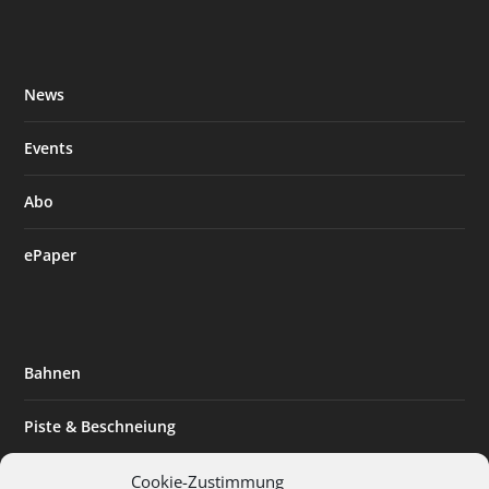
News
Events
Abo
ePaper
Bahnen
Piste & Beschneiung
Tourismus
Cookie-Zustimmung