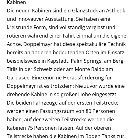
Kabinen
Die neuen Kabinen sind ein Glanzstück an Ästhetik
und innovativer Ausstattung. Sie haben eine
kreisrunde Form, sind vollständig verglast und
rotieren während einer Fahrt einmal um die eigene
Achse. Doppelmayr hat diese spektakuläre Technik
bereits an anderen bedeutenden Orten im Einsatz:
beispielsweise in Kapstadt, Palm Springs, am Berg
Titlis in der Schweiz oder am Monte Baldo am
Gardasee. Eine enorme Herausforderung für
Doppelmayr ist es trotzdem: Nie zuvor wurde eine
drehende Kabine in so großer Höhe eingesetzt.
Die beiden Fahrzeuge auf der ersten Teilstrecke
werden einen Fassungsraum von 80 Personen
haben, auf der zweiten Teilstrecke werden die
Kabinen 75 Personen fassen. Auf der oberen
Teilstrecke haben die Kabinen im Boden Tanks zur