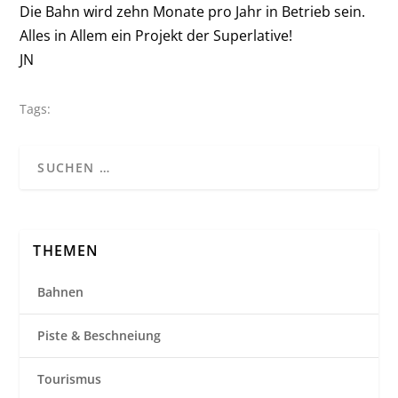
Die Bahn wird zehn Monate pro Jahr in Betrieb sein.
Alles in Allem ein Projekt der Superlative!
JN
Tags:
THEMEN
Bahnen
Piste & Beschneiung
Tourismus