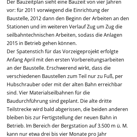
Der Bauzeitplan sieht eine Bauzeit von vier Jahren
vor: für 2011 vorwiegend die Einrichtung der
Baustelle, 2012 dann den Beginn der Arbeiten an den
Stationen und im weiteren Verlauf Zug um Zug die
seilbahntechnischen Arbeiten, sodass die Anlagen
2015 in Betrieb gehen können.
Der Spatenstich für das Vorzeigeprojekt erfolgte
Anfang April mit den ersten Vorbereitungsarbeiten
an der Baustelle. Erschwerend wirkt, dass die
verschiedenen Baustellen zum Teil nur zu Fuß, per
Hubschrauber oder mit der alten Bahn erreichbar
sind. Vier Materialseilbahnen für die
Baudurchführung sind geplant. Die alte dritte
Teilstrecke wird bald abgerissen, die beiden anderen
bleiben bis zur Fertigstellung der neuen Bahn in
Betrieb. Im Bereich der Bergstation auf 3.500 m ü. M.
kann nur etwa drei bis vier Monate pro Jahr