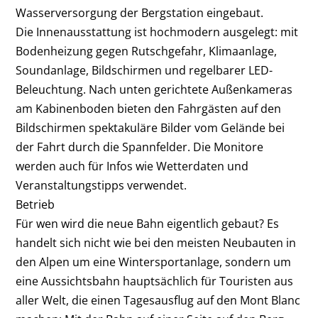
Wasserversorgung der Bergstation eingebaut.
Die Innenausstattung ist hochmodern ausgelegt: mit
Bodenheizung gegen Rutschgefahr, Klimaanlage,
Soundanlage, Bildschirmen und regelbarer LED-
Beleuchtung. Nach unten gerichtete Außenkameras
am Kabinenboden bieten den Fahrgästen auf den
Bildschirmen spektakuläre Bilder vom Gelände bei
der Fahrt durch die Spannfelder. Die Monitore
werden auch für Infos wie Wetterdaten und
Veranstaltungstipps verwendet.
Betrieb
Für wen wird die neue Bahn eigentlich gebaut? Es
handelt sich nicht wie bei den meisten Neubauten in
den Alpen um eine Wintersportanlage, sondern um
eine Aussichtsbahn hauptsächlich für Touristen aus
aller Welt, die einen Tagesausflug auf den Mont Blanc