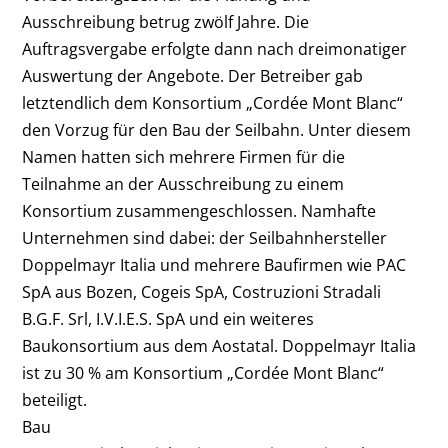
Ausschreibung betrug zwölf Jahre. Die
Auftragsvergabe erfolgte dann nach dreimonatiger
Auswertung der Angebote. Der Betreiber gab
letztendlich dem Konsortium „Cordée Mont Blanc“
den Vorzug für den Bau der Seilbahn. Unter diesem
Namen hatten sich mehrere Firmen für die
Teilnahme an der Ausschreibung zu einem
Konsortium zusammengeschlossen. Namhafte
Unternehmen sind dabei: der Seilbahnhersteller
Doppelmayr Italia und mehrere Baufirmen wie PAC
SpA aus Bozen, Cogeis SpA, Costruzioni Stradali
B.G.F. Srl, I.V.I.E.S. SpA und ein weiteres
Baukonsortium aus dem Aostatal. Doppelmayr Italia
ist zu 30 % am Konsortium „Cordée Mont Blanc“
beteiligt.
Bau