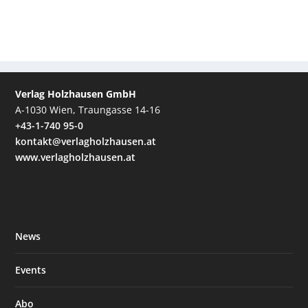
Verlag Holzhausen GmbH
A-1030 Wien, Traungasse 14-16
+43-1-740 95-0
kontakt@verlagholzhausen.at
www.verlagholzhausen.at
News
Events
Abo