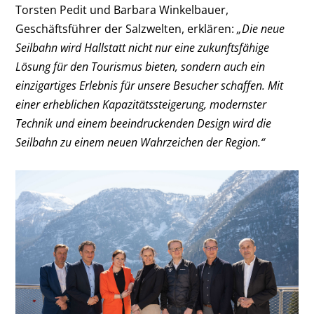
Torsten Pedit und Barbara Winkelbauer,
Geschäftsführer der Salzwelten, erklären:
„Die neue
Seilbahn wird Hallstatt nicht nur eine zukunftsfähige
Lösung für den Tourismus bieten, sondern auch ein
einzigartiges Erlebnis für unsere Besucher schaffen. Mit
einer erheblichen Kapazitätssteigerung, modernster
Technik und einem beeindruckenden Design wird die
Seilbahn zu einem neuen Wahrzeichen der Region.“