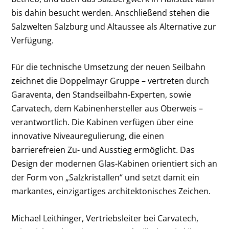
bis dahin besucht werden. Anschließend stehen die
Salzwelten Salzburg und Altaussee als Alternative zur
Verfügung.
Für die technische Umsetzung der neuen Seilbahn
zeichnet die Doppelmayr Gruppe – vertreten durch
Garaventa, den Standseilbahn-Experten, sowie
Carvatech, dem Kabinenhersteller aus Oberweis –
verantwortlich. Die Kabinen verfügen über eine
innovative Niveauregulierung, die einen
barrierefreien Zu- und Ausstieg ermöglicht. Das
Design der modernen Glas-Kabinen orientiert sich an
der Form von „Salzkristallen“ und setzt damit ein
markantes, einzigartiges architektonisches Zeichen.
Michael Leithinger, Vertriebsleiter bei Carvatech,