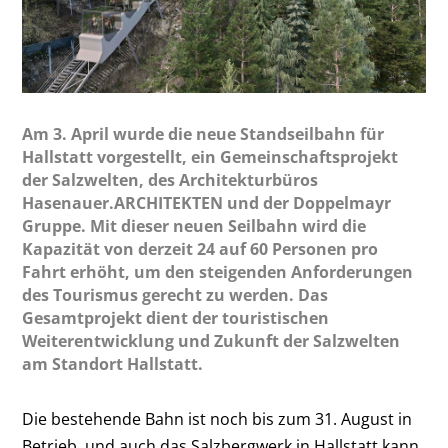
Am 3. April wurde die neue Standseilbahn für
Hallstatt vorgestellt, ein Gemeinschaftsprojekt
der Salzwelten, des Architekturbüros
Hasenauer.ARCHITEKTEN und der Doppelmayr
Gruppe. Mit dieser neuen Seilbahn wird die
Kapazität von derzeit 24 auf 60 Personen pro
Fahrt erhöht, um den steigenden Anforderungen
des Tourismus gerecht zu werden. Das
Gesamtprojekt dient der touristischen
Weiterentwicklung und Zukunft der Salzwelten
am Standort Hallstatt.
Die bestehende Bahn ist noch bis zum 31. August in
Betrieb, und auch das Salzbergwerk in Hallstatt kann