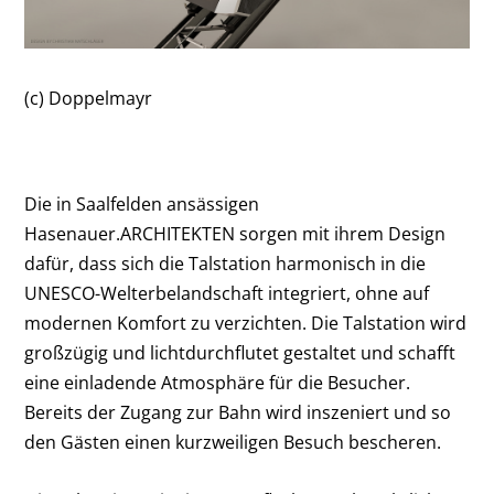
(c) Doppelmayr
Die in Saalfelden ansässigen
Hasenauer.ARCHITEKTEN sorgen mit ihrem Design
dafür, dass sich die Talstation harmonisch in die
UNESCO-Welterbelandschaft integriert, ohne auf
modernen Komfort zu verzichten. Die Talstation wird
großzügig und lichtdurchflutet gestaltet und schafft
eine einladende Atmosphäre für die Besucher.
Bereits der Zugang zur Bahn wird inszeniert und so
den Gästen einen kurzweiligen Besuch bescheren.