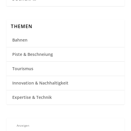
THEMEN
Bahnen
Piste & Beschneiung
Tourismus
Innovation & Nachhaltigkeit
Expertise & Technik
Anzeigen