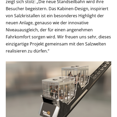
zeigt sich stolz: „Die neue Standseilbahn wird ihre
Besucher begeistern. Das Kabinen-Design, inspiriert
von Salzkristallen ist ein besonderes Highlight der
neuen Anlage, genauso wie der innovative
Niveauausgleich, der für einen angenehmen
Fahrkomfort sorgen wird. Wir freuen uns sehr, dieses
einzigartige Projekt gemeinsam mit den Salzwelten
realisieren zu dürfen.“