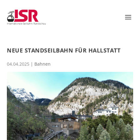
NEUE STANDSEILBAHN FÜR HALLSTATT
04.04.2025
|
Bahnen