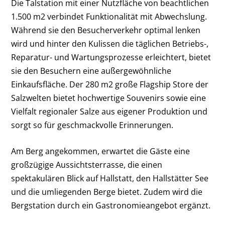
Die Talstation mit einer Nutzfläche von beachtlichen
1.500 m2 verbindet Funktionalität mit Abwechslung.
Während sie den Besucherverkehr optimal lenken
wird und hinter den Kulissen die täglichen Betriebs-,
Reparatur- und Wartungsprozesse erleichtert, bietet
sie den Besuchern eine außergewöhnliche
Einkaufsfläche. Der 280 m2 große Flagship Store der
Salzwelten bietet hochwertige Souvenirs sowie eine
Vielfalt regionaler Salze aus eigener Produktion und
sorgt so für geschmackvolle Erinnerungen.
Am Berg angekommen, erwartet die Gäste eine
großzügige Aussichtsterrasse, die einen
spektakulären Blick auf Hallstatt, den Hallstätter See
und die umliegenden Berge bietet. Zudem wird die
Bergstation durch ein Gastronomieangebot ergänzt.