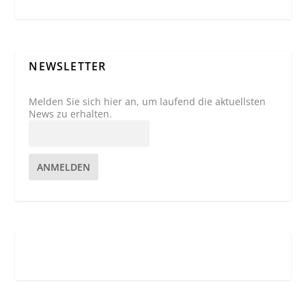
NEWSLETTER
Melden Sie sich hier an, um laufend die aktuellsten
News zu erhalten.
ANMELDEN