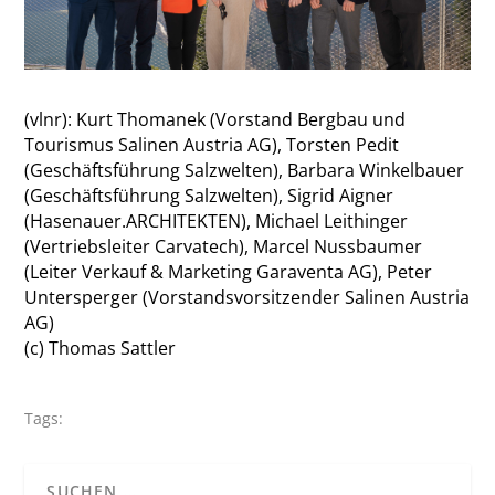
(vlnr): Kurt Thomanek (Vorstand Bergbau und
Tourismus Salinen Austria AG), Torsten Pedit
(Geschäftsführung Salzwelten), Barbara Winkelbauer
(Geschäftsführung Salzwelten), Sigrid Aigner
(Hasenauer.ARCHITEKTEN), Michael Leithinger
(Vertriebsleiter Carvatech), Marcel Nussbaumer
(Leiter Verkauf & Marketing Garaventa AG), Peter
Untersperger (Vorstandsvorsitzender Salinen Austria
AG)
(c) Thomas Sattler
Tags: