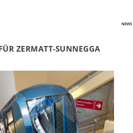
NEWS
FÜR ZERMATT-SUNNEGGA