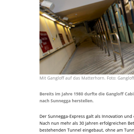
Mit Gangloff auf das Matterhorn. Foto: Ganglof
Bereits im Jahre 1980 durfte die Gangloff Ca
nach Sunnegga herstellen.
Der Sunnegga-Express galt als Innovation und e
Nach nun mehr als 30 Jahren erfolgreichen Be
bestehenden Tunnel eingebaut, ohne am Tunne