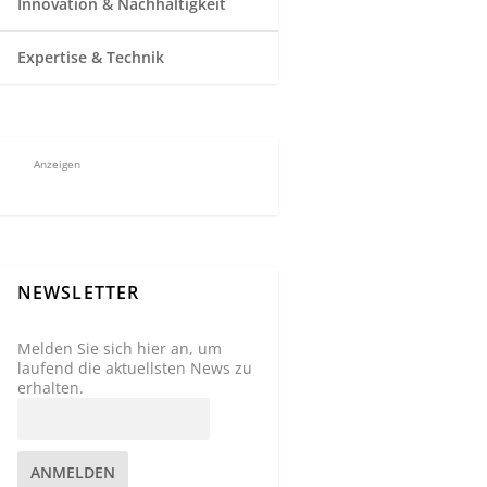
Innovation & Nachhaltigkeit
Expertise & Technik
Anzeigen
NEWSLETTER
Melden Sie sich hier an, um
laufend die aktuellsten News zu
erhalten.
ANMELDEN