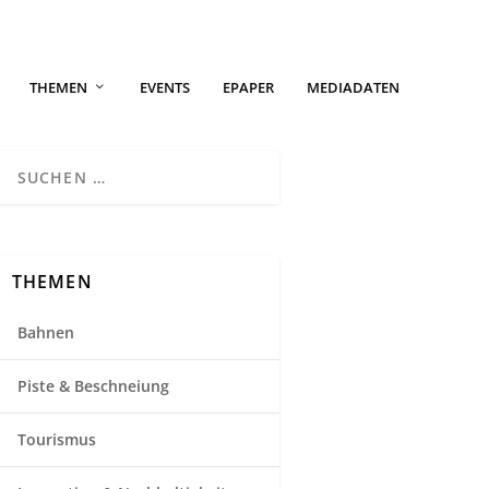
THEMEN
EVENTS
EPAPER
MEDIADATEN
THEMEN
Bahnen
Piste & Beschneiung
Tourismus