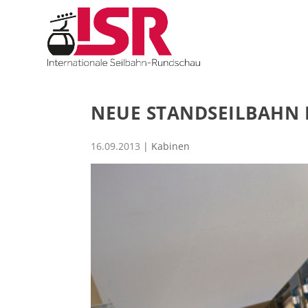
NEUE STANDSEILBAHN 
16.09.2013
|
Kabinen