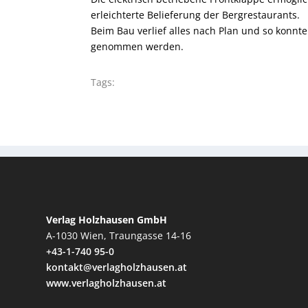
erleichterte Belieferung der Bergrestaurants.
Beim Bau verlief alles nach Plan und so konnte
genommen werden.
Tags:
Verlag Holzhausen GmbH
A-1030 Wien, Traungasse 14-16
+43-1-740 95-0
kontakt@verlagholzhausen.at
www.verlagholzhausen.at