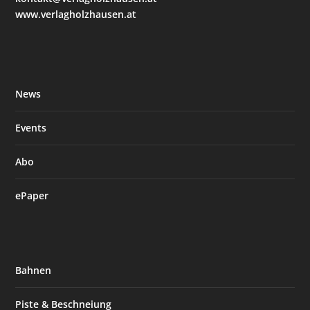
www.verlagholzhausen.at
News
Events
Abo
ePaper
Bahnen
Piste & Beschneiung