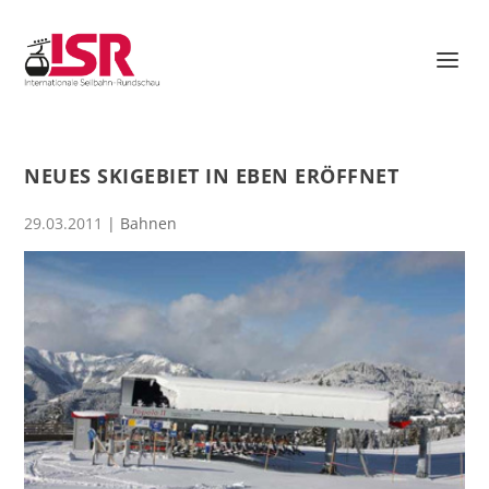
NEUES SKIGEBIET IN EBEN ERÖFFNET
29.03.2011
|
Bahnen