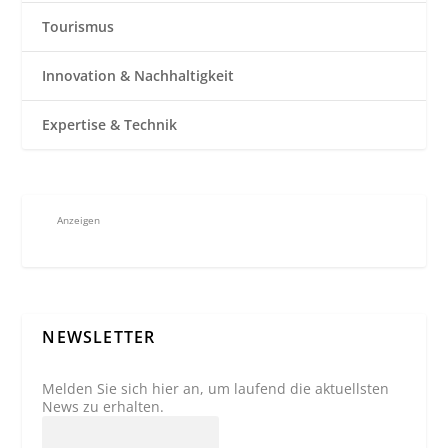
Tourismus
Innovation & Nachhaltigkeit
Expertise & Technik
Anzeigen
NEWSLETTER
Melden Sie sich hier an, um laufend die aktuellsten
News zu erhalten.