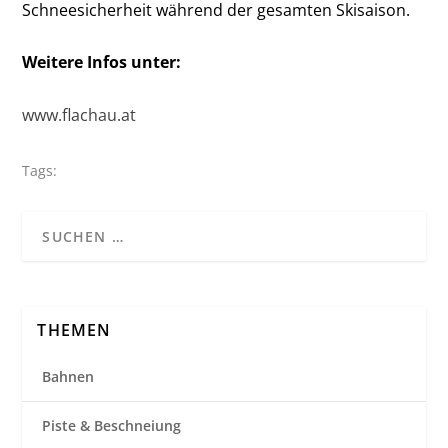
Schneesicherheit während der gesamten Skisaison.
Weitere Infos unter:
www.flachau.at
Tags:
THEMEN
Bahnen
Piste & Beschneiung