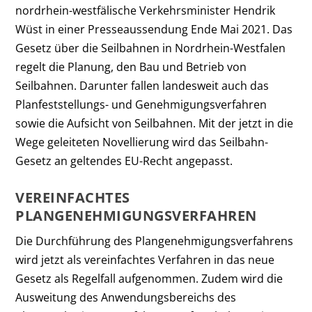
nordrhein-westfälische Verkehrsminister Hendrik
Wüst in einer Presseaussendung Ende Mai 2021. Das
Gesetz über die Seilbahnen in Nordrhein-Westfalen
regelt die Planung, den Bau und Betrieb von
Seilbahnen. Darunter fallen landesweit auch das
Planfeststellungs- und Genehmigungsverfahren
sowie die Aufsicht von Seilbahnen. Mit der jetzt in die
Wege geleiteten Novellierung wird das Seilbahn-
Gesetz an geltendes EU-Recht angepasst.
VEREINFACHTES
PLANGENEHMIGUNGSVERFAHREN
Die Durchführung des Plangenehmigungsverfahrens
wird jetzt als vereinfachtes Verfahren in das neue
Gesetz als Regelfall aufgenommen. Zudem wird die
Ausweitung des Anwendungsbereichs des