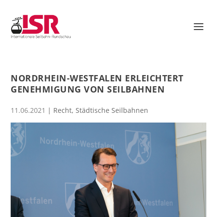
NORDRHEIN-WESTFALEN ERLEICHTERT
GENEHMIGUNG VON SEILBAHNEN
11.06.2021
|
Recht
,
Städtische Seilbahnen