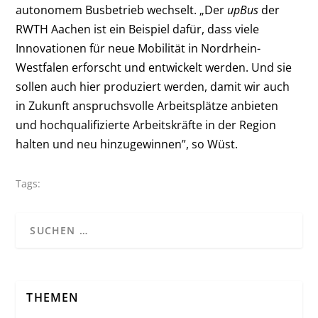
autonomem Busbetrieb wechselt. „Der
upBus
der
RWTH Aachen ist ein Beispiel dafür, dass viele
Innovationen für neue Mobilität in Nordrhein-
Westfalen erforscht und entwickelt werden. Und sie
sollen auch hier produziert werden, damit wir auch
in Zukunft anspruchsvolle Arbeitsplätze anbieten
und hochqualifizierte Arbeitskräfte in der Region
halten und neu hinzugewinnen”, so Wüst.
Tags:
THEMEN