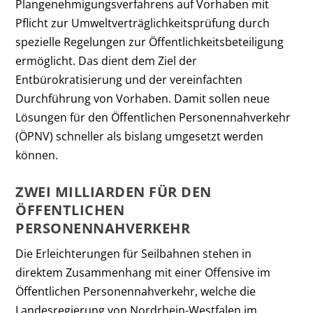
Plangenehmigungsverfahrens auf Vorhaben mit
Pflicht zur Umweltverträglichkeitsprüfung durch
spezielle Regelungen zur Öffentlichkeitsbeteiligung
ermöglicht. Das dient dem Ziel der
Entbürokratisierung und der vereinfachten
Durchführung von Vorhaben. Damit sollen neue
Lösungen für den Öffentlichen Personennahverkehr
(ÖPNV) schneller als bislang umgesetzt werden
können.
ZWEI MILLIARDEN FÜR DEN
ÖFFENTLICHEN
PERSONENNAHVERKEHR
Die Erleichterungen für Seilbahnen stehen in
direktem Zusammenhang mit einer Offensive im
Öffentlichen Personennahverkehr, welche die
Landesregierung von Nordrhein-Westfalen im