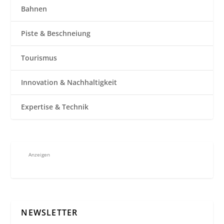
Bahnen
Piste & Beschneiung
Tourismus
Innovation & Nachhaltigkeit
Expertise & Technik
Anzeigen
NEWSLETTER