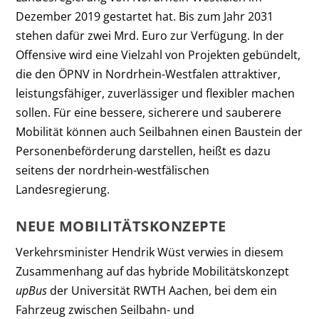
Dezember 2019 gestartet hat. Bis zum Jahr 2031
stehen dafür zwei Mrd. Euro zur Verfügung. In der
Offensive wird eine Vielzahl von Projekten gebündelt,
die den ÖPNV in Nordrhein-Westfalen attraktiver,
leistungsfähiger, zuverlässiger und flexibler machen
sollen. Für eine bessere, sicherere und sauberere
Mobilität können auch Seilbahnen einen Baustein der
Personenbeförderung darstellen, heißt es dazu
seitens der nordrhein-westfälischen
Landesregierung.
NEUE MOBILITÄTSKONZEPTE
Verkehrsminister Hendrik Wüst verwies in diesem
Zusammenhang auf das hybride Mobilitätskonzept
upBus
der Universität RWTH Aachen, bei dem ein
Fahrzeug zwischen Seilbahn- und