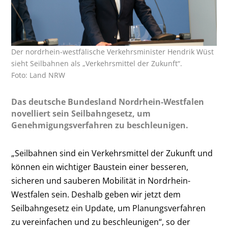
Der nordrhein-westfälische Verkehrsminister Hendrik Wüst
sieht Seilbahnen als „Verkehrsmittel der Zukunft“.
Foto: Land NRW
Das deutsche Bundesland Nordrhein-Westfalen
novelliert sein Seilbahngesetz, um
Genehmigungsverfahren zu beschleunigen.
„Seilbahnen sind ein Verkehrsmittel der Zukunft und
können ein wichtiger Baustein einer besseren,
sicheren und sauberen Mobilität in Nordrhein-
Westfalen sein. Deshalb geben wir jetzt dem
Seilbahngesetz ein Update, um Planungsverfahren
zu vereinfachen und zu beschleunigen“, so der