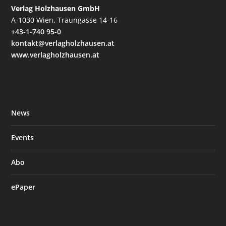
Verlag Holzhausen GmbH
A-1030 Wien, Traungasse 14-16
+43-1-740 95-0
kontakt@verlagholzhausen.at
www.verlagholzhausen.at
News
Events
Abo
ePaper