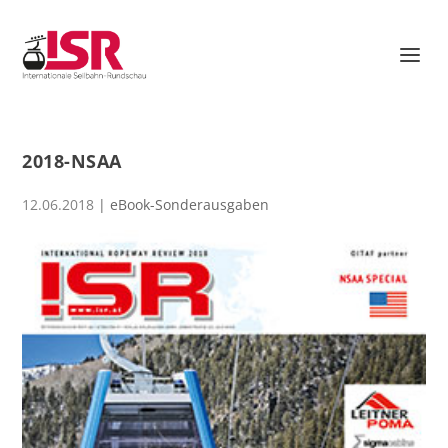
2018-NSAA
12.06.2018
|
eBook-Sonderausgaben