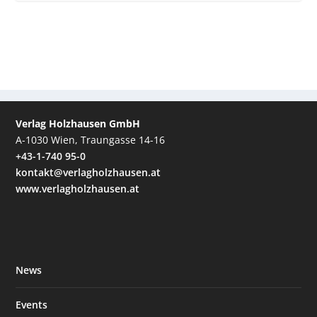
Verlag Holzhausen GmbH
A-1030 Wien, Traungasse 14-16
+43-1-740 95-0
kontakt@verlagholzhausen.at
www.verlagholzhausen.at
News
Events