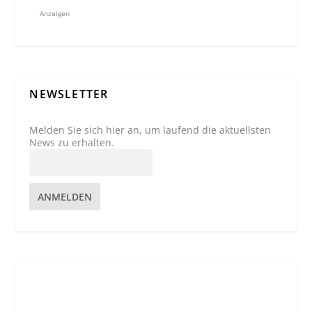
Anzeigen
NEWSLETTER
Melden Sie sich hier an, um laufend die aktuellsten
News zu erhalten.
ANMELDEN