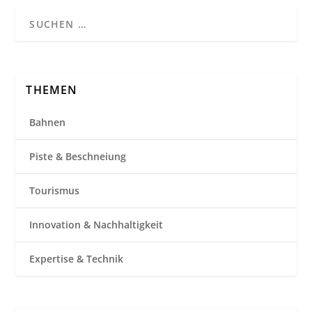
THEMEN
Bahnen
Piste & Beschneiung
Tourismus
Innovation & Nachhaltigkeit
Expertise & Technik