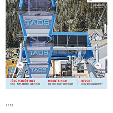
Tags: