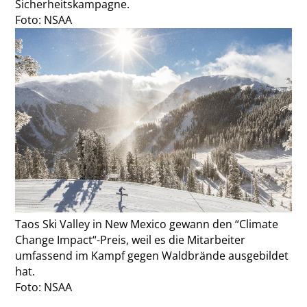
Sicherheitskampagne.
Foto: NSAA
Taos Ski Valley in New Mexico gewann den “Climate
Change Impact“-Preis, weil es die Mitarbeiter
umfassend im Kampf gegen Waldbrände ausgebildet
hat.
Foto: NSAA