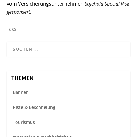
vom Versicherungsunternehmen
Safehold Special Risk
gesponsert.
Tags:
THEMEN
Bahnen
Piste & Beschneiung
Tourismus