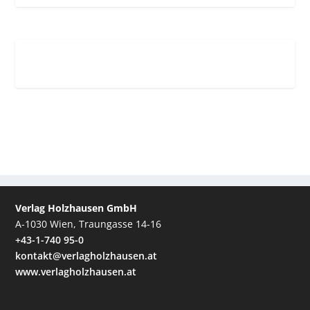
Verlag Holzhausen GmbH
A-1030 Wien, Traungasse 14-16
+43-1-740 95-0
kontakt@verlagholzhausen.at
www.verlagholzhausen.at