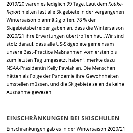
2019/20 waren es lediglich 99 Tage. Laut dem
Kottke-
Report
hielten fast alle Skigebiete in der vergangenen
Wintersaison planmäßig offen. 78 % der
Skigebietsbetreiber gaben an, dass die Wintersaison
2020/21 ihre Erwartungen übertroffen hat. „Wir sind
stolz darauf, dass alle US-Skigebiete gemeinsam
unsere Best-Practice Maßnahmen vom ersten bis
zum letzten Tag umgesetzt haben“, merkte dazu
NSAA-Präsidentin Kelly Pawlak an. Die Menschen
hätten als Folge der Pandemie ihre Gewohnheiten
umstellen müssen, und die Skigebiete seien da keine
Ausnahme gewesen.
EINSCHRÄNKUNGEN BEI SKISCHULEN
Einschränkungen gab es in der Wintersaison 2020/21