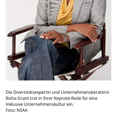
Die Diversitätsexpertin und Unternehmensberaterin
Risha Grant trat in ihrer Keynote-Rede für eine
inklusive Unternehmenskultur ein.
Foto: NSAA