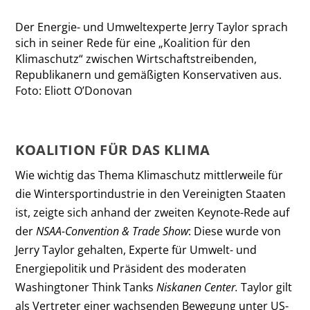
Der Energie- und Umweltexperte Jerry Taylor sprach
sich in seiner Rede für eine „Koalition für den
Klimaschutz“ zwischen Wirtschaftstreibenden,
Republikanern und gemäßigten Konservativen aus.
Foto: Eliott O’Donovan
KOALITION FÜR DAS KLIMA
Wie wichtig das Thema Klimaschutz mittlerweile für
die Wintersportindustrie in den Vereinigten Staaten
ist, zeigte sich anhand der zweiten Keynote-Rede auf
der
NSAA-Convention & Trade Show
:
Diese wurde von
Jerry Taylor gehalten, Experte für Umwelt- und
Energiepolitik und Präsident des moderaten
Washingtoner Think Tanks
Niskanen Center.
Taylor gilt
als Vertreter einer wachsenden Bewegung unter US-