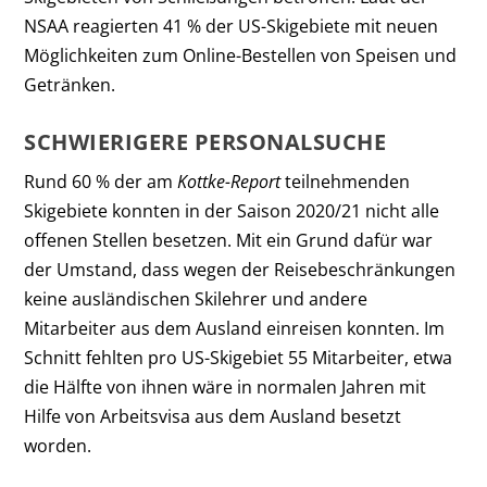
NSAA reagierten 41 % der US-Skigebiete mit neuen
Möglichkeiten zum Online-Bestellen von Speisen und
Getränken.
SCHWIERIGERE PERSONALSUCHE
Rund 60 % der am
Kottke-Report
teilnehmenden
Skigebiete konnten in der Saison 2020/21 nicht alle
offenen Stellen besetzen. Mit ein Grund dafür war
der Umstand, dass wegen der Reisebeschränkungen
keine ausländischen Skilehrer und andere
Mitarbeiter aus dem Ausland einreisen konnten. Im
Schnitt fehlten pro US-Skigebiet 55 Mitarbeiter, etwa
die Hälfte von ihnen wäre in normalen Jahren mit
Hilfe von Arbeitsvisa aus dem Ausland besetzt
worden.