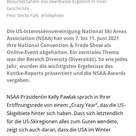
Besucherzahlen das zweitbeste Ergebnis in ihrer
Geschichte.
Foto: Becks Falk, @falkphoto
Die US-Interessensvereinigung National Ski Areas
Association (NSAA) hat vom 7. bis 11. Juni 2021
ihre National Convention & Trade Show als
Online-Event abgehalten. Ein zentrales Thema
war der Bereich Diversity (Diversität). So wie jedes
Jahr, wurden die wichtigsten Ergebnisse des
Kottke-Reports präsentiert und die NSAA-Awards
vergeben.
NSAA-Präsidentin Kelly Pawlak sprach in Ihrer
Eröffnungsrede von einem „Crazy Year“, das die US-
Skigebiete hinter sich haben. Dass sich letztendlich
für die US-Skiregionen alles zum Guten wendete,
zeigt sich auch daran, dass die USA im Winter