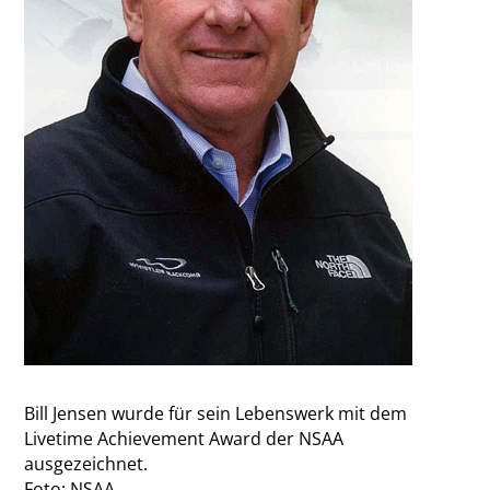
Bill Jensen wurde für sein Lebenswerk mit dem
Livetime Achievement Award der NSAA
ausgezeichnet.
Foto: NSAA