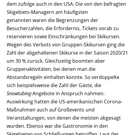
dem zufolge auch in den USA: Die von den befragten
Skigebiets-Managern am häufigsten
genannten waren die Begrenzungen der
Besucherzahlen, die Erfordernis, Tickets vorab zu
reservieren sowie Einschränkungen bei Skikursen.
Wegen des Verbots von Gruppen-Skikursen ging die
Zahl der abgehaltenen Skikurse in der Saison 2020/21
um 30 % zurück. Gleichzeitig boomten aber
Gruppenaktivitäten, bei denen man die
Abstandsregeln einhalten konnte. So verdoppelte
sich beispielsweise die Zahl der Gäste, die
Snowtubing-
Angebote in Anspruch nahmen.
Auswirkung hatten die US-amerikanischen Corona-
Maßnahmen auch auf Großevents und
Veranstaltungen, von denen die meisten abgesagt
wurden. Ebenso war die Gastronomie in den
Skigebieten von Schließungen betroffen. Laut der