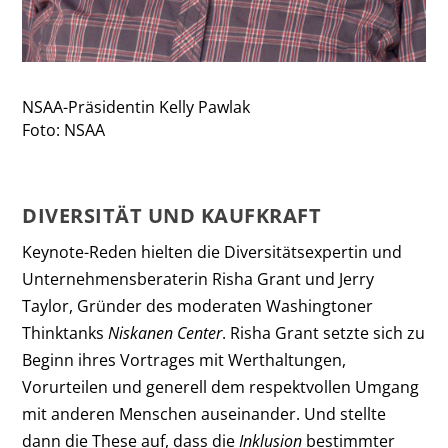
NSAA-Präsidentin Kelly Pawlak
Foto: NSAA
DIVERSITÄT UND KAUFKRAFT
Keynote-Reden hielten die Diversitätsexpertin und
Unternehmensberaterin Risha Grant und Jerry
Taylor, Gründer des moderaten Washingtoner
Thinktanks
Niskanen Center
. Risha Grant setzte sich zu
Beginn ihres Vortrages mit Werthaltungen,
Vorurteilen und generell dem respektvollen Umgang
mit anderen Menschen auseinander. Und stellte
dann die These auf, dass die
Inklusion
bestimmter