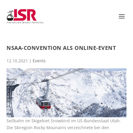
NSAA-CONVENTION ALS ONLINE-EVENT
12.10.2021
|
Events
Seilbahn im Skigebiet Snowbird im US-Bundesstaat Utah.
Die Skiregion Rocky Mounains verzeichnete bei den