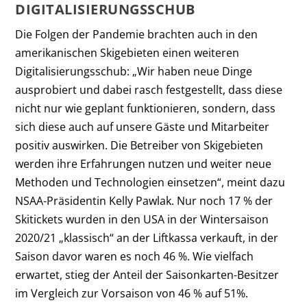
DIGITALISIERUNGSSCHUB
Die Folgen der Pandemie brachten auch in den
amerikanischen Skigebieten einen weiteren
Digitalisierungsschub: „Wir haben neue Dinge
ausprobiert und dabei rasch festgestellt, dass diese
nicht nur wie geplant funktionieren, sondern, dass
sich diese auch auf unsere Gäste und Mitarbeiter
positiv auswirken. Die Betreiber von Skigebieten
werden ihre Erfahrungen nutzen und weiter neue
Methoden und Technologien einsetzen“, meint dazu
NSAA-Präsidentin Kelly Pawlak. Nur noch 17 % der
Skitickets wurden in den USA in der Wintersaison
2020/21 „klassisch“ an der Liftkassa verkauft, in der
Saison davor waren es noch 46 %. Wie vielfach
erwartet, stieg der Anteil der Saisonkarten-Besitzer
im Vergleich zur Vorsaison von 46 % auf 51%.