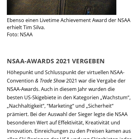
Ebenso einen Livetime Achievement Award der NSAA
erhielt Tim Silva.
Foto: NSAA
NSAA-AWARDS 2021 VERGEBEN
Höhepunkt und Schlusspunkt der virtuellen NSAA-
Convention
& Trade Show
2021 war die Vergabe der
NSAA-Awards. Auch in diesem Jahr wurden die
besten US-Skigebiete in den Kategorien „Wachstum“,
„Nachhaltigkeit“, “Marketing“ und „Sicherheit“
prämiert. Bei der Auswahl der Sieger legte die NSAA
besonderen Wert auf Effektivität, Kreativität und
Innovation. Einreichungen zu den Preisen kamen aus