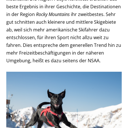
beste Ergebnis in ihrer Geschichte, die Destinationen
in der Region
Rocky Mountains
ihr zweitbestes. Sehr
gut schnitten auch kleinere und mittlere Skigebiete
ab, weil sich mehr amerikanische Skifahrer dazu
entschlossen, für ihren Sport nicht allzu weit zu
fahren. Dies entspreche dem generellen Trend hin zu
mehr Freizeitbeschäftigungen in der näheren
Umgebung, heißt es dazu seitens der NSAA.