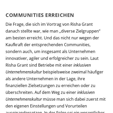
COMMUNITIES ERREICHEN
Die Frage, die sich im Vortrag von Risha Grant
danach stellte war, wie man „diverse Zielgruppen“
am besten erreicht. Und das nicht nur wegen der
Kaufkraft der entsprechenden Communities,
sondern auch, um insgesamt als Unternehmen
innovativer, agiler und erfolgreicher zu sein. Laut
Risha Grant sind Betriebe mit einer
inklusiven
Unternehmenskultur
beispielsweise zweimal häufiger
als andere Unternehmen in der Lage, ihre
finanziellen Zielsetzungen zu erreichen oder zu
überschreiten. Auf dem Weg zu einer
inklusiven
Unternehmenskultur
müsse man sich dabei zuerst mit
den eigenen Einstellungen und Vorurteilen
auseinandersetzen. In der Folge sei ein wesentlicher