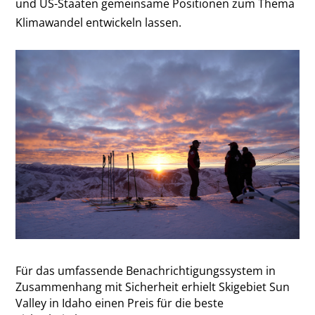
und US-Staaten gemeinsame Positionen zum Thema
Klimawandel entwickeln lassen.
Für das umfassende Benachrichtigungssystem in
Zusammenhang mit Sicherheit erhielt Skigebiet Sun
Valley in Idaho einen Preis für die beste