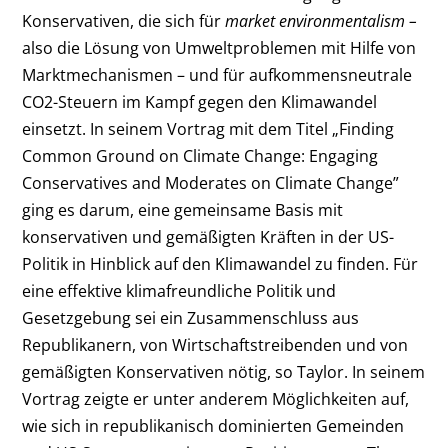
Konservativen, die sich für
market environmentalism –
also die Lösung von Umweltproblemen mit Hilfe von
Marktmechanismen – und für aufkommensneutrale
CO
2
-Steuern im Kampf gegen den Klimawandel
einsetzt. In seinem Vortrag mit dem Titel „Finding
Common Ground on Climate Change: Engaging
Conservatives and Moderates on Climate Change”
ging es darum, eine gemeinsame Basis mit
konservativen und gemäßigten Kräften in der US-
Politik in Hinblick auf den Klimawandel zu finden. Für
eine effektive klimafreundliche Politik und
Gesetzgebung sei ein Zusammenschluss aus
Republikanern, von Wirtschaftstreibenden und von
gemäßigten Konservativen nötig, so Taylor. In seinem
Vortrag zeigte er unter anderem Möglichkeiten auf,
wie sich in republikanisch dominierten Gemeinden