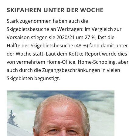
SKIFAHREN UNTER DER WOCHE
Stark zugenommen haben auch die
Skigebietsbesuche an Werktagen: Im Vergleich zur
Vorsaison stiegen sie 2020/21 um 27 %, fast die
Hälfte der Skigebietsbesuche (48 %) fand damit unter
der Woche statt. Laut dem Kottke-Report wurde dies
von vermehrtem Home-Office, Home-Schooling, aber
auch durch die Zugangsbeschränkungen in vielen
Skigebieten begünstigt.