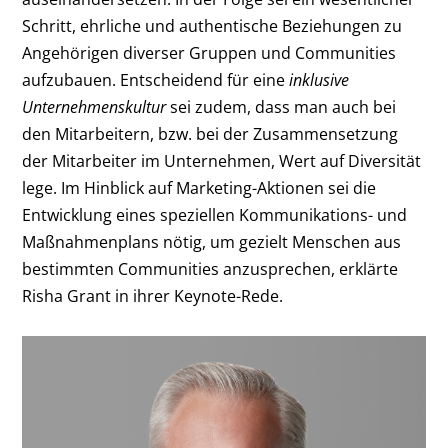
Schritt, ehrliche und authentische Beziehungen zu
Angehörigen diverser Gruppen und Communities
aufzubauen. Entscheidend für eine
inklusive
Unternehmenskultur
sei zudem, dass man auch bei
den Mitarbeitern, bzw. bei der Zusammensetzung
der Mitarbeiter im Unternehmen, Wert auf Diversität
lege. Im Hinblick auf Marketing-Aktionen sei die
Entwicklung eines speziellen Kommunikations- und
Maßnahmenplans nötig, um gezielt Menschen aus
bestimmten Communities anzusprechen, erklärte
Risha Grant in ihrer Keynote-Rede.