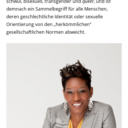
schwul, bisexuell, transgender und
queer
, und ist
demnach ein Sammelbegriff für alle Menschen,
deren geschlechtliche Identität oder sexuelle
Orientierung von den „herkömmlichen“
gesellschaftlichen Normen abweicht.