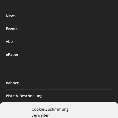
News
Events
Abo
ePaper
Bahnen
Piste & Beschneiung
Tourismus
Cookie-Zustimmung
verwalten