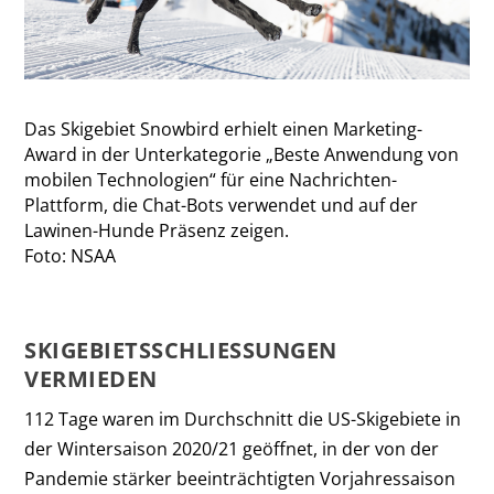
Das Skigebiet Snowbird erhielt einen Marketing-
Award in der Unterkategorie „Beste Anwendung von
mobilen Technologien“ für eine Nachrichten-
Plattform, die Chat-Bots verwendet und auf der
Lawinen-Hunde Präsenz zeigen.
Foto: NSAA
SKIGEBIETSSCHLIESSUNGEN V
ERMIEDEN
112 Tage waren im Durchschnitt die US-Skigebiete in
der Wintersaison 2020/21 geöffnet, in der von der
Pandemie stärker beeinträchtigten Vorjahressaison