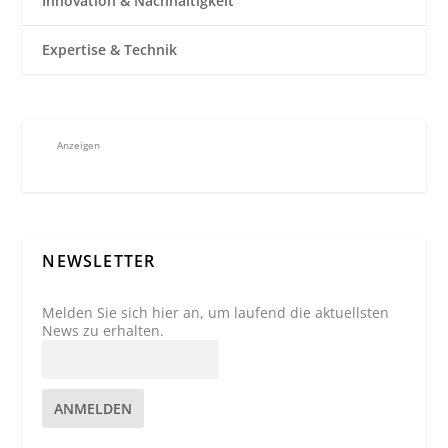
Innovation & Nachhaltigkeit
Expertise & Technik
Anzeigen
NEWSLETTER
Melden Sie sich hier an, um laufend die aktuellsten
News zu erhalten.
ANMELDEN