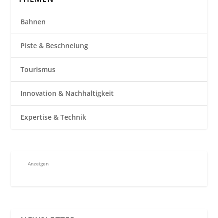
Bahnen
Piste & Beschneiung
Tourismus
Innovation & Nachhaltigkeit
Expertise & Technik
Anzeigen