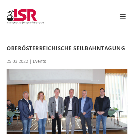
OBERÖSTERREICHISCHE SEILBAHNTAGUNG
25.03.2022
|
Events