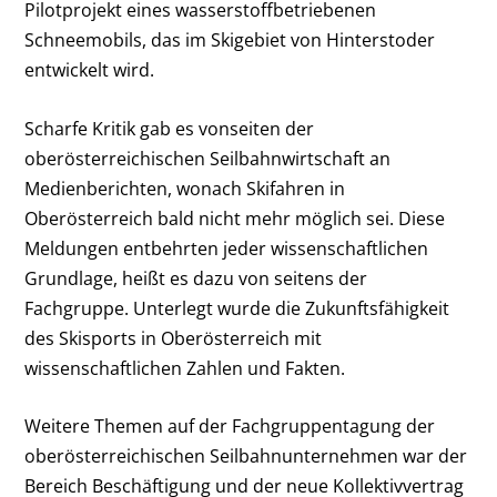
Pilotprojekt eines wasserstoffbetriebenen
Schneemobils, das im Skigebiet von Hinterstoder
entwickelt wird.
Scharfe Kritik gab es vonseiten der
oberösterreichischen Seilbahnwirtschaft an
Medienberichten, wonach Skifahren in
Oberösterreich bald nicht mehr möglich sei. Diese
Meldungen entbehrten jeder wissenschaftlichen
Grundlage, heißt es dazu von seitens der
Fachgruppe. Unterlegt wurde die Zukunftsfähigkeit
des Skisports in Oberösterreich mit
wissenschaftlichen Zahlen und Fakten.
Weitere Themen auf der Fachgruppentagung der
oberösterreichischen Seilbahnunternehmen war der
Bereich Beschäftigung und der neue Kollektivvertrag