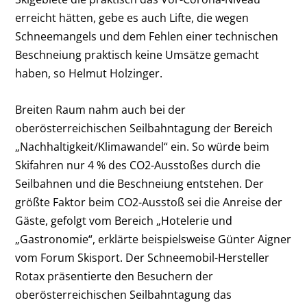
erreicht hätten, gebe es auch Lifte, die wegen
Schneemangels und dem Fehlen einer technischen
Beschneiung praktisch keine Umsätze gemacht
haben, so Helmut Holzinger.
Breiten Raum nahm auch bei der
oberösterreichischen Seilbahntagung der Bereich
„Nachhaltigkeit/Klimawandel“ ein. So würde beim
Skifahren nur 4 % des CO2-Ausstoßes durch die
Seilbahnen und die Beschneiung entstehen. Der
größte Faktor beim CO2-Ausstoß sei die Anreise der
Gäste, gefolgt vom Bereich „Hotelerie und
„Gastronomie“, erklärte beispielsweise Günter Aigner
vom Forum Skisport. Der Schneemobil-Hersteller
Rotax präsentierte den Besuchern der
oberösterreichischen Seilbahntagung das