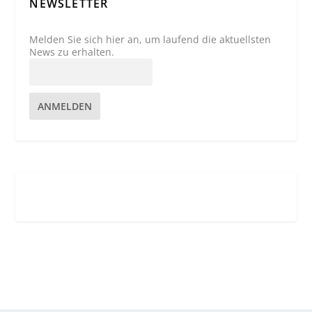
NEWSLETTER
Melden Sie sich hier an, um laufend die aktuellsten
News zu erhalten.
ANMELDEN