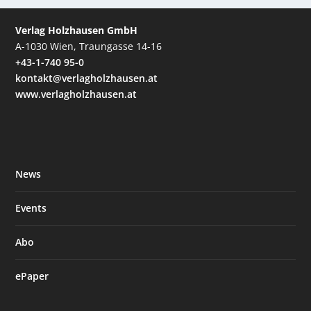
Verlag Holzhausen GmbH
A-1030 Wien, Traungasse 14-16
+43-1-740 95-0
kontakt@verlagholzhausen.at
www.verlagholzhausen.at
News
Events
Abo
ePaper