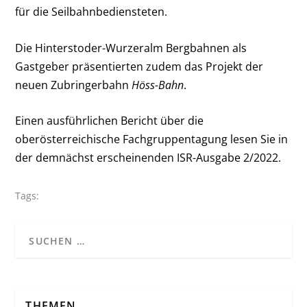
für die Seilbahnbediensteten.
Die Hinterstoder-Wurzeralm Bergbahnen als
Gastgeber präsentierten zudem das Projekt der
neuen Zubringerbahn
Höss-Bahn
.
Einen ausführlichen Bericht über die
oberösterreichische Fachgruppentagung lesen Sie in
der demnächst erscheinenden ISR-Ausgabe 2/2022.
Tags:
THEMEN