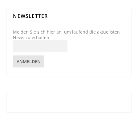
NEWSLETTER
Melden Sie sich hier an, um laufend die aktuellsten
News zu erhalten.
ANMELDEN