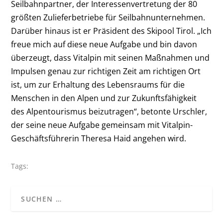
Seilbahnpartner, der Interessenvertretung der 80
größten Zulieferbetriebe für Seilbahnunternehmen.
Darüber hinaus ist er Präsident des Skipool Tirol. „Ich
freue mich auf diese neue Aufgabe und bin davon
überzeugt, dass Vitalpin mit seinen Maßnahmen und
Impulsen genau zur richtigen Zeit am richtigen Ort
ist, um zur Erhaltung des Lebensraums für die
Menschen in den Alpen und zur Zukunftsfähigkeit
des Alpentourismus beizutragen“, betonte Urschler,
der seine neue Aufgabe gemeinsam mit Vitalpin-
Geschäftsführerin Theresa Haid angehen wird.
Tags: