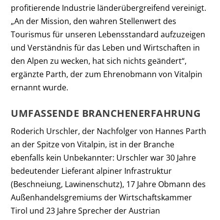
profitierende Industrie länderübergreifend vereinigt.
„An der Mission, den wahren Stellenwert des
Tourismus für unseren Lebensstandard aufzuzeigen
und Verständnis für das Leben und Wirtschaften in
den Alpen zu wecken, hat sich nichts geändert“,
ergänzte Parth, der zum Ehrenobmann von Vitalpin
ernannt wurde.
UMFASSENDE BRANCHENERFAHRUNG
Roderich Urschler, der Nachfolger von Hannes Parth
an der Spitze von Vitalpin, ist in der Branche
ebenfalls kein Unbekannter: Urschler war 30 Jahre
bedeutender Lieferant alpiner Infrastruktur
(Beschneiung, Lawinenschutz), 17 Jahre Obmann des
Außenhandelsgremiums der Wirtschaftskammer
Tirol und 23 Jahre Sprecher der Austrian