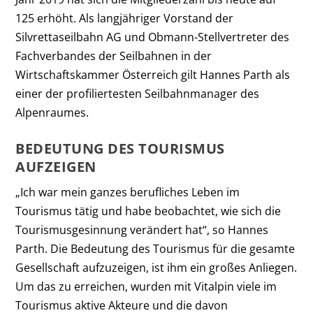
125 erhöht. Als langjähriger Vorstand der
Silvrettaseilbahn AG und Obmann-Stellvertreter des
Fachverbandes der Seilbahnen in der
Wirtschaftskammer Österreich gilt Hannes Parth als
einer der profiliertesten Seilbahnmanager des
Alpenraumes.
BEDEUTUNG DES TOURISMUS
AUFZEIGEN
„Ich war mein ganzes berufliches Leben im
Tourismus tätig und habe beobachtet, wie sich die
Tourismusgesinnung verändert hat“, so Hannes
Parth. Die Bedeutung des Tourismus für die gesamte
Gesellschaft aufzuzeigen, ist ihm ein großes Anliegen.
Um das zu erreichen, wurden mit Vitalpin viele im
Tourismus aktive Akteure und die davon