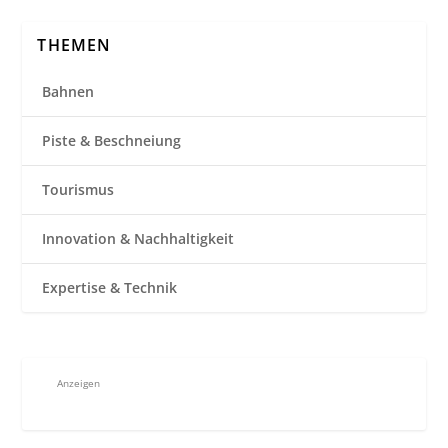
THEMEN
Bahnen
Piste & Beschneiung
Tourismus
Innovation & Nachhaltigkeit
Expertise & Technik
Anzeigen