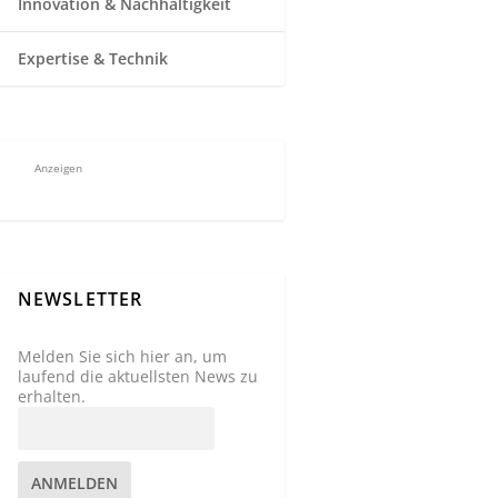
Innovation & Nachhaltigkeit
Expertise & Technik
Anzeigen
NEWSLETTER
Melden Sie sich hier an, um
laufend die aktuellsten News zu
erhalten.
ANMELDEN