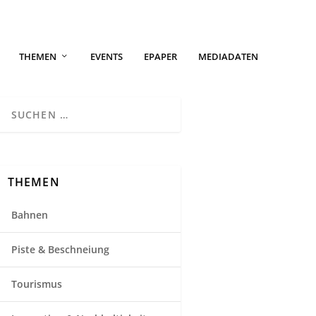
THEMEN
EVENTS
EPAPER
MEDIADATEN
THEMEN
Bahnen
Piste & Beschneiung
Tourismus