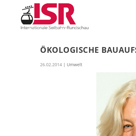
ÖKOLOGISCHE BAUAUF
26.02.2014
|
Umwelt