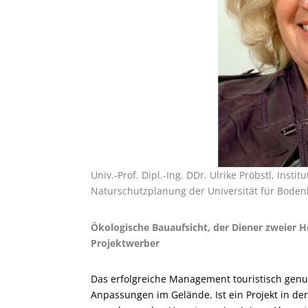
Univ.-Prof. Dipl.-Ing. DDr. Ulrike Pröbstl, Inst
Naturschutzplanung der Universität für Bodenku
Ökologische Bauaufsicht, der Diener zweier 
Projektwerber
Das erfolgreiche Management touristisch genu
Anpassungen im Gelände. Ist ein Projekt in der