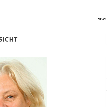
NEWS
SICHT