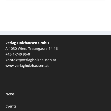
Verlag Holzhausen GmbH
A-1030 Wien, Traungasse 14-16
+43-1-740 95-0
kontakt@verlagholzhausen.at
www.verlagholzhausen.at
News
Events