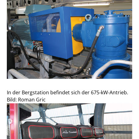
In der Bergstation befindet sich der 675-kW-Antrieb.
Bild: Roman Gric