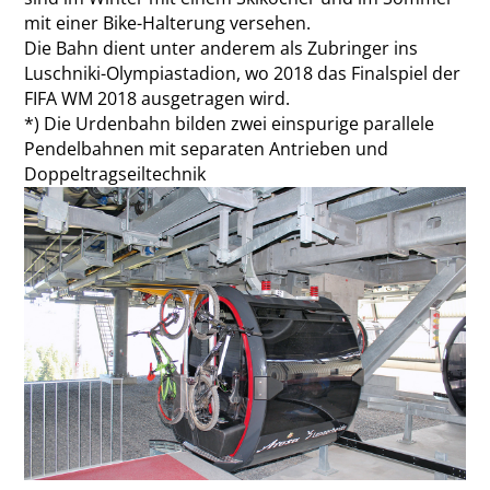
mit einer Bike-Halterung versehen.
Die Bahn dient unter anderem als Zubringer ins
Luschniki-Olympiastadion, wo 2018 das Finalspiel der
FIFA WM 2018 ausgetragen wird.
*) Die Urdenbahn bilden zwei einspurige parallele
Pendelbahnen mit separaten Antrieben und
Doppeltragseiltechnik