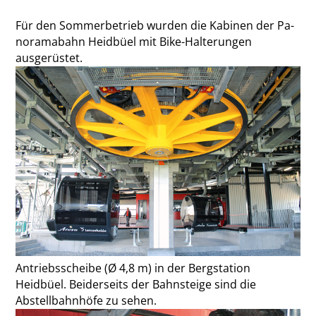
Für den Sommerbetrieb wurden die Kabinen der Pa­
noramabahn Heidbüel mit Bike-Halterungen
ausgerüstet.
Antriebsscheibe (Ø 4,8 m) in der Bergstation
Heidbüel. Beiderseits der Bahnsteige sind die
Abstellbahnhöfe zu sehen.