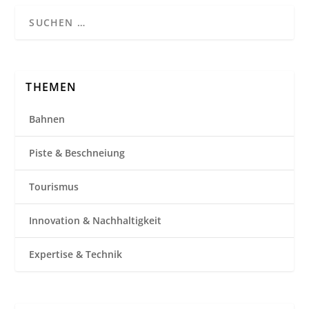
THEMEN
Bahnen
Piste & Beschneiung
Tourismus
Innovation & Nachhaltigkeit
Expertise & Technik