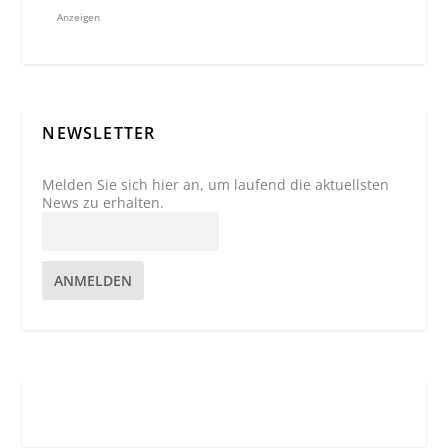
Anzeigen
NEWSLETTER
Melden Sie sich hier an, um laufend die aktuellsten
News zu erhalten.
ANMELDEN