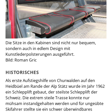
Die Sitze in den Kabinen sind nicht nur bequem,
sondern auch in edlem Design mit
Kunstlederpolsterungen ausgeführt.
Bild: Roman Gric
HISTORISCHES
Als erste Aufstiegshilfe von Churwalden auf den
Heidbüel am Rande der Alp Stätz wurde im Jahr 1962
ein Schlepplift gebaut, der steilste Schlepplift der
Schweiz. Die extrem steile Trasse konnte nur
mühsam instandgehalten werden und für ­ungeübte
Skifahrer stellte sie ein schwer überwindbares