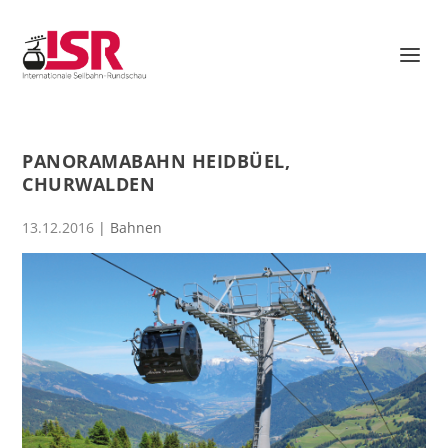
PANORAMABAHN HEIDBÜEL,
CHURWALDEN
13.12.2016
|
Bahnen