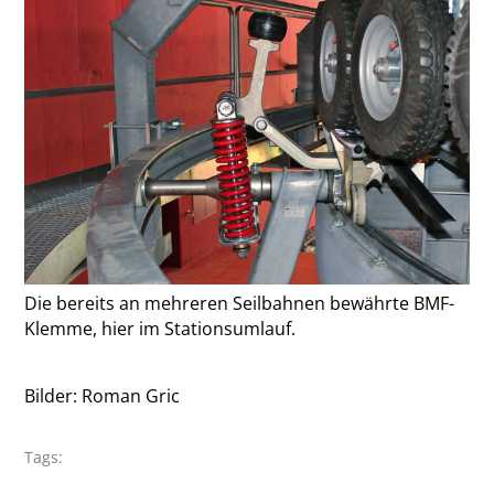
Die bereits an mehreren Seilbahnen bewährte BMF-
Klemme, hier im Stationsumlauf.
Bilder: Roman Gric
Tags: