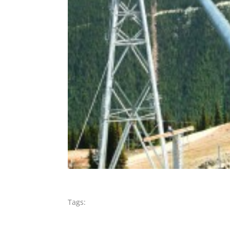
Tags: