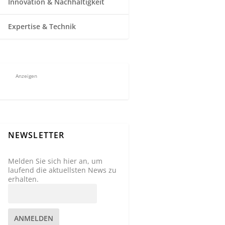
Innovation & Nachhaltigkeit
Expertise & Technik
Anzeigen
NEWSLETTER
Melden Sie sich hier an, um
laufend die aktuellsten News zu
erhalten.
ANMELDEN