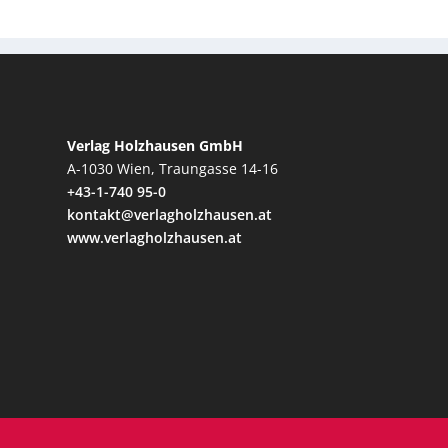
Verlag Holzhausen GmbH
A-1030 Wien, Traungasse 14-16
+43-1-740 95-0
kontakt@verlagholzhausen.at
www.verlagholzhausen.at