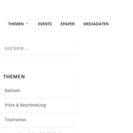
THEMEN
EVENTS
EPAPER
MEDIADATEN
THEMEN
Bahnen
Piste & Beschneiung
Tourismus