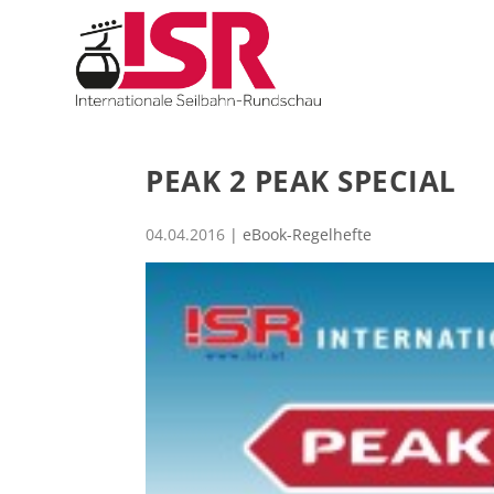
PEAK 2 PEAK SPECIAL
04.04.2016
|
eBook-Regelhefte