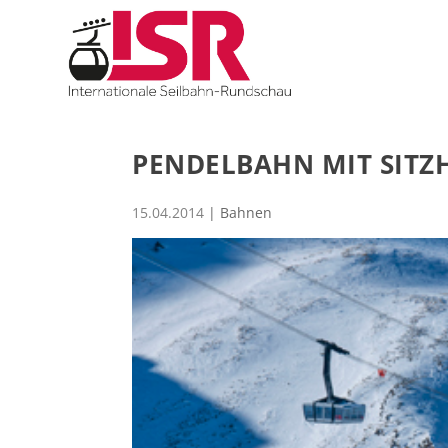
PENDELBAHN MIT SITZH
15.04.2014
|
Bahnen