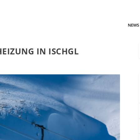
NEWS
EIZUNG IN ISCHGL