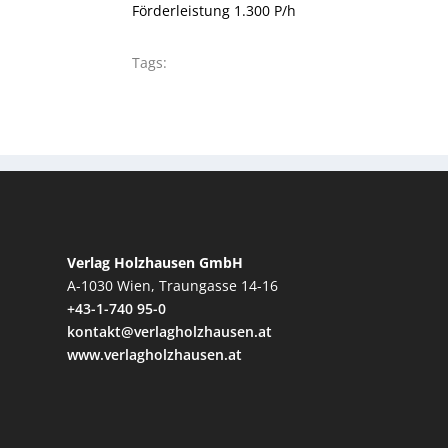
Förderleistung 1.300 P/h
Tags:
Verlag Holzhausen GmbH
A-1030 Wien, Traungasse 14-16
+43-1-740 95-0
kontakt@verlagholzhausen.at
www.verlagholzhausen.at