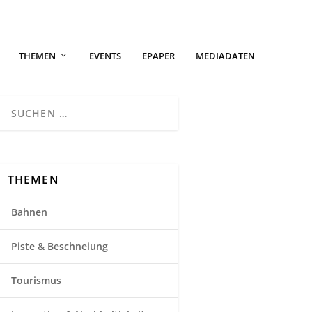
THEMEN
EVENTS
EPAPER
MEDIADATEN
THEMEN
Bahnen
Piste & Beschneiung
Tourismus