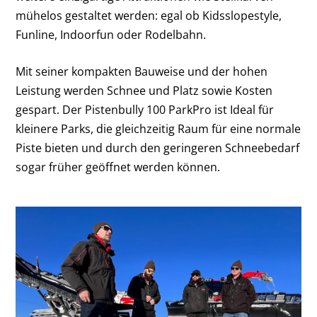
mühelos gestaltet werden: egal ob Kidsslopestyle,
Funline, Indoorfun oder Rodelbahn.
Mit seiner kompakten Bauweise und der hohen
Leistung werden Schnee und Platz sowie Kosten
gespart. Der Pistenbully 100 ParkPro ist Ideal für
kleinere Parks, die gleichzeitig Raum für eine normale
Piste bieten und durch den geringeren Schneebedarf
sogar früher geöffnet werden können.