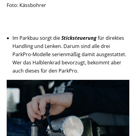
Foto: Kässbohrer
Im Parkbau sorgt die
Sticksteuerung
für direktes
Handling und Lenken. Darum sind alle drei
ParkPro-Modelle serienmäßig damit ausgestattet.
Wer das Halblenkrad bevorzugt, bekommt aber
auch dieses für den ParkPro.