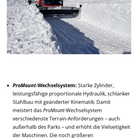
ProMount-
Wechselsystem:
Starke Zylinder,
leistungsfähige proportionale Hydraulik, schlanker
Stahlbau mit geänderter Kinematik: Damit
meistert das
ProMount-
Wechselsystem
verschiedenste Terrain-Anforderungen – auch
außerhalb des Parks – und erhöht die Vielseitigkeit
der Maschinen. Die noch größeren