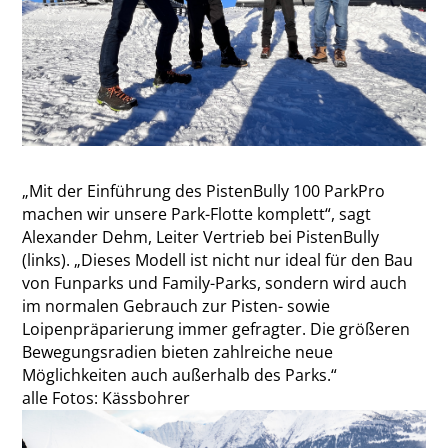
„Mit der Einführung des PistenBully 100 ParkPro
machen wir unsere Park-Flotte komplett“, sagt
Alexander Dehm, Leiter Vertrieb bei PistenBully
(links). „Dieses Modell ist nicht nur ideal für den Bau
von Funparks und Family-Parks, sondern wird auch
im normalen Gebrauch zur Pisten- sowie
Loipenpräparierung immer gefragter. Die größeren
Bewegungsradien bieten zahlreiche neue
Möglichkeiten auch außerhalb des Parks.“
alle Fotos: Kässbohrer