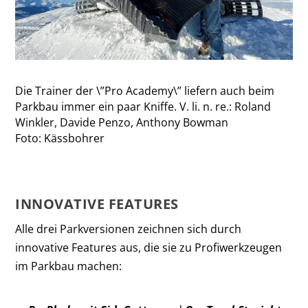
Die Trainer der \”Pro Academy\” liefern auch beim
Parkbau immer ein paar Kniffe. V. li. n. re.: Roland
Winkler, Davide Penzo, Anthony Bowman
Foto: Kässbohrer
INNOVATIVE FEATURES
Alle drei Parkversionen zeichnen sich durch
innovative Features aus, die sie zu Profiwerkzeugen
im Parkbau machen: