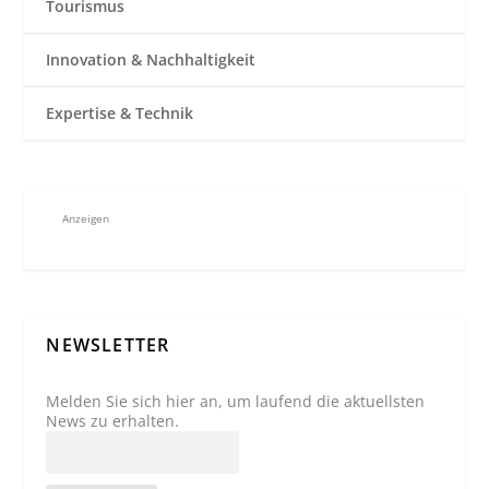
Tourismus
Innovation & Nachhaltigkeit
Expertise & Technik
Anzeigen
NEWSLETTER
Melden Sie sich hier an, um laufend die aktuellsten
News zu erhalten.