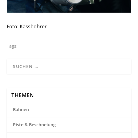
Foto: Kässbohrer
Tags:
THEMEN
Bahnen
Piste & Beschneiung