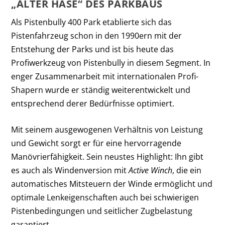
„ALTER HASE“ DES PARKBAUS
Als Pistenbully 400 Park etablierte sich das
Pistenfahrzeug schon in den 1990ern mit der
Entstehung der Parks und ist bis heute das
Profiwerkzeug von Pistenbully in diesem Segment. In
enger Zusammenarbeit mit internationalen Profi-
Shapern wurde er ständig weiterentwickelt und
entsprechend derer Bedürfnisse optimiert.
Mit seinem ausgewogenen Verhältnis von Leistung
und Gewicht sorgt er für eine hervorragende
Manövrierfähigkeit. Sein neustes Highlight: Ihn gibt
es auch als Windenversion mit
Active Winch
, die ein
automatisches Mitsteuern der Winde ermöglicht und
optimale Lenkeigenschaften auch bei schwierigen
Pistenbedingungen und seitlicher Zugbelastung
garantiert.