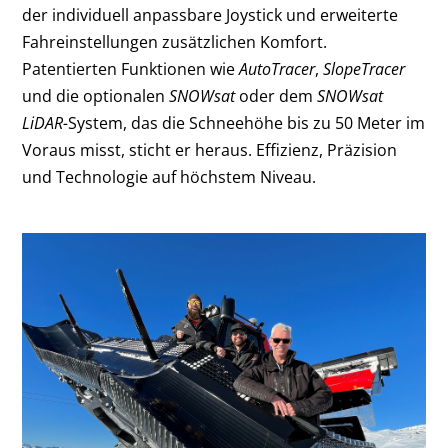
der individuell anpassbare Joystick und erweiterte
Fahreinstellungen zusätzlichen Komfort.
Patentierten Funktionen wie
AutoTracer
,
SlopeTracer
und die optionalen
SNOWsat
oder dem
SNOWsat
LiDAR-
System, das die Schneehöhe bis zu 50 Meter im
Voraus misst, sticht er heraus. Effizienz, Präzision
und Technologie auf höchstem Niveau.