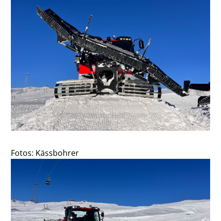
Fotos: Kässbohrer