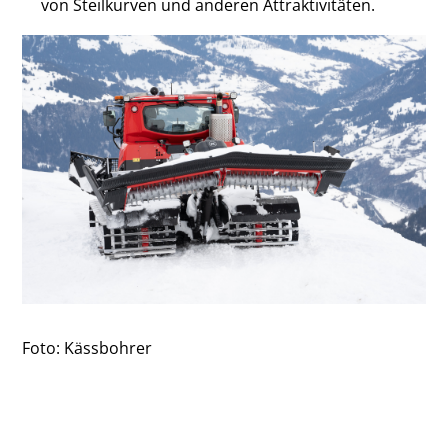
von Steilkurven und anderen Attraktivitäten.
Foto: Kässbohrer