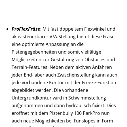
ProFlexFräse
: Mit fast doppeltem Flexwinkel und
aktiv steuerbarer V/A-Stellung bietet diese Fräse
eine optimierte Anpassung an die
Pistengegebenheiten und somit vielfältige
Möglichkeiten zur Gestaltung von Obstacles und
Terrain-Features: Neben dem aktiven Anfahren
jeder End- aber auch Zwischenstellung kann auch
jede vorhandene Kontur mit der Freeze-Funktion
abgebildet werden. Die vorhandene
Untergrundkontur wird in Schwimmstellung
aufgenommen und dann hydraulisch fixiert. Dies
eröffnet mit dem Pistenbully 100 ParkPro nun
auch neue Möglichkeiten bei Funslopes in Form