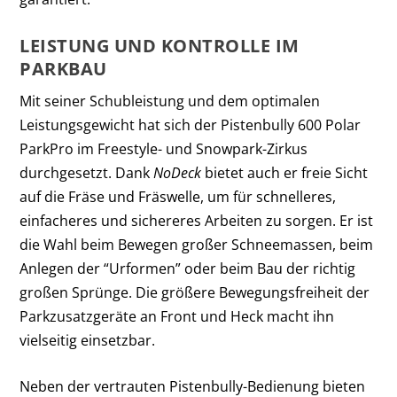
LEISTUNG UND KONTROLLE IM
PARKBAU
Mit seiner Schubleistung und dem optimalen
Leistungsgewicht hat sich der Pistenbully 600 Polar
ParkPro im Freestyle- und Snowpark-Zirkus
durchgesetzt. Dank
NoDeck
bietet auch er freie Sicht
auf die Fräse und Fräswelle, um für schnelleres,
einfacheres und sichereres Arbeiten zu sorgen. Er ist
die Wahl beim Bewegen großer Schneemassen, beim
Anlegen der “Urformen” oder beim Bau der richtig
großen Sprünge. Die größere Bewegungsfreiheit der
Parkzusatzgeräte an Front und Heck macht ihn
vielseitig einsetzbar.
Neben der vertrauten Pistenbully-Bedienung bieten