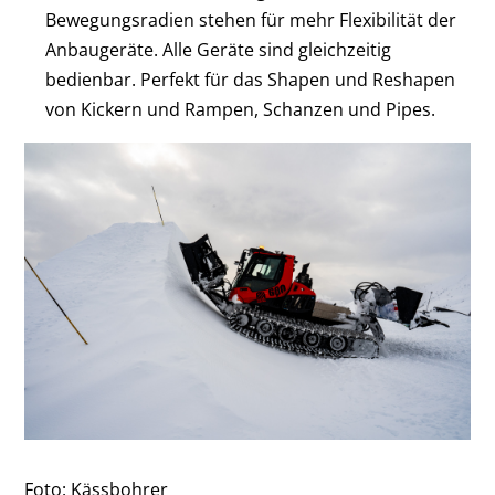
Bewegungsradien stehen für mehr Flexibilität der
Anbaugeräte. Alle Geräte sind gleichzeitig
bedienbar. Perfekt für das Shapen und Reshapen
von Kickern und Rampen, Schanzen und Pipes.
Foto: Kässbohrer