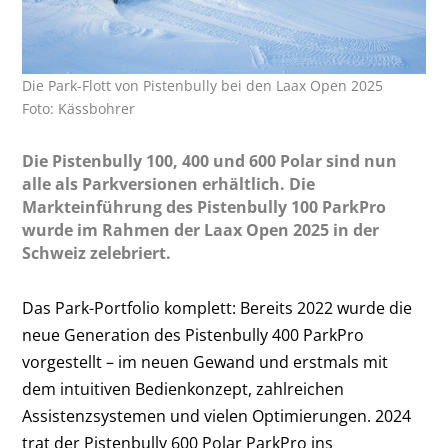
Die Park-Flott von Pistenbully bei den Laax Open 2025
Foto: Kässbohrer
Die Pistenbully 100, 400 und 600 Polar sind nun
alle als Parkversionen erhältlich. Die
Markteinführung des Pistenbully 100 ParkPro
wurde im Rahmen der Laax Open 2025 in der
Schweiz zelebriert.
Das Park-Portfolio komplett: Bereits 2022 wurde die
neue Generation des Pistenbully 400 ParkPro
vorgestellt – im neuen Gewand und erstmals mit
dem intuitiven Bedienkonzept, zahlreichen
Assistenzsystemen und vielen Optimierungen. 2024
trat der Pistenbully 600 Polar ParkPro ins