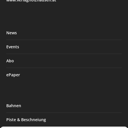
News
Events
Abo
ePaper
Bahnen
Piste & Beschneiung