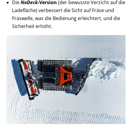
Die
NoDeck
-Version
(der bewusste Verzicht auf die
Ladefläche) verbessert die Sicht auf Fräse und
Fräswelle, was die Bedienung erleichtert, und die
Sicherheit erhöht.