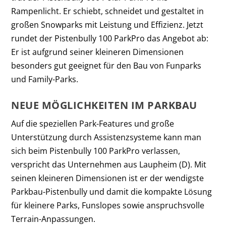
Rampenlicht. Er schiebt, schneidet und gestaltet in
großen Snowparks mit Leistung und Effizienz. Jetzt
rundet der Pistenbully 100 ParkPro das Angebot ab:
Er ist aufgrund seiner kleineren Dimensionen
besonders gut geeignet für den Bau von Funparks
und Family-Parks.
NEUE MÖGLICHKEITEN IM PARKBAU
Auf die speziellen Park-Features und große
Unterstützung durch Assistenzsysteme kann man
sich beim Pistenbully 100 ParkPro verlassen,
verspricht das Unternehmen aus Laupheim (D). Mit
seinen kleineren Dimensionen ist er der wendigste
Parkbau-Pistenbully und damit die kompakte Lösung
für kleinere Parks, Funslopes sowie anspruchsvolle
Terrain-Anpassungen.