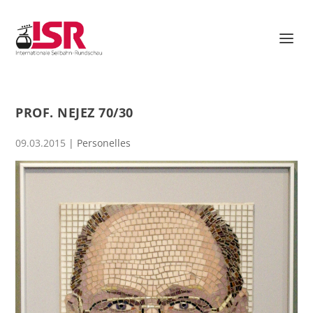
PROF. NEJEZ 70/30
09.03.2015
|
Personelles