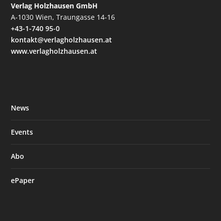
Verlag Holzhausen GmbH
A-1030 Wien, Traungasse 14-16
+43-1-740 95-0
kontakt@verlagholzhausen.at
www.verlagholzhausen.at
News
Events
Abo
ePaper