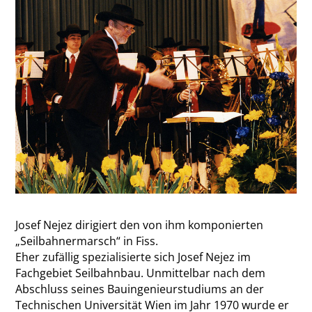
Josef Nejez dirigiert den von ihm komponierten
„Seilbahnermarsch“ in Fiss.
Eher zufällig spezialisierte sich Josef Nejez im
Fachgebiet Seilbahnbau. Unmittelbar nach dem
Abschluss seines Bauingenieurstudiums an der
Technischen Universität Wien im Jahr 1970 wurde er