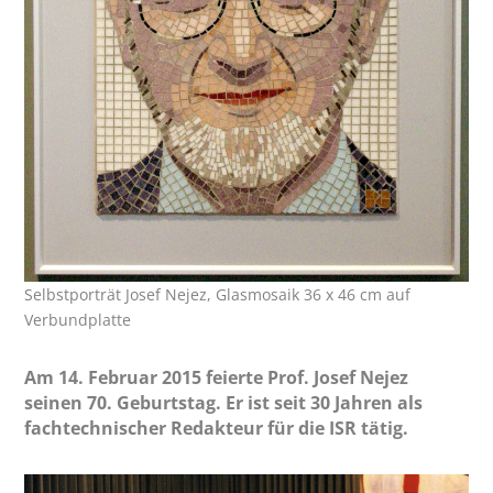
Selbstporträt Josef Nejez, Glasmosaik 36 x 46 cm auf
Verbundplatte
Am 14. Februar 2015 feierte Prof. Josef Nejez
seinen 70. Geburtstag. Er ist seit 30 Jahren als
fachtechnischer Redakteur für die ISR tätig.