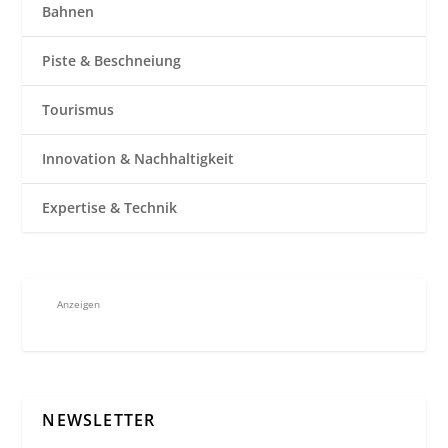
Bahnen
Piste & Beschneiung
Tourismus
Innovation & Nachhaltigkeit
Expertise & Technik
Anzeigen
NEWSLETTER