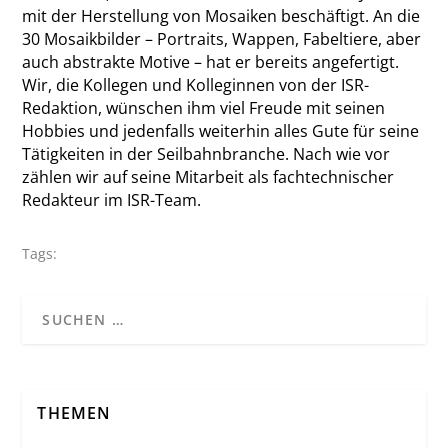
mit der Herstellung von Mosaiken beschäftigt. An die
30 Mosaikbilder – Portraits, Wappen, Fabeltiere, aber
auch abstrakte Motive – hat er bereits angefertigt.
Wir, die Kollegen und Kolleginnen von der ISR-
Redaktion, wünschen ihm viel Freude mit seinen
Hobbies und jedenfalls weiterhin alles Gute für seine
Tätigkeiten in der Seilbahnbranche. Nach wie vor
zählen wir auf seine Mitarbeit als fachtechnischer
Redakteur im ISR-Team.
Tags:
THEMEN