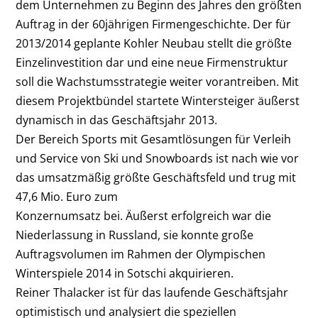
dem Unternehmen zu Beginn des Jahres den größten
Auftrag in der 60jährigen Firmengeschichte. Der für
2013/2014 geplante Kohler Neubau stellt die größte
Einzelinvestition dar und eine neue Firmenstruktur
soll die Wachstumsstrategie weiter vorantreiben. Mit
diesem Projektbündel startete Wintersteiger äußerst
dynamisch in das Geschäftsjahr 2013.
Der Bereich Sports mit Gesamtlösungen für Verleih
und Service von Ski und Snowboards ist nach wie vor
das umsatzmäßig größte Geschäftsfeld und trug mit
47,6 Mio. Euro zum
Konzernumsatz bei. Äußerst erfolgreich war die
Niederlassung in Russland, sie konnte große
Auftragsvolumen im Rahmen der Olympischen
Winterspiele 2014 in Sotschi akquirieren.
Reiner Thalacker ist für das laufende Geschäftsjahr
optimistisch und analysiert die speziellen