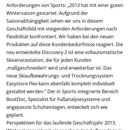
Anforderungen von Sports: „2013 hat mit einer guten
Wintersaison gestartet. Aufgrund der
Saisonabhängigkeit sehen wir uns in diesem
Geschäftsfeld mit steigenden Anforderungen nach
Flexibilität konfrontiert. Wir haben bei den neuen
Produkten auf diese Kundenbedürfnisse reagiert. Die
neu entwickelte Discovery 2 ist eine vollautomatische
Skiservicestation, die für jeden Kunden
‚maßgeschneidert‘ wird und erweiterbar ist. Das
neue Skiaufbewahrungs- und Trocknungssystem
Easystore Flex kann ebenfalls komplett individuell
gestaltet werden.“ Der in Sports integrierte Bereich
BootDoc, Spezialist für Fußanalysesysteme und
angepasste Schuheinlagen, entwickelt sich wie
geplant.
Perspektiven für das laufende Geschäftsjahr 2013.