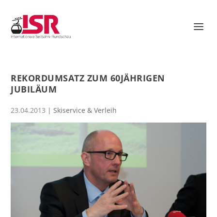
REKORDUMSATZ ZUM 60JÄHRIGEN
JUBILÄUM
23.04.2013
|
Skiservice & Verleih