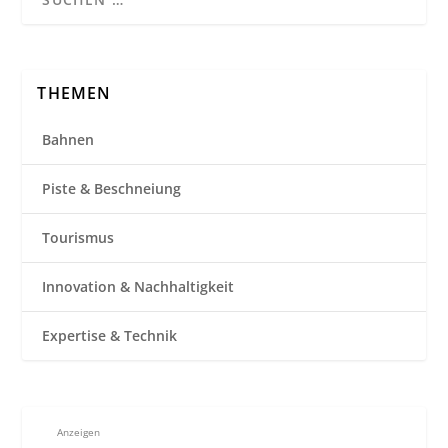
THEMEN
Bahnen
Piste & Beschneiung
Tourismus
Innovation & Nachhaltigkeit
Expertise & Technik
Anzeigen