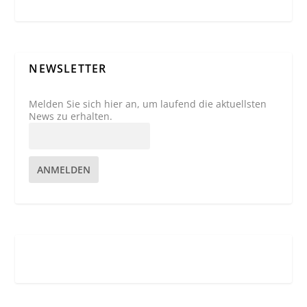
NEWSLETTER
Melden Sie sich hier an, um laufend die aktuellsten
News zu erhalten.
ANMELDEN