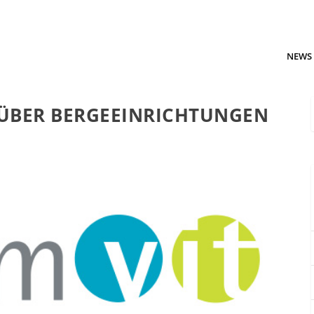
NEWS
T ÜBER BERGEEINRICHTUNGEN