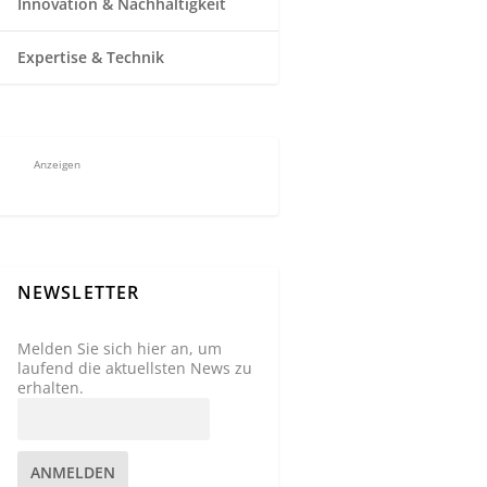
Innovation & Nachhaltigkeit
Expertise & Technik
Anzeigen
NEWSLETTER
Melden Sie sich hier an, um
laufend die aktuellsten News zu
erhalten.
ANMELDEN