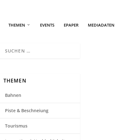
THEMEN
EVENTS
EPAPER
MEDIADATEN
THEMEN
Bahnen
Piste & Beschneiung
Tourismus