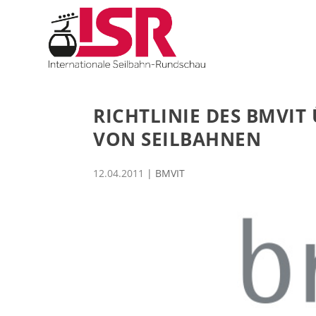
RICHTLINIE DES BMVI
VON SEILBAHNEN
12.04.2011
|
BMVIT