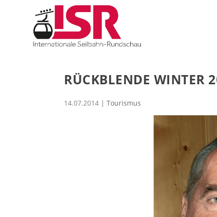
RÜCKBLENDE WINTER 2
14.07.2014
|
Tourismus