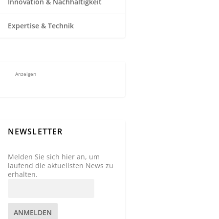
Innovation & Nachhaltigkeit
Expertise & Technik
Anzeigen
NEWSLETTER
Melden Sie sich hier an, um
laufend die aktuellsten News zu
erhalten.
ANMELDEN