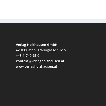
Verlag Holzhausen GmbH
A-1030 Wien, Traungasse 14-16
+43-1-740 95-0
kontakt@verlagholzhausen.at
www.verlagholzhausen.at