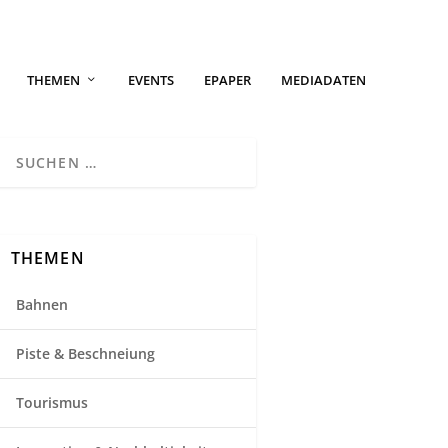
THEMEN
EVENTS
EPAPER
MEDIADATEN
THEMEN
Bahnen
Piste & Beschneiung
Tourismus