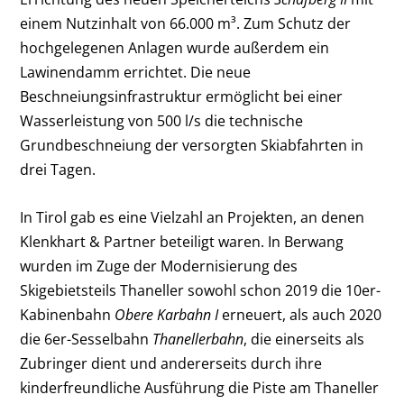
einem Nutzinhalt von 66.000 m³. Zum Schutz der
hochgelegenen Anlagen wurde außerdem ein
Lawinendamm errichtet. Die neue
Beschneiungsinfrastruktur ermöglicht bei einer
Wasserleistung von 500 l/s die technische
Grundbeschneiung der versorgten Skiabfahrten in
drei Tagen.
In Tirol gab es eine Vielzahl an Projekten, an denen
Klenkhart & Partner beteiligt waren. In Berwang
wurden im Zuge der Modernisierung des
Skigebietsteils Thaneller sowohl schon 2019 die 10er-
Kabinenbahn
Obere Karbahn I
erneuert, als auch 2020
die 6er-Sesselbahn
Thanellerbahn
, die einerseits als
Zubringer dient und andererseits durch ihre
kinderfreundliche Ausführung die Piste am Thaneller