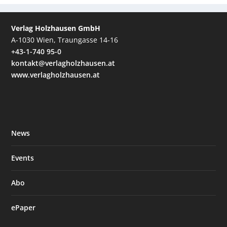
Verlag Holzhausen GmbH
A-1030 Wien, Traungasse 14-16
+43-1-740 95-0
kontakt@verlagholzhausen.at
www.verlagholzhausen.at
News
Events
Abo
ePaper