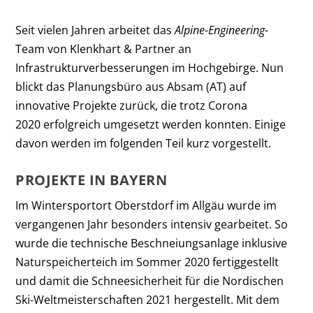
Seit vielen Jahren arbeitet das
Alpine-Engineering-
Team von Klenkhart & Partner an
Infrastrukturverbesserungen im Hochgebirge. Nun
blickt das Planungsbüro aus Absam (AT) auf
innovative Projekte zurück, die trotz Corona
2020 erfolgreich umgesetzt werden konnten. Einige
davon werden im folgenden Teil kurz vorgestellt.
PROJEKTE IN BAYERN
Im Wintersportort Oberstdorf im Allgäu wurde im
vergangenen Jahr besonders intensiv gearbeitet. So
wurde die technische Beschneiungsanlage inklusive
Naturspeicherteich im Sommer 2020 fertiggestellt
und damit die Schneesicherheit für die Nordischen
Ski-Weltmeisterschaften 2021 hergestellt. Mit dem