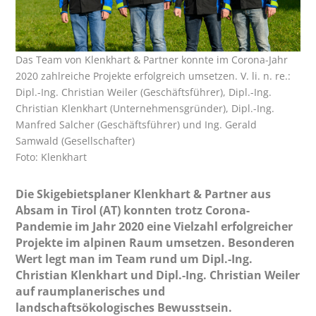
Das Team von Klenkhart & Partner konnte im Corona-Jahr
2020 zahlreiche Projekte erfolgreich umsetzen. V. li. n. re.:
Dipl.-Ing. Christian Weiler (Geschäftsführer), Dipl.-Ing.
Christian Klenkhart (Unternehmensgründer), Dipl.-Ing.
Manfred Salcher (Geschäftsführer) und Ing. Gerald
Samwald (Gesellschafter)
Foto: Klenkhart
Die Skigebietsplaner Klenkhart & Partner aus
Absam in Tirol (AT) konnten trotz Corona-
Pandemie im Jahr 2020 eine Vielzahl erfolgreicher
Projekte im alpinen Raum umsetzen. Besonderen
Wert legt man im Team rund um Dipl.-Ing.
Christian Klenkhart und Dipl.-Ing. Christian Weiler
auf raumplanerisches und
landschaftsökologisches Bewusstsein.