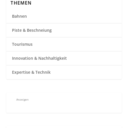
THEMEN
Bahnen
Piste & Beschneiung
Tourismus
Innovation & Nachhaltigkeit
Expertise & Technik
Anzeigen