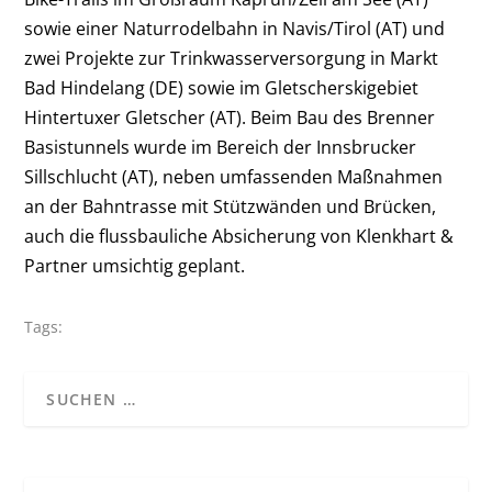
sowie einer Naturrodelbahn in Navis/Tirol (AT) und
zwei Projekte zur Trinkwasserversorgung in
Markt
Bad Hindelang (DE) sowie im Gletscherskigebiet
Hintertuxer Gletscher (AT). Beim Bau des Brenner
Basistunnels wurde im Bereich der Innsbrucker
Sillschlucht (AT), n
eben umfassenden Maßnahmen
an der Bahntrasse mit Stützwänden und Brücken,
auch die flussbauliche Absicherung
von Klenkhart &
Partner umsichtig geplant.
Tags: