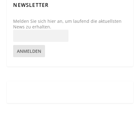
NEWSLETTER
Melden Sie sich hier an, um laufend die aktuellsten
News zu erhalten.
ANMELDEN