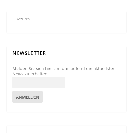
Anzeigen
NEWSLETTER
Melden Sie sich hier an, um laufend die aktuellsten
News zu erhalten.
ANMELDEN