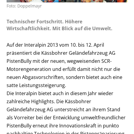
Foto: Doppelmayr
Technischer Fortschritt. Höhere
Wirtschaftlichkeit. Mit Blick auf die Umwelt.
Auf der Interalpin 2013 vom 10. bis 12. April
präsentiert die Kässbohrer Geländefahrzeug AG
PistenBully mit der neuen, wegweisenden SCR-
Motorengeneration und erfüllt damit nicht nur die
neuen Abgasvorschriften, sondern bietet auch eine
satte Leistungssteigerung.
Die Interalpin bietet auch in diesem Jahr wieder
zahlreiche Highlights. Die Kässbohrer
Geländefahrzeug AG unterstreicht an ihrem Stand
als Vorreiter bei der Entwicklung umweltfreundlicher
PistenBully erneut ihre Innovationskraft in punkto
nachhaltige Technologien in der Pistenpräparierung.