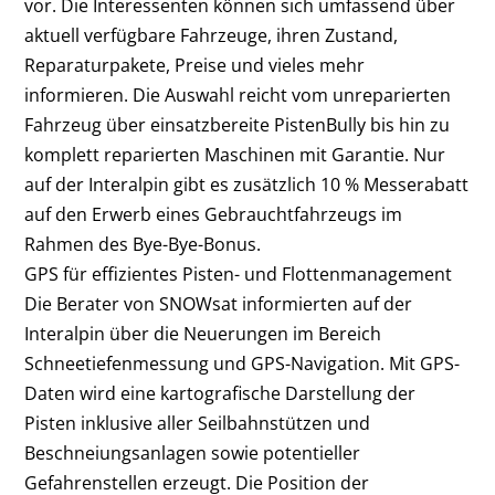
vor. Die Interessenten können sich umfassend über
aktuell verfügbare Fahrzeuge, ihren Zustand,
Reparaturpakete, Preise und vieles mehr
informieren. Die Auswahl reicht vom unreparierten
Fahrzeug über einsatzbereite PistenBully bis hin zu
komplett reparierten Maschinen mit Garantie. Nur
auf der Interalpin gibt es zusätzlich 10 % Messerabatt
auf den Erwerb eines Gebrauchtfahrzeugs im
Rahmen des Bye-Bye-Bonus.
GPS für effizientes Pisten- und Flottenmanagement
Die Berater von SNOWsat informierten auf der
Interalpin über die Neuerungen im Bereich
Schneetiefenmessung und GPS-Navigation. Mit GPS-
Daten wird eine kartografische Darstellung der
Pisten inklusive aller Seilbahnstützen und
Beschneiungsanlagen sowie potentieller
Gefahrenstellen erzeugt. Die Position der