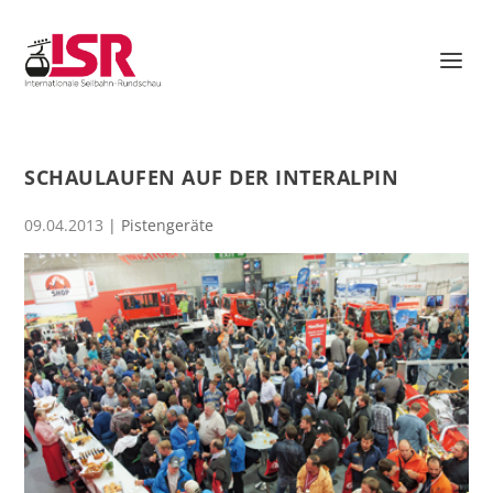
SCHAULAUFEN AUF DER INTERALPIN
09.04.2013
|
Pistengeräte