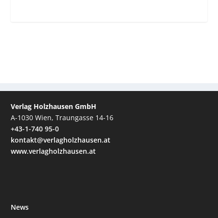
Verlag Holzhausen GmbH
A-1030 Wien, Traungasse 14-16
+43-1-740 95-0
kontakt@verlagholzhausen.at
www.verlagholzhausen.at
News