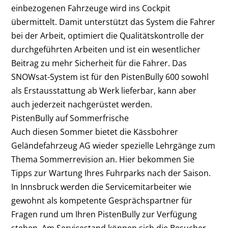
einbezogenen Fahrzeuge wird ins Cockpit
übermittelt. Damit unterstützt das System die Fahrer
bei der Arbeit, optimiert die Qualitätskontrolle der
durchgeführten Arbeiten und ist ein wesentlicher
Beitrag zu mehr Sicherheit für die Fahrer. Das
SNOWsat-System ist für den PistenBully 600 sowohl
als Erstausstattung ab Werk lieferbar, kann aber
auch jederzeit nachgerüstet werden.
PistenBully auf Sommerfrische
Auch diesen Sommer bietet die Kässbohrer
Geländefahrzeug AG wieder spezielle Lehrgänge zum
Thema Sommerrevision an. Hier bekommen Sie
Tipps zur Wartung Ihres Fuhrparks nach der Saison.
In Innsbruck werden die Servicemitarbeiter wie
gewohnt als kompetente Gesprächspartner für
Fragen rund um Ihren PistenBully zur Verfügung