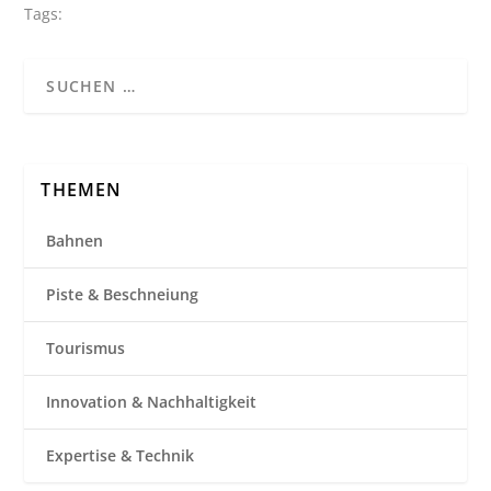
Tags:
THEMEN
Bahnen
Piste & Beschneiung
Tourismus
Innovation & Nachhaltigkeit
Expertise & Technik