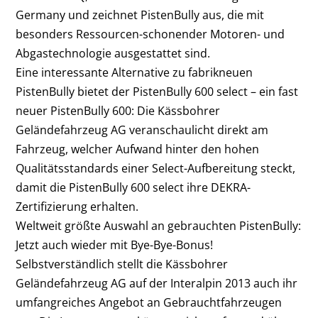
Germany und zeichnet PistenBully aus, die mit
besonders Ressourcen-schonender Motoren- und
Abgastechnologie ausgestattet sind.
Eine interessante Alternative zu fabrikneuen
PistenBully bietet der PistenBully 600 select – ein fast
neuer PistenBully 600: Die Kässbohrer
Geländefahrzeug AG veranschaulicht direkt am
Fahrzeug, welcher Aufwand hinter den hohen
Qualitätsstandards einer Select-Aufbereitung steckt,
damit die PistenBully 600 select ihre DEKRA-
Zertifizierung erhalten.
Weltweit größte Auswahl an gebrauchten PistenBully:
Jetzt auch wieder mit Bye-Bye-Bonus!
Selbstverständlich stellt die Kässbohrer
Geländefahrzeug AG auf der Interalpin 2013 auch ihr
umfangreiches Angebot an Gebrauchtfahrzeugen