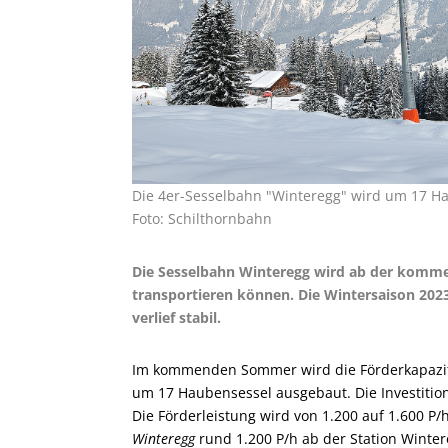
Die 4er-Sesselbahn "Winteregg" wird um 17 Ha
Foto: Schilthornbahn
Die Sesselbahn Winteregg wird ab der komm
transportieren können. Die Wintersaison 202
verlief stabil.
Im kommenden Sommer wird die Förderkapazi
um 17 Haubensessel ausgebaut. Die Investitio
Die Förderleistung wird von 1.200 auf 1.600 P/
Winteregg
rund 1.200 P/h ab der Station Winte