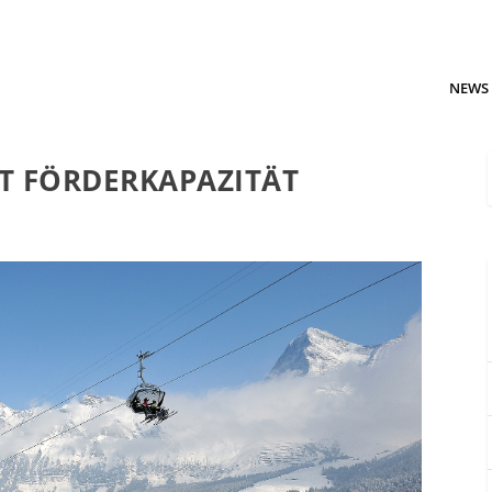
NEWS
T FÖRDERKAPAZITÄT