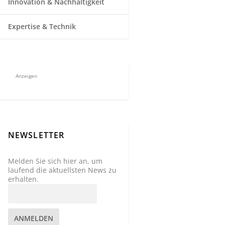
Innovation & Nachhaltigkeit
Expertise & Technik
Anzeigen
NEWSLETTER
Melden Sie sich hier an, um
laufend die aktuellsten News zu
erhalten.
ANMELDEN