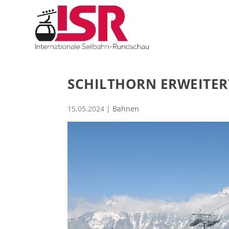
SCHILTHORN ERWEITER
15.05.2024
|
Bahnen