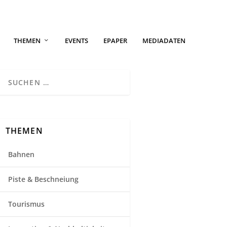
THEMEN
EVENTS
EPAPER
MEDIADATEN
THEMEN
Bahnen
Piste & Beschneiung
Tourismus