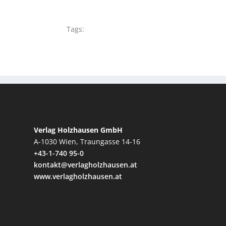
Tags:
Verlag Holzhausen GmbH
A-1030 Wien, Traungasse 14-16
+43-1-740 95-0
kontakt@verlagholzhausen.at
www.verlagholzhausen.at