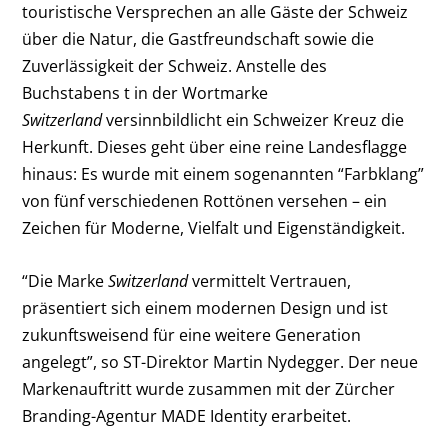
touristische Versprechen an alle Gäste der Schweiz
über die Natur, die Gastfreundschaft sowie die
Zuverlässigkeit der Schweiz. Anstelle des
Buchstabens t in der Wortmarke
Switzerland
versinnbildlicht ein Schweizer Kreuz die
Herkunft. Dieses geht über eine reine Landesflagge
hinaus: Es wurde mit einem sogenannten “Farbklang”
von fünf verschiedenen Rottönen versehen – ein
Zeichen für Moderne, Vielfalt und Eigenständigkeit.
“Die Marke
Switzerland
vermittelt Vertrauen,
präsentiert sich einem modernen Design und ist
zukunftsweisend für eine weitere Generation
angelegt”, so ST-Direktor Martin Nydegger. Der neue
Markenauftritt wurde zusammen mit der Zürcher
Branding-Agentur MADE Identity erarbeitet.