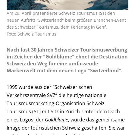
Am 29. April präsentierte Schweiz Tourismus (ST) den
neuen Auftritt "Switzerland" beim größten Branchen-Event
des Schweizer Tourismus, dem Ferientag in Genf.
Foto: Schweiz Tourismus
Nach fast 30 Jahren Schweizer Tourismuswerbung
im Zeichen der "Goldblume" ebnet die Destination
Schweiz den Weg für eine umfassende
Markenwelt mit dem neuen Logo "Switzerland".
1995 wurde aus der “Schweizerischen
Verkehrszentrale SVZ” die heutige nationale
Tourismusmarketing-Organisation Schweiz
Tourismus (ST) mit Sitz in Zürich. Unter dem Dach
eines Logos, der
Goldblume
, wurde das gemeinsame
Image der touristischen Schweiz geschaffen. Sie war