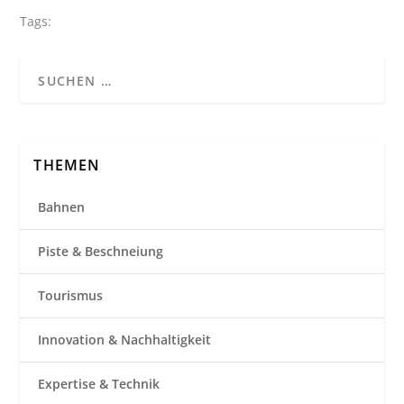
Tags:
THEMEN
Bahnen
Piste & Beschneiung
Tourismus
Innovation & Nachhaltigkeit
Expertise & Technik