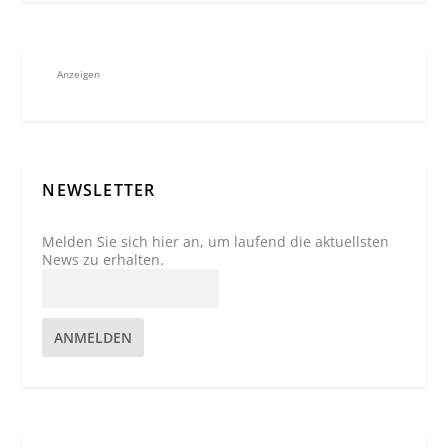
Anzeigen
NEWSLETTER
Melden Sie sich hier an, um laufend die aktuellsten
News zu erhalten.
ANMELDEN