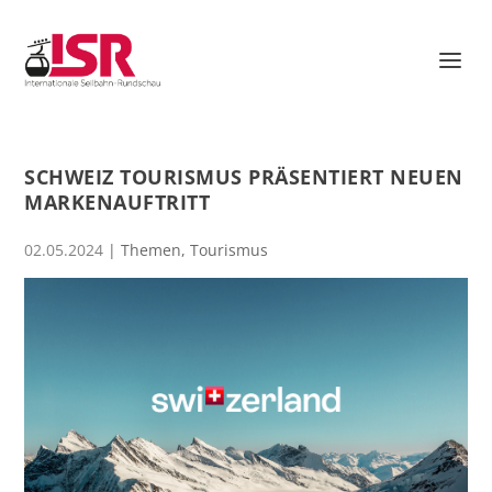
SCHWEIZ TOURISMUS PRÄSENTIERT NEUEN
MARKENAUFTRITT
02.05.2024
|
Themen
,
Tourismus