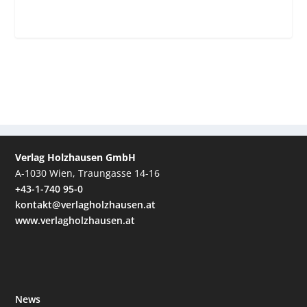
Verlag Holzhausen GmbH
A-1030 Wien, Traungasse 14-16
+43-1-740 95-0
kontakt@verlagholzhausen.at
www.verlagholzhausen.at
News