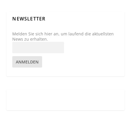
NEWSLETTER
Melden Sie sich hier an, um laufend die aktuellsten
News zu erhalten.
ANMELDEN