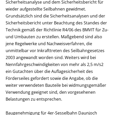
Sicherheitsanalyse und dem Sicherheitsbericht für
wieder aufgestellte Seilbahnen gewidmet.
Grundsätzlich sind die Sicherheitsanalysen und der
Sicherheitsbericht unter Beachtung des Standes der
Technik gemäß der Richtlinie R4/06 des BMVIT für Zu-
und Umbauten zu erstellen. Maßgebend sind also
jene Regelwerke und Nachweisverfahren, die
unmittelbar vor Inkrafttreten des Seilbahngesetzes
2003 angewandt worden sind. Weiters wird bei
Nennfahrgeschwindigkeiten von mehr als 2,5 m/s2
ein Gutachten über die Auflagesicherheit des
Förderseiles gefordert sowie die Angabe, ob die
weiter verwendeten Bauteile bei widmungsgemäßer
Verwendung geeignet sind, den vorgesehenen
Belastungen zu entsprechen.
Baugenehmigung für 4er-Sesselbahn Daunjoch