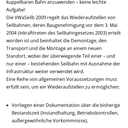
kuppelbaren Bahn anzuwenden – keine leichte
Aufgabe!
Die VWaSeilb 2009 regelt das Wiederaufstellen von
Seilbahnen, deren Baugenehmigung vor dem 3. Mai
2004 (Inkrafttreten des Seilbahngesetzes 2003) erteilt
worden ist und beinhaltet die Demontage, den
Transport und die Montage an einem neuen
Standort, wobei der überwiegende Teil einer – und
nur einer – bestehenden Seilbahn mit Ausnahme der
Infrastruktur weiter verwendet wird.
Eine Reihe von allgemeinen Voraussetzungen muss
erfüllt sein, um ein Wiederaufstellen zu ermöglichen:
Vorliegen einer Dokumentation über die bisherige
Bestandszeit (Instandhaltung, Betriebskontrollen,
außergewöhnliche Vorkommnisse),