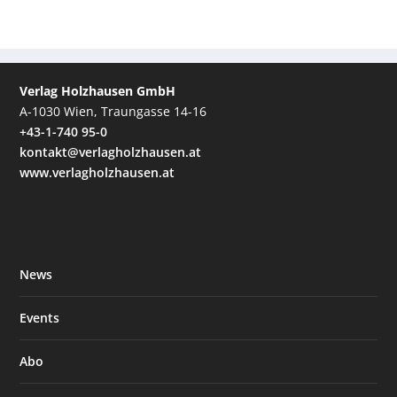
Verlag Holzhausen GmbH
A-1030 Wien, Traungasse 14-16
+43-1-740 95-0
kontakt@verlagholzhausen.at
www.verlagholzhausen.at
News
Events
Abo