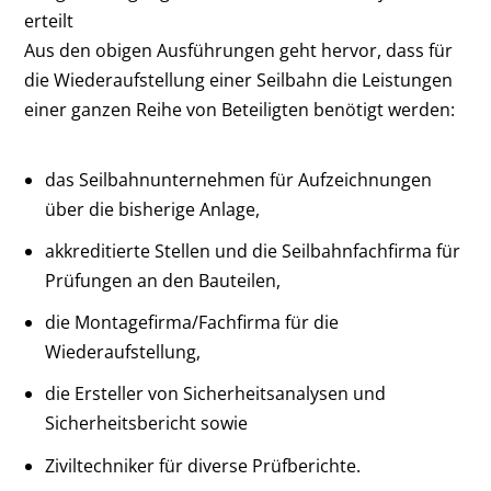
erteilt
Aus den obigen Ausführungen geht hervor, dass für
die Wiederaufstellung einer Seilbahn die Leistungen
einer ganzen Reihe von Beteiligten benötigt werden:
das Seilbahnunternehmen für Aufzeichnungen
über die bisherige Anlage,
akkreditierte Stellen und die Seilbahnfachfirma für
Prüfungen an den Bauteilen,
die Montagefirma/Fachfirma für die
Wiederaufstellung,
die Ersteller von Sicherheitsanalysen und
Sicherheitsbericht sowie
Ziviltechniker für diverse Prüfberichte.