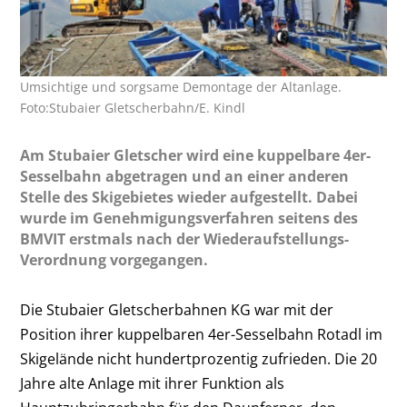
Umsichtige und sorgsame Demontage der Altanlage.
Foto:Stubaier Gletscherbahn/E. Kindl
Am Stubaier Gletscher wird eine kuppelbare 4er-
Sesselbahn abgetragen und an einer anderen
Stelle des Skigebietes wieder aufgestellt. Dabei
wurde im Genehmigungsverfahren seitens des
BMVIT erstmals nach der Wiederaufstellungs-
Verordnung vorgegangen.
Die Stubaier Gletscherbahnen KG war mit der
Position ihrer kuppelbaren 4er-Sesselbahn Rotadl im
Skigelände nicht hundertprozentig zufrieden. Die 20
Jahre alte Anlage mit ihrer Funktion als