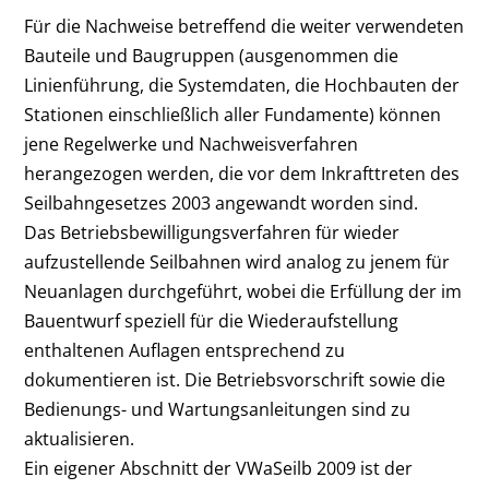
Für die Nachweise betreffend die weiter verwendeten
Bauteile und Baugruppen (ausgenommen die
Linienführung, die Systemdaten, die Hochbauten der
Stationen einschließlich aller Fundamente) können
jene Regelwerke und Nachweisverfahren
herangezogen werden, die vor dem Inkrafttreten des
Seilbahngesetzes 2003 angewandt worden sind.
Das Betriebsbewilligungsverfahren für wieder
aufzustellende Seilbahnen wird analog zu jenem für
Neuanlagen durchgeführt, wobei die Erfüllung der im
Bauentwurf speziell für die Wiederaufstellung
enthaltenen Auflagen entsprechend zu
dokumentieren ist. Die Betriebsvorschrift sowie die
Bedienungs- und Wartungsanleitungen sind zu
aktualisieren.
Ein eigener Abschnitt der VWaSeilb 2009 ist der