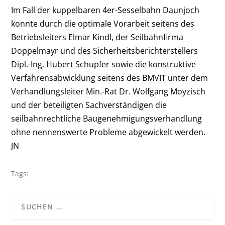
Im Fall der kuppelbaren 4er-Sesselbahn Daunjoch
konnte durch die optimale Vorarbeit seitens des
Betriebsleiters Elmar Kindl, der Seilbahnfirma
Doppelmayr und des Sicherheitsberichterstellers
Dipl.-Ing. Hubert Schupfer sowie die konstruktive
Verfahrensabwicklung seitens des BMVIT unter dem
Verhandlungsleiter Min.-Rat Dr. Wolfgang Moyzisch
und der beteiligten Sachverständigen die
seilbahnrechtliche Baugenehmigungsverhandlung
ohne nennenswerte Probleme abgewickelt werden.
JN
Tags: