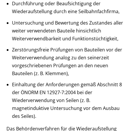
Durchführung oder Beaufsichtigung der
Wiederaufstellung durch eine Seilbahnfachfirma,
Untersuchung und Bewertung des Zustandes aller
weiter verwendeten Bauteile hinsichtlich
Weiterverwendbarkeit und Funktionstüchtigkeit,
Zerstörungsfreie Prüfungen von Bauteilen vor der
Weiterverwendung analog zu den seinerzeit
vorgeschriebenen Prüfungen an den neuen
Bauteilen (z. B. Klemmen),
Einhaltung der Anforderungen gemäß Abschnitt 8
der ÖNORM EN 12927-7:2004 bei der
Wiederverwendung von Seilen (z. B.
magnetinduktive Untersuchung vor dem Ausbau
des Seiles).
Das Behördenverfahren für die Wiederaufstellung