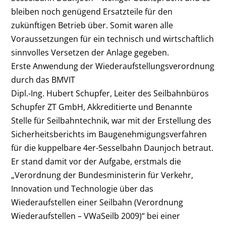
bleiben noch genügend Ersatzteile für den
zukünftigen Betrieb über. Somit waren alle
Voraussetzungen für ein technisch und wirtschaftlich
sinnvolles Versetzen der Anlage gegeben.
Erste Anwendung der Wiederaufstellungsverordnung
durch das BMVIT
Dipl.-Ing. Hubert Schupfer, Leiter des Seilbahnbüros
Schupfer ZT GmbH, Akkreditierte und Benannte
Stelle für Seilbahntechnik, war mit der Erstellung des
Sicherheitsberichts im Baugenehmigungsverfahren
für die kuppelbare 4er-Sesselbahn Daunjoch betraut.
Er stand damit vor der Aufgabe, erstmals die
„Verordnung der Bundesministerin für Verkehr,
Innovation und Technologie über das
Wiederaufstellen einer Seilbahn (Verordnung
Wiederaufstellen – VWaSeilb 2009)“ bei einer