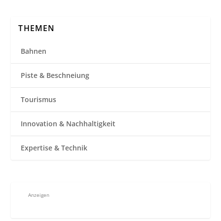
THEMEN
Bahnen
Piste & Beschneiung
Tourismus
Innovation & Nachhaltigkeit
Expertise & Technik
Anzeigen