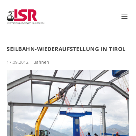
SEILBAHN-WIEDERAUFSTELLUNG IN TIROL
17.09.2012
|
Bahnen