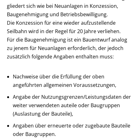
gliedert sich wie bei Neuanlagen in Konzession,
Baugenehmigung und Betriebsbewilligung.
Die Konzession für eine wieder aufzustellende
Seilbahn wird in der Regel für 20 Jahre verliehen.
Für die Baugenehmigung ist ein Bauentwurf analog
zu jenem für Neuanlagen erforderlich, der jedoch
zusätzlich folgende Angaben enthalten muss:
Nachweise über die Erfüllung der oben
angeführten allgemeinen Voraussetzungen,
Angabe der Nutzungsgrenzen/Leistungsdaten der
weiter verwendeten auteile oder Baugruppen
(Auslastung der Bauteile),
Angaben über erneuerte oder zugebaute Bauteile
oder Baugruppen.