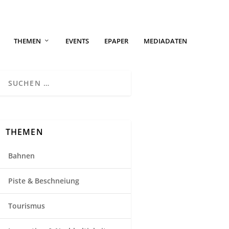
THEMEN
EVENTS
EPAPER
MEDIADATEN
THEMEN
Bahnen
Piste & Beschneiung
Tourismus