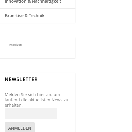
Innovation & Nachhaltigkeit
Expertise & Technik
Anzeigen
NEWSLETTER
Melden Sie sich hier an, um
laufend die aktuellsten News zu
erhalten.
ANMELDEN