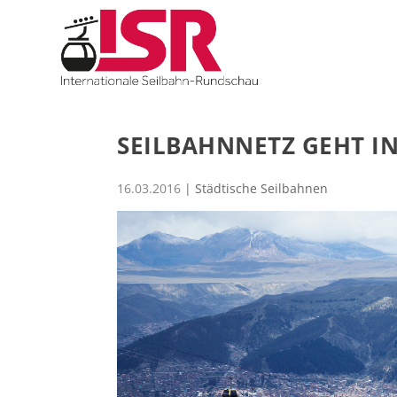
SEILBAHNNETZ GEHT IN
16.03.2016
|
Städtische Seilbahnen