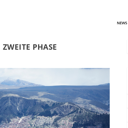
NEWS
 ZWEITE PHASE