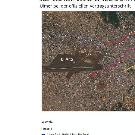
Ulmer bei der offiziellen Vertragsunterschrift