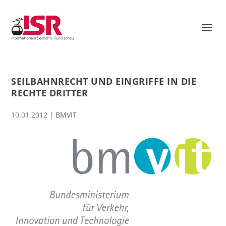
SEILBAHNRECHT UND EINGRIFFE IN DIE
RECHTE DRITTER
10.01.2012
|
BMVIT