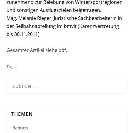
zunehmend zur Belebung von Wintersportregionen
und sonstigen Ausflugszielen beigetragen.
Mag. Melanie Rieger, Juristische Sachbearbeiterin in
der Seilbahnabteilung im bmvit (Karenzvertretung
bis 30.11.2011)
Gesamter Artikel siehe pdf.
Tags:
THEMEN
Bahnen