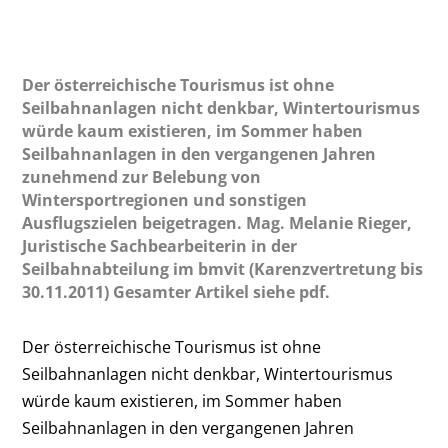
Der österreichische Tourismus ist ohne
Seilbahnanlagen nicht denkbar, Wintertourismus
würde kaum existieren, im Sommer haben
Seilbahnanlagen in den vergangenen Jahren
zunehmend zur Belebung von
Wintersportregionen und sonstigen
Ausflugszielen beigetragen. Mag. Melanie Rieger,
Juristische Sachbearbeiterin in der
Seilbahnabteilung im bmvit (Karenzvertretung bis
30.11.2011) Gesamter Artikel siehe pdf.
Der österreichische Tourismus ist ohne
Seilbahnanlagen nicht denkbar, Wintertourismus
würde kaum existieren, im Sommer haben
Seilbahnanlagen in den vergangenen Jahren