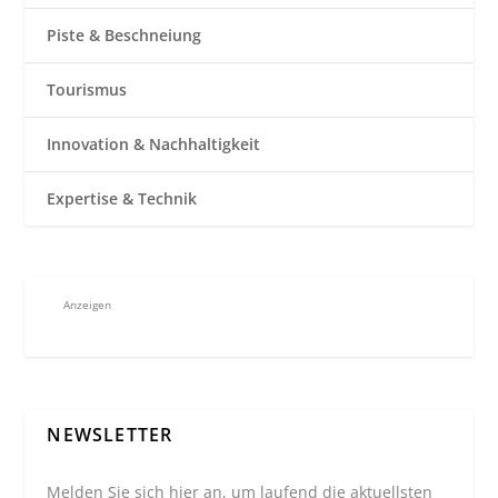
Piste & Beschneiung
Tourismus
Innovation & Nachhaltigkeit
Expertise & Technik
Anzeigen
NEWSLETTER
Melden Sie sich hier an, um laufend die aktuellsten