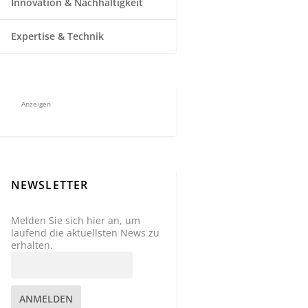
Innovation & Nachhaltigkeit
Expertise & Technik
Anzeigen
NEWSLETTER
Melden Sie sich hier an, um
laufend die aktuellsten News zu
erhalten.
ANMELDEN