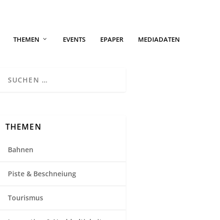
THEMEN
EVENTS
EPAPER
MEDIADATEN
THEMEN
Bahnen
Piste & Beschneiung
Tourismus