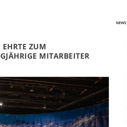
NEWS
G EHRTE ZUM
GJÄHRIGE MITARBEITER