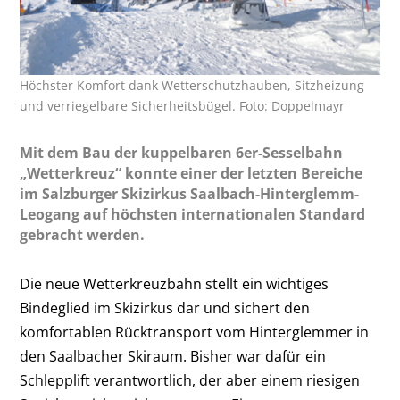
Höchster Komfort dank Wetterschutzhauben, Sitzheizung
und verriegelbare Sicherheitsbügel. Foto: Doppelmayr
Mit dem Bau der kuppelbaren 6er-Sesselbahn
„Wetterkreuz“ konnte einer der letzten Bereiche
im Salzburger Skizirkus Saalbach-Hinterglemm-
Leogang auf höchsten internationalen Standard
gebracht werden.
Die neue Wetterkreuzbahn stellt ein wichtiges
Bindeglied im Skizirkus dar und sichert den
komfortablen Rücktransport vom Hinterglemmer in
den Saalbacher Skiraum. Bisher war dafür ein
Schlepplift verantwortlich, der aber einem riesigen