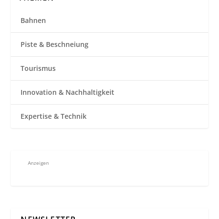
Bahnen
Piste & Beschneiung
Tourismus
Innovation & Nachhaltigkeit
Expertise & Technik
Anzeigen