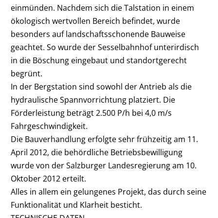
einmünden. Nachdem sich die Talstation in einem
ökologisch wertvollen Bereich befindet, wurde
besonders auf landschaftsschonende Bauweise
geachtet. So wurde der Sesselbahnhof unterirdisch
in die Böschung eingebaut und standortgerecht
begrünt.
In der Bergstation sind sowohl der Antrieb als die
hydraulische Spannvorrichtung platziert. Die
Förderleistung beträgt 2.500 P/h bei 4,0 m/s
Fahrgeschwindigkeit.
Die Bauverhandlung erfolgte sehr frühzeitig am 11.
April 2012, die behördliche Betriebsbewilligung
wurde von der Salzburger Landesregierung am 10.
Oktober 2012 erteilt.
Alles in allem ein gelungenes Projekt, das durch seine
Funktionalität und Klarheit besticht.