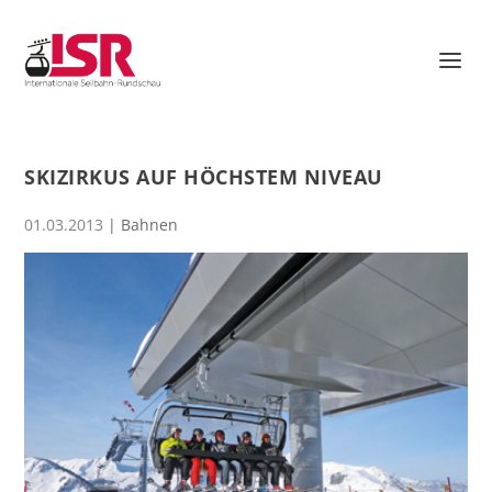
SKIZIRKUS AUF HÖCHSTEM NIVEAU
01.03.2013
|
Bahnen