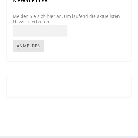
NEWSLETTER
Melden Sie sich hier an, um laufend die aktuellsten
News zu erhalten.
ANMELDEN