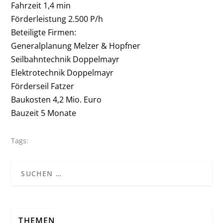
Fahrzeit 1,4 min
Förderleistung 2.500 P/h
Beteiligte Firmen:
Generalplanung Melzer & Hopfner
Seilbahntechnik Doppelmayr
Elektrotechnik Doppelmayr
Förderseil Fatzer
Baukosten 4,2 Mio. Euro
Bauzeit 5 Monate
Tags:
THEMEN