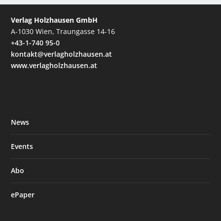
Verlag Holzhausen GmbH
A-1030 Wien, Traungasse 14-16
+43-1-740 95-0
kontakt@verlagholzhausen.at
www.verlagholzhausen.at
News
Events
Abo
ePaper