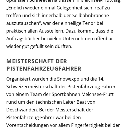
„Endlich wieder einmal Gelegenheit sich ‚real‘ zu
treffen und sich innerhalb der Seilbahnbranche
auszutauschen“, war der einhellige Tenor bei
praktisch allen Ausstellern. Dazu kommt, dass die
Auftragsbücher bei vielen Unternehmen offenbar
wieder gut gefüllt sein dürften.
MEISTERSCHAFT DER
PISTENFAHRZEUGFAHRER
Organisiert wurden die Snowexpo und die 14.
Schweizermeisterschaft der Pistenfahrzeug-Fahrer
von einem Team der Sportbahnen Melchsee-Frutt
rund um den technischen Leiter Beat von
Deschwanden. Bei der Meisterschaft der
Pistenfahrzeug-Fahrer war bei den
Vorentscheidungen vor allem Fingerfertigkeit bei der