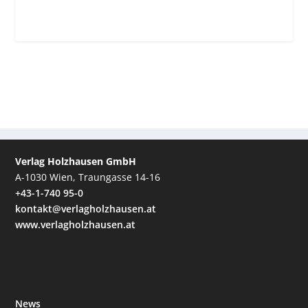
Verlag Holzhausen GmbH
A-1030 Wien, Traungasse 14-16
+43-1-740 95-0
kontakt@verlagholzhausen.at
www.verlagholzhausen.at
News