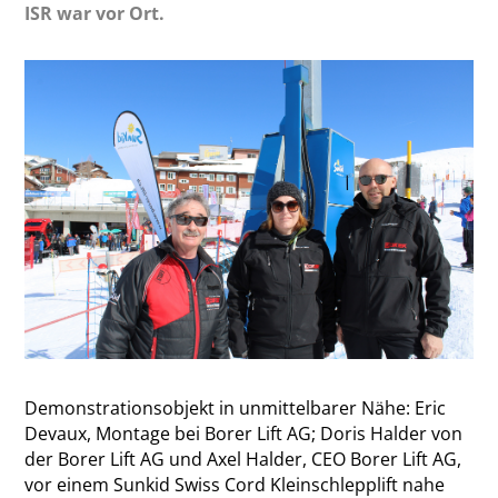
ISR war vor Ort.
Demonstrationsobjekt in unmittelbarer Nähe: Eric
Devaux, Montage bei Borer Lift AG; Doris Halder von
der Borer Lift AG und Axel Halder, CEO Borer Lift AG,
vor einem Sunkid Swiss Cord Kleinschlepplift nahe