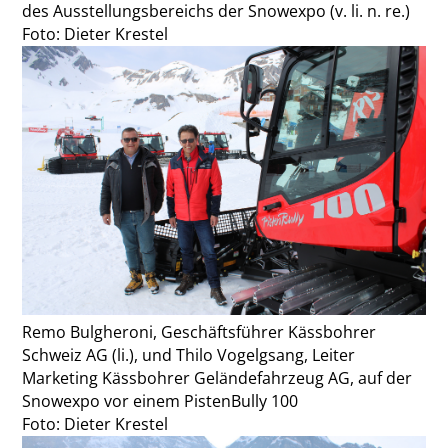
des Ausstellungsbereichs der Snowexpo (v. li. n. re.)
Foto: Dieter Krestel
Remo Bulgheroni, Geschäftsführer Kässbohrer
Schweiz AG (li.), und Thilo Vogelgsang, Leiter
Marketing Kässbohrer Geländefahrzeug AG, auf der
Snowexpo vor einem PistenBully 100
Foto: Dieter Krestel