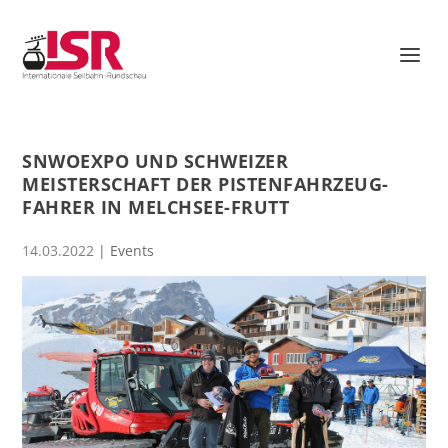
SNWOEXPO UND SCHWEIZER
MEISTERSCHAFT DER PISTENFAHRZEUG-
FAHRER IN MELCHSEE-FRUTT
14.03.2022
|
Events