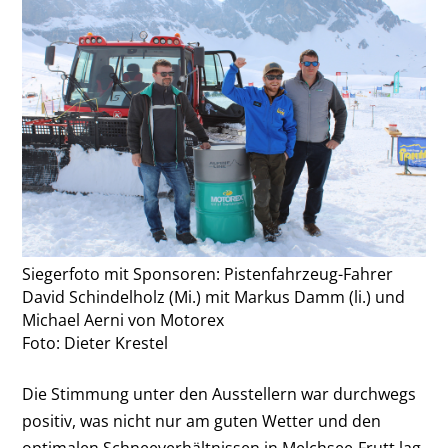
Siegerfoto mit Sponsoren: Pistenfahrzeug-Fahrer
David Schindelholz (Mi.) mit Markus Damm (li.) und
Michael Aerni von Motorex
Foto: Dieter Krestel
Die Stimmung unter den Ausstellern war durchwegs
positiv, was nicht nur am guten Wetter und den
optimalen Schneeverhältnissen in Melchsee-Frutt lag.