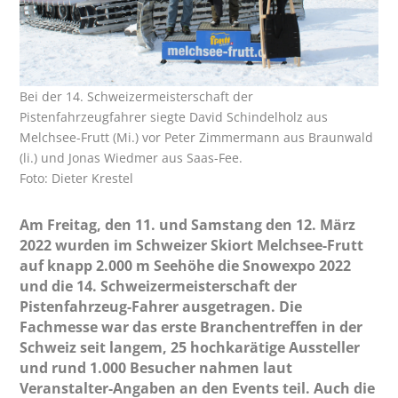
Bei der 14. Schweizermeisterschaft der
Pistenfahrzeugfahrer siegte David Schindelholz aus
Melchsee-Frutt (Mi.) vor Peter Zimmermann aus Braunwald
(li.) und Jonas Wiedmer aus Saas-Fee.
Foto: Dieter Krestel
Am Freitag, den 11. und Samstang den 12. März
2022 wurden im Schweizer Skiort Melchsee-Frutt
auf knapp 2.000 m Seehöhe die Snowexpo 2022
und die 14. Schweizermeisterschaft der
Pistenfahrzeug-Fahrer ausgetragen. Die
Fachmesse war das erste Branchentreffen in der
Schweiz seit langem, 25 hochkarätige Aussteller
und rund 1.000 Besucher nahmen laut
Veranstalter-Angaben an den Events teil. Auch die