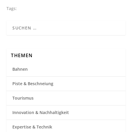
Tags:
THEMEN
Bahnen
Piste & Beschneiung
Tourismus
Innovation & Nachhaltigkeit
Expertise & Technik