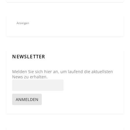
Anzeigen
NEWSLETTER
Melden Sie sich hier an, um laufend die aktuellsten
News zu erhalten.
ANMELDEN