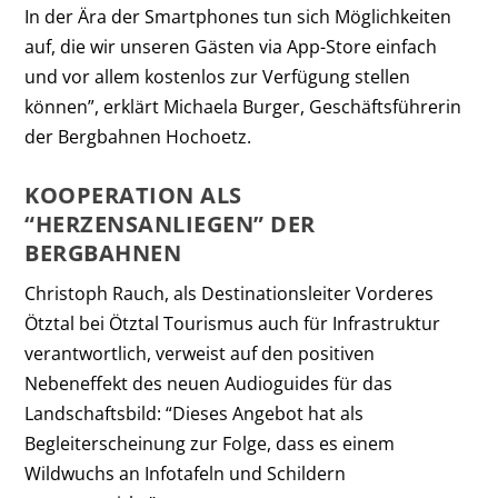
In der Ära der Smartphones tun sich Möglichkeiten
auf, die wir unseren Gästen via App-Store einfach
und vor allem kostenlos zur Verfügung stellen
können”, erklärt Michaela Burger, Geschäftsführerin
der Bergbahnen Hochoetz.
KOOPERATION ALS
“HERZENSANLIEGEN” DER
BERGBAHNEN
Christoph Rauch, als Destinationsleiter Vorderes
Ötztal bei Ötztal Tourismus auch für Infrastruktur
verantwortlich, verweist auf den positiven
Nebeneffekt des neuen Audioguides für das
Landschaftsbild: “Dieses Angebot hat als
Begleiterscheinung zur Folge, dass es einem
Wildwuchs an Infotafeln und Schildern