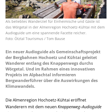
Als beliebtes Wanderziel für Einheimische und Gäste ist
das Wörgetal in der Almenregion Hochoetz-Kühtai mit dem
Audioguide um eine spannende Facette reicher.
Foto: Ötztal Tourismus / Tom Bause
Ein neuer Audioguide als Gemeinschaftsprojekt
der Bergbahnen Hochoetz und Kühtai geleitet
Wanderer entlang des Knappenwegs durchs
Wörgetal. Und im Rahmen eines innovativen
Projekts im Alpbachtal informieren
Bergwanderführer über die Auswirkungen des
Klimawandels.
Die Almenregion Hochoetz-Kühtai eröffnet
Wanderern mit dem neuen
Knappenweg
–
Audioguide