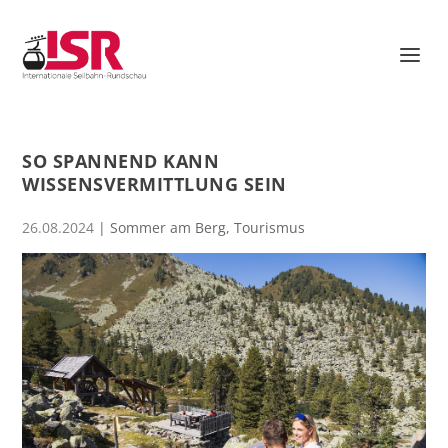
SO SPANNEND KANN
WISSENSVERMITTLUNG SEIN
26.08.2024
|
Sommer am Berg
,
Tourismus