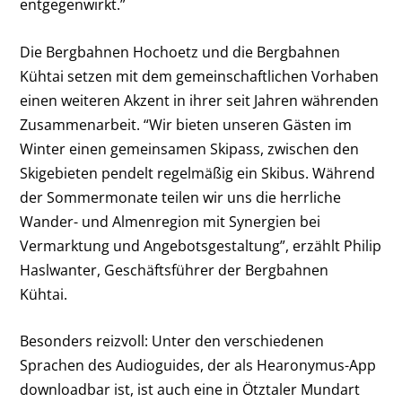
entgegenwirkt.”
Die Bergbahnen Hochoetz und die Bergbahnen
Kühtai setzen mit dem gemeinschaftlichen Vorhaben
einen weiteren Akzent in ihrer seit Jahren währenden
Zusammenarbeit. “Wir bieten unseren Gästen im
Winter einen gemeinsamen Skipass, zwischen den
Skigebieten pendelt regelmäßig ein Skibus. Während
der Sommermonate teilen wir uns die herrliche
Wander- und Almenregion mit Synergien bei
Vermarktung und Angebotsgestaltung”, erzählt Philip
Haslwanter, Geschäftsführer der Bergbahnen
Kühtai.
Besonders reizvoll: Unter den verschiedenen
Sprachen des Audioguides, der als Hearonymus-App
downloadbar ist, ist auch eine in Ötztaler Mundart