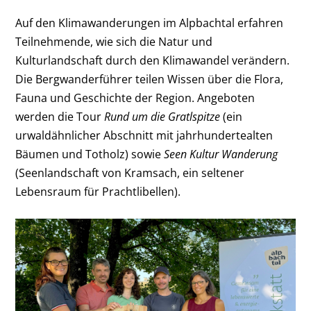
Auf den Klimawanderungen im Alpbachtal erfahren
Teilnehmende, wie sich die Natur und
Kulturlandschaft durch den Klimawandel verändern.
Die Bergwanderführer teilen Wissen über die Flora,
Fauna und Geschichte der Region. Angeboten
werden die Tour
Rund um die Gratlspitze
(ein
urwaldähnlicher Abschnitt mit jahrhundertealten
Bäumen und Totholz) sowie
Seen Kultur Wanderung
(Seenlandschaft von Kramsach, ein seltener
Lebensraum für Prachtlibellen).