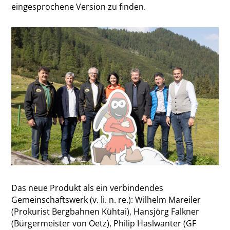
eingesprochene Version zu finden.
Das neue Produkt als ein verbindendes
Gemeinschaftswerk (v. li. n. re.): Wilhelm Mareiler
(Prokurist Bergbahnen Kühtai), Hansjörg Falkner
(Bürgermeister von Oetz), Philip Haslwanter (GF