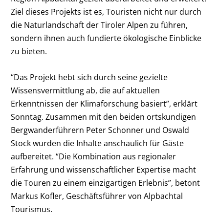
Ziel dieses Projekts ist es, Touristen nicht nur durch
die Naturlandschaft der Tiroler Alpen zu führen,
sondern ihnen auch fundierte ökologische Einblicke
zu bieten.
“Das Projekt hebt sich durch seine gezielte
Wissensvermittlung ab, die auf aktuellen
Erkenntnissen der Klimaforschung basiert”, erklärt
Sonntag. Zusammen mit den beiden ortskundigen
Bergwanderführern Peter Schonner und Oswald
Stock wurden die Inhalte anschaulich für Gäste
aufbereitet. “Die Kombination aus regionaler
Erfahrung und wissenschaftlicher Expertise macht
die Touren zu einem einzigartigen Erlebnis”, betont
Markus Kofler, Geschäftsführer von Alpbachtal
Tourismus.