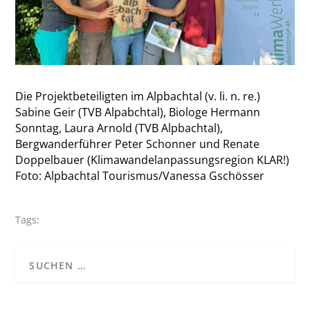
Die Projektbeteiligten im Alpbachtal (v. li. n. re.)
Sabine Geir (TVB Alpabchtal), Biologe Hermann
Sonntag, Laura Arnold (TVB Alpbachtal),
Bergwanderführer Peter Schonner und Renate
Doppelbauer (Klimawandelanpassungsregion KLAR!)
Foto: Alpbachtal Tourismus/Vanessa Gschösser
Tags: