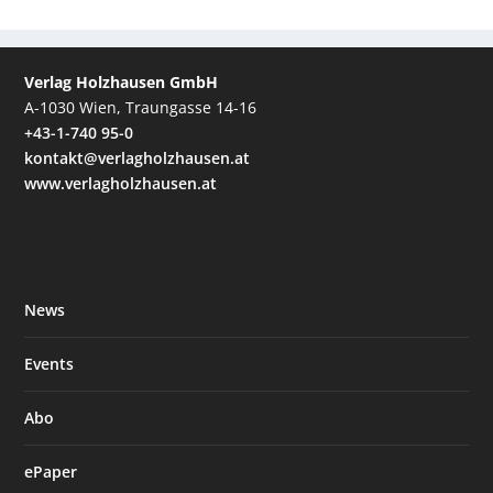
Verlag Holzhausen GmbH
A-1030 Wien, Traungasse 14-16
+43-1-740 95-0
kontakt@verlagholzhausen.at
www.verlagholzhausen.at
News
Events
Abo
ePaper