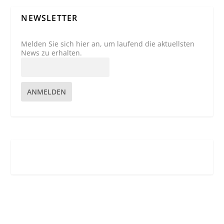
NEWSLETTER
Melden Sie sich hier an, um laufend die aktuellsten
News zu erhalten.
ANMELDEN