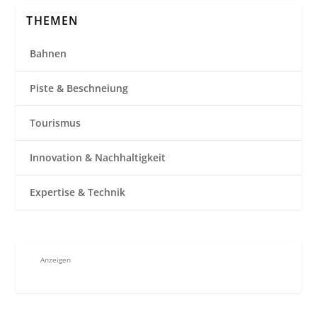
THEMEN
Bahnen
Piste & Beschneiung
Tourismus
Innovation & Nachhaltigkeit
Expertise & Technik
Anzeigen