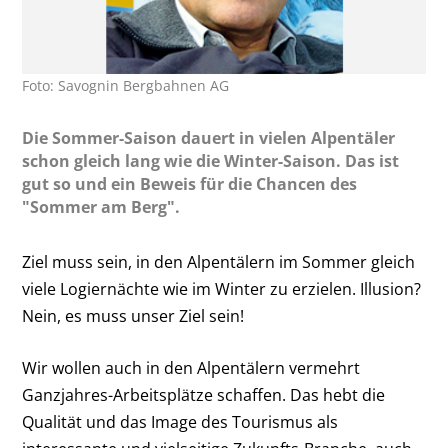
Foto: Savognin Bergbahnen AG
Die Sommer-Saison dauert in vielen Alpentäler
schon gleich lang wie die Winter-Saison. Das ist
gut so und ein Beweis für die Chancen des
"Sommer am Berg".
Ziel muss sein, in den Alpentälern im Sommer gleich
viele Logiernächte wie im Winter zu erzielen. Illusion?
Nein, es muss unser Ziel sein!
Wir wollen auch in den Alpentälern vermehrt
Ganzjahres-Arbeitsplätze schaffen. Das hebt die
Qualität und das Image des Tourismus als