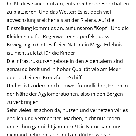
heißt, diese auch nutzen, entsprechende Botschaften
zu platzieren. Und das Wetter: Es ist doch viel
abwechslungsreicher als an der Riviera. Auf die
Einstellung kommt es an, auf unseren "Kopf". Und die
Kleider sind für Regenwetter so perfekt, dass
Bewegung in Gottes freier Natur ein Mega-Erlebnis
ist, nicht zuletzt für die Kinder.
Die Infrastruktur-Angebote in den Alpentälern sind
genau so breit und in hoher Qualität wie am Meer
oder auf einem Kreuzfahrt-Schiff.
Und es ist zudem noch umweltfreundlicher, Ferien in
der Nähe der Agglomerationen, also in den Bergen
zu verbringen.
Sehr vieles ist schon da, nutzen und vernetzen wir es
endlich und vermehrter. Machen, nicht nur reden
und schon gar nicht jammern! Die Natur kann uns
niemand nehmen, aber nutzen dürfen wir sie.