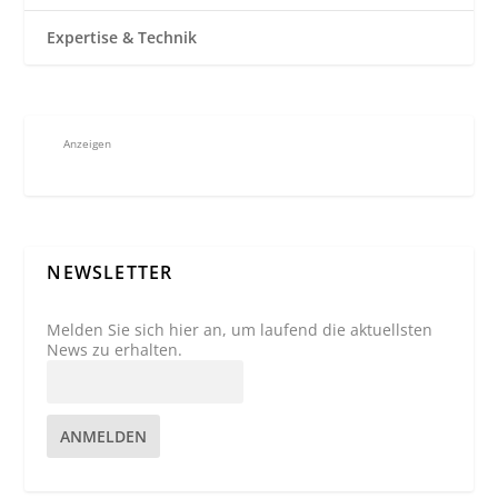
Expertise & Technik
Anzeigen
NEWSLETTER
Melden Sie sich hier an, um laufend die aktuellsten
News zu erhalten.
ANMELDEN