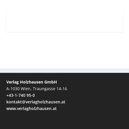
Verlag Holzhausen GmbH
A-1030 Wien, Traungasse 14-16
+43-1-740 95-0
kontakt@verlagholzhausen.at
www.verlagholzhausen.at