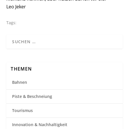
Leo Jeker
Tags:
THEMEN
Bahnen
Piste & Beschneiung
Tourismus
Innovation & Nachhaltigkeit