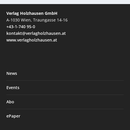
Verlag Holzhausen GmbH
A-1030 Wien, Traungasse 14-16
+43-1-740 95-0
kontakt@verlagholzhausen.at
www.verlagholzhausen.at
News
Events
Abo
ePaper