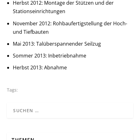
Herbst 2012: Montage der Stützen und der
Stationseinrichtungen
November 2012: Rohbaufertigstellung der Hoch-
und Tiefbauten
Mai 2013: Talüberspannender Seilzug
Sommer 2013: Inbetriebnahme
Herbst 2013: Abnahme
Tags:
THEMEN