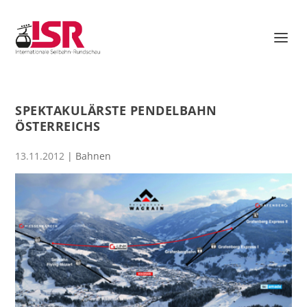
SPEKTAKULÄRSTE PENDELBAHN
ÖSTERREICHS
13.11.2012
|
Bahnen