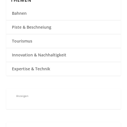
Bahnen
Piste & Beschneiung
Tourismus
Innovation & Nachhaltigkeit
Expertise & Technik
Anzeigen