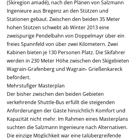
(Skiregion amadé), nach den Plänen von Salzmann
Ingenieure aus Bregenz an den Stützen und
Stationen gebaut. Zwischen den beiden 35 Meter
hohen Stützen schwebt ab Winter 2013 eine
zweispurige Pendelbahn von Doppelmayr über ein
freies Spannfeld von über zwei Kilometern. Zwei
Kabinen bieten je 130 Personen Platz. Die Skifahrer
werden in 230 Meter Höhe zwischen den Skigebieten
Wagrain-Grafenberg und Wagrain- Grießenkareck
befördert.
Mehrstufiger Masterplan
Der bisher zwischen den beiden Gebieten
verkehrende Shuttle-Bus erfüllt die steigenden
Anforderungen der Gäste hinsichtlich Komfort und
Kapazität nicht mehr. Im Rahmen eines Masterplans
suchten die Salzmann Ingenieure nach Alternativen.
Die einzige Möglichkeit war eine talübergreifende