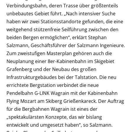
Verbindungsbahn, deren Trasse über größtenteils
unbebautes Gebiet führt. „Nach intensiver Suche
haben wir zwei Stationsstandorte gefunden, die eine
weitgehend stützenfreie Seilführung zwischen den
beiden Bergen ermöglichen“, erklärt Stephan
Salzmann, Geschäftsführer der Salzmann Ingenieure.
Zum zweistufigen Masterplan gehören auch die
Neuplanung einer 8er-Kabinenbahn im Skigebiet
Grafenberg und der Neubau des großen
Infrastrukturgebäudes bei der Talstation. Die neu
errichtete Bergstation verbindet die neue
Pendelbahn G-LINK Wagrain mit der Kabinenbahn
Flying Mozart am Skiberg Grießenkareck. Der Auftrag
für die Bergbahnen Wagrain ist eines der
„spektakulärsten Konzepte, das wir bislang
entwickelt und umgesetzt haben“, so Salzmann.