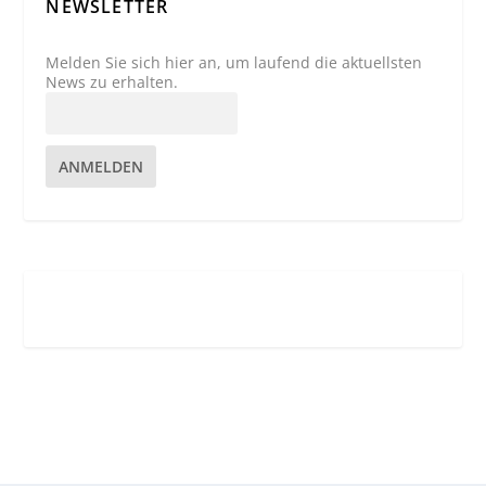
NEWSLETTER
Melden Sie sich hier an, um laufend die aktuellsten
News zu erhalten.
ANMELDEN