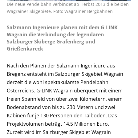
Die neue Pendelbahn verbindet ab Herbst 2013 die beiden
Wagrainer Skigebiete. Foto: Wagrainer Bergbahnen
Salzmann Ingenieure planen mit dem G-LINK
Wagrain die Verbindung der legendären
Salzburger Skiberge Grafenberg und
Grießenkareck
Nach den Plänen der Salzmann Ingenieure aus
Bregenz entsteht im Salzburger Skigebiet Wagrain
derzeit die wohl spektakulärste Pendelbahn
Österreichs. G-LINK Wagrain überquert mit einem
freien Spannfeld von über zwei Kilometern, einem
Bodenabstand von bis zu 230 Metern und zwei
Kabinen für je 130 Personen den Talboden. Das
Projektvolumen beträgt 14,5 Millionen Euro.
Zurzeit wird im Salzburger Skigebiet Wagrain