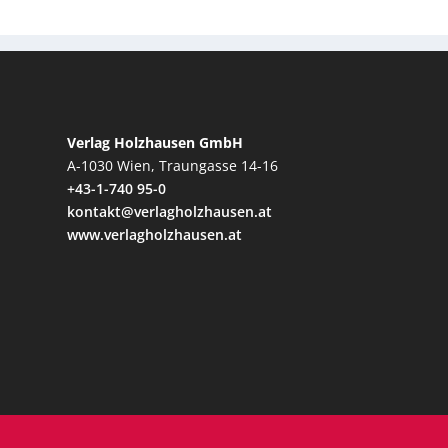
Verlag Holzhausen GmbH
A-1030 Wien, Traungasse 14-16
+43-1-740 95-0
kontakt@verlagholzhausen.at
www.verlagholzhausen.at