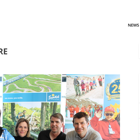
NEWS
RE