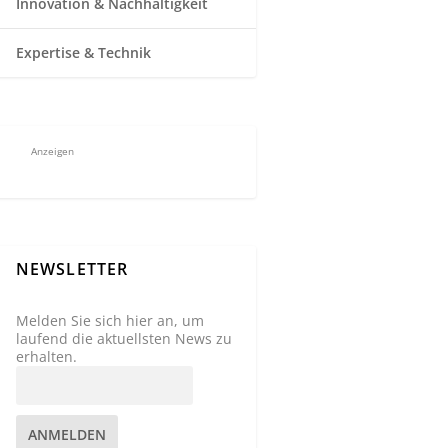
Innovation & Nachhaltigkeit
Expertise & Technik
Anzeigen
NEWSLETTER
Melden Sie sich hier an, um
laufend die aktuellsten News zu
erhalten.
ANMELDEN