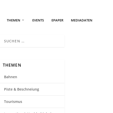
THEMEN
EVENTS
EPAPER
MEDIADATEN
THEMEN
Bahnen
Piste & Beschneiung
Tourismus