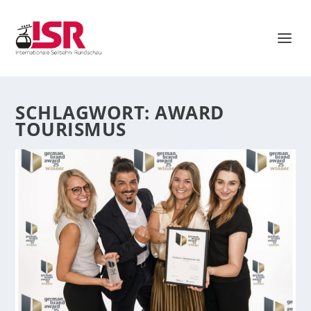
SCHLAGWORT:
AWARD
TOURISMUS