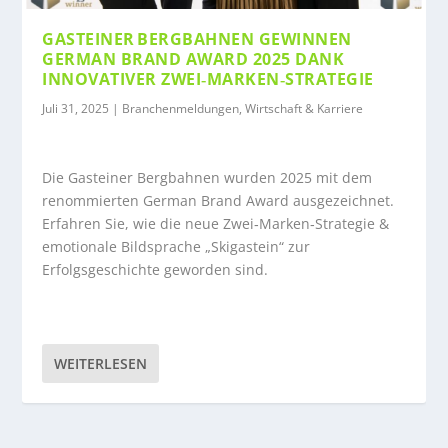
GASTEINER BERGBAHNEN GEWINNEN
GERMAN BRAND AWARD 2025 DANK
INNOVATIVER ZWEI‑MARKEN‑STRATEGIE
Juli 31, 2025
|
Branchenmeldungen
,
Wirtschaft & Karriere
Die Gasteiner Bergbahnen wurden 2025 mit dem
renommierten German Brand Award ausgezeichnet.
Erfahren Sie, wie die neue Zwei‑Marken‑Strategie &
emotionale Bildsprache „Skigastein“ zur
Erfolgsgeschichte geworden sind.
WEITERLESEN