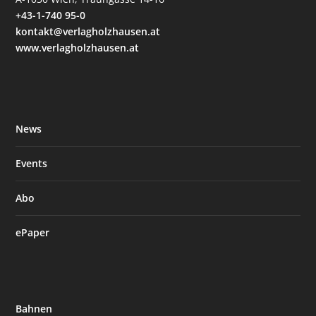
+43-1-740 95-0
kontakt@verlagholzhausen.at
www.verlagholzhausen.at
News
Events
Abo
ePaper
Bahnen