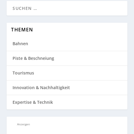
THEMEN
Bahnen
Piste & Beschneiung
Tourismus
Innovation & Nachhaltigkeit
Expertise & Technik
Anzeigen