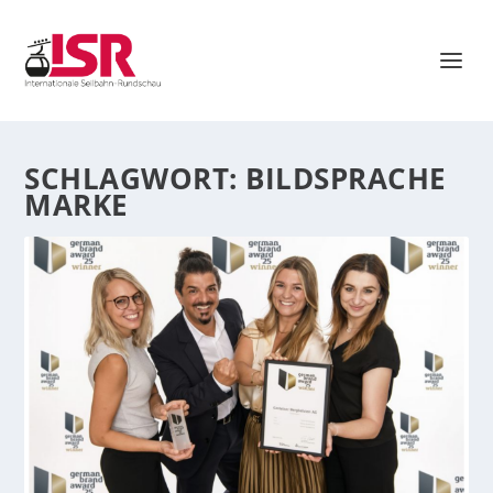
SCHLAGWORT:
BILDSPRACHE
MARKE