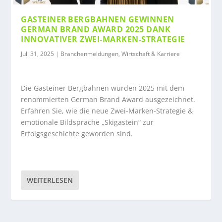
GASTEINER BERGBAHNEN GEWINNEN
GERMAN BRAND AWARD 2025 DANK
INNOVATIVER ZWEI‑MARKEN‑STRATEGIE
Juli 31, 2025
|
Branchenmeldungen
,
Wirtschaft & Karriere
Die Gasteiner Bergbahnen wurden 2025 mit dem
renommierten German Brand Award ausgezeichnet.
Erfahren Sie, wie die neue Zwei‑Marken‑Strategie &
emotionale Bildsprache „Skigastein“ zur
Erfolgsgeschichte geworden sind.
WEITERLESEN