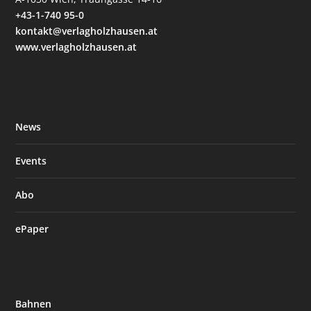
+43-1-740 95-0
kontakt@verlagholzhausen.at
www.verlagholzhausen.at
News
Events
Abo
ePaper
Bahnen