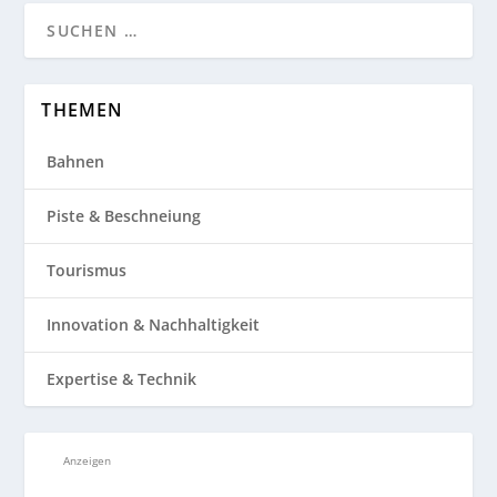
THEMEN
Bahnen
Piste & Beschneiung
Tourismus
Innovation & Nachhaltigkeit
Expertise & Technik
Anzeigen