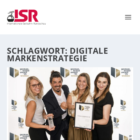
SCHLAGWORT:
DIGITALE
MARKENSTRATEGIE