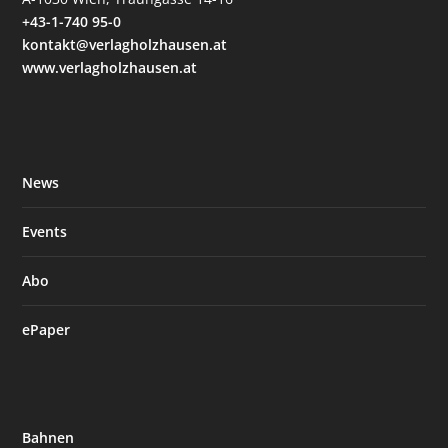
+43-1-740 95-0
kontakt@verlagholzhausen.at
www.verlagholzhausen.at
News
Events
Abo
ePaper
Bahnen