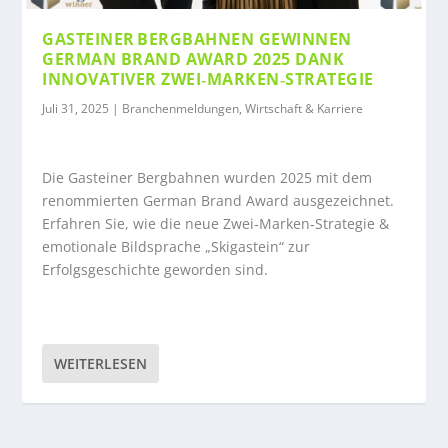
GASTEINER BERGBAHNEN GEWINNEN
GERMAN BRAND AWARD 2025 DANK
INNOVATIVER ZWEI‑MARKEN‑STRATEGIE
Juli 31, 2025
|
Branchenmeldungen
,
Wirtschaft & Karriere
Die Gasteiner Bergbahnen wurden 2025 mit dem
renommierten German Brand Award ausgezeichnet.
Erfahren Sie, wie die neue Zwei‑Marken‑Strategie &
emotionale Bildsprache „Skigastein“ zur
Erfolgsgeschichte geworden sind.
WEITERLESEN