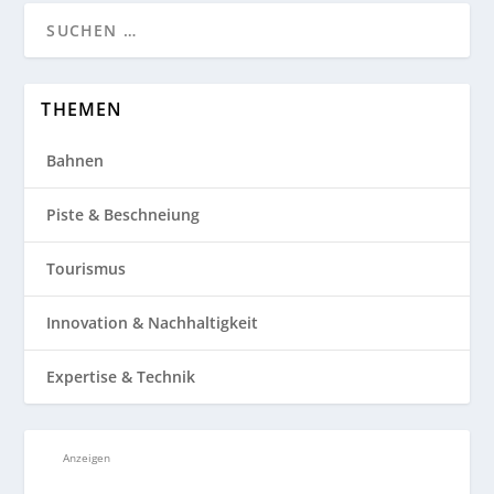
THEMEN
Bahnen
Piste & Beschneiung
Tourismus
Innovation & Nachhaltigkeit
Expertise & Technik
Anzeigen