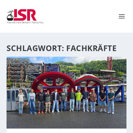
SCHLAGWORT:
FACHKRÄFTE