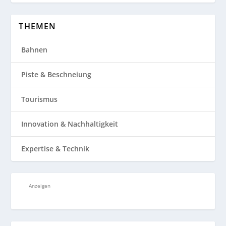
THEMEN
Bahnen
Piste & Beschneiung
Tourismus
Innovation & Nachhaltigkeit
Expertise & Technik
Anzeigen