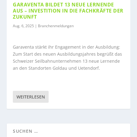
GARAVENTA BILDET 13 NEUE LERNENDE
AUS – INVESTITION IN DIE FACHKRÄFTE DER
ZUKUNFT
Aug. 6, 2025
|
Branchenmeldungen
Garaventa stärkt ihr Engagement in der Ausbildung:
Zum Start des neuen Ausbildungsjahres begrüßt das
Schweizer Seilbahnunternehmen 13 neue Lernende
an den Standorten Goldau und Uetendorf.
WEITERLESEN