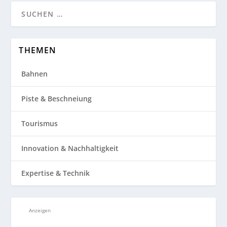
THEMEN
Bahnen
Piste & Beschneiung
Tourismus
Innovation & Nachhaltigkeit
Expertise & Technik
Anzeigen