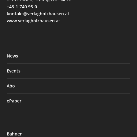
+43-1-740 95-0
kontakt@verlagholzhausen.at
www.verlagholzhausen.at
News
Events
Abo
ePaper
Bahnen