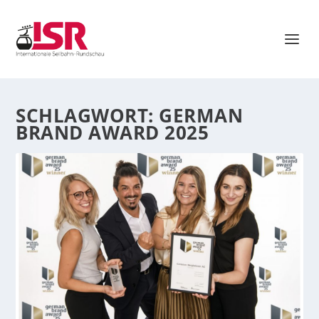
SCHLAGWORT:
GERMAN
BRAND AWARD 2025