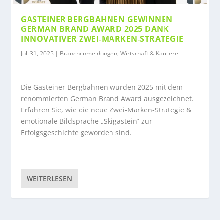
GASTEINER BERGBAHNEN GEWINNEN
GERMAN BRAND AWARD 2025 DANK
INNOVATIVER ZWEI‑MARKEN‑STRATEGIE
Juli 31, 2025
|
Branchenmeldungen
,
Wirtschaft & Karriere
Die Gasteiner Bergbahnen wurden 2025 mit dem
renommierten German Brand Award ausgezeichnet.
Erfahren Sie, wie die neue Zwei‑Marken‑Strategie &
emotionale Bildsprache „Skigastein“ zur
Erfolgsgeschichte geworden sind.
WEITERLESEN