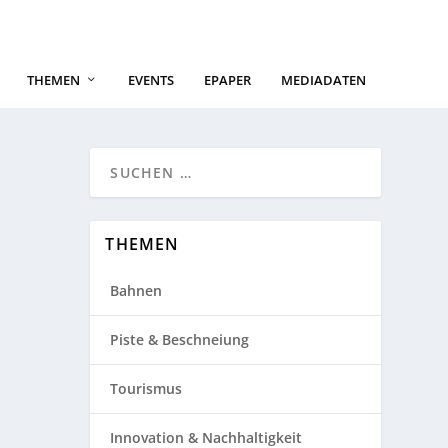
THEMEN
EVENTS
EPAPER
MEDIADATEN
THEMEN
Bahnen
Piste & Beschneiung
Tourismus
Innovation & Nachhaltigkeit