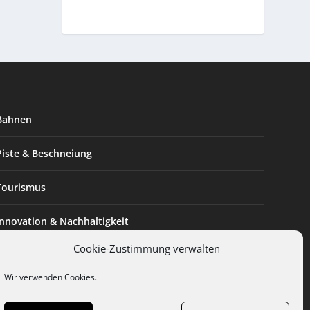
Bahnen
Piste & Beschneiung
Tourismus
Innovation & Nachhaltigkeit
Cookie-Zustimmung verwalten
Expertise & Technik
Wir verwenden Cookies.