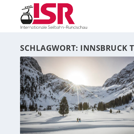
SCHLAGWORT:
INNSBRUCK 