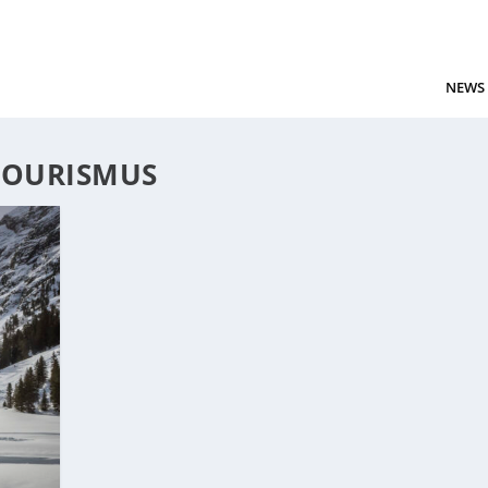
NEWS
TOURISMUS