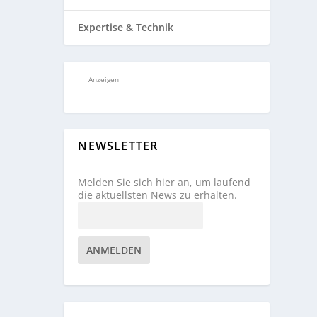
Expertise & Technik
Anzeigen
NEWSLETTER
Melden Sie sich hier an, um laufend
die aktuellsten News zu erhalten.
ANMELDEN