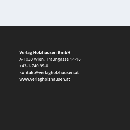
Verlag Holzhausen GmbH
A-1030 Wien, Traungasse 14-16
+43-1-740 95-0
kontakt@verlagholzhausen.at
www.verlagholzhausen.at