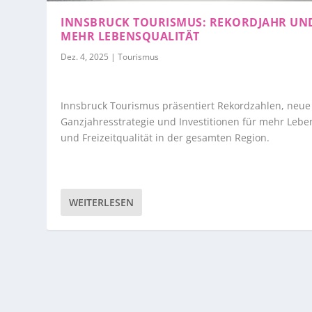
INNSBRUCK TOURISMUS: REKORDJAHR UN
MEHR LEBENSQUALITÄT
Dez. 4, 2025
|
Tourismus
Innsbruck Tourismus präsentiert Rekordzahlen, neue
Ganzjahresstrategie und Investitionen für mehr Lebe
und Freizeitqualität in der gesamten Region.
WEITERLESEN