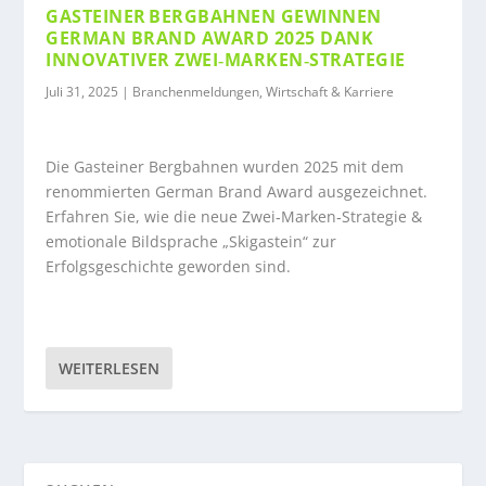
GASTEINER BERGBAHNEN GEWINNEN
GERMAN BRAND AWARD 2025 DANK
INNOVATIVER ZWEI‑MARKEN‑STRATEGIE
Juli 31, 2025
|
Branchenmeldungen
,
Wirtschaft & Karriere
Die Gasteiner Bergbahnen wurden 2025 mit dem
renommierten German Brand Award ausgezeichnet.
Erfahren Sie, wie die neue Zwei‑Marken‑Strategie &
emotionale Bildsprache „Skigastein“ zur
Erfolgsgeschichte geworden sind.
WEITERLESEN