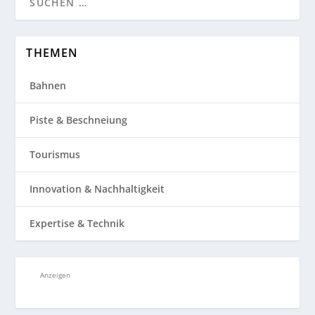
THEMEN
Bahnen
Piste & Beschneiung
Tourismus
Innovation & Nachhaltigkeit
Expertise & Technik
Anzeigen