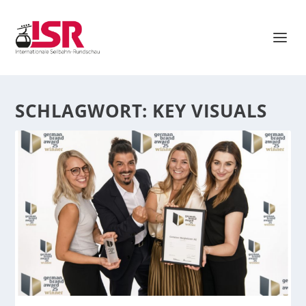
SCHLAGWORT:
KEY VISUALS