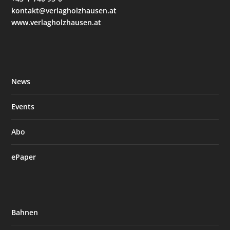
kontakt@verlagholzhausen.at
www.verlagholzhausen.at
News
Events
Abo
ePaper
Bahnen