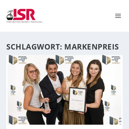
SCHLAGWORT:
MARKENPREIS