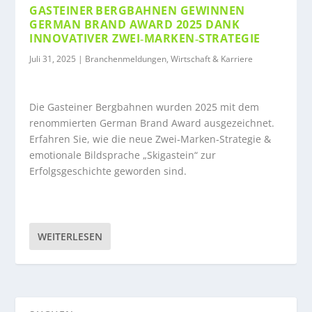
GASTEINER BERGBAHNEN GEWINNEN
GERMAN BRAND AWARD 2025 DANK
INNOVATIVER ZWEI‑MARKEN‑STRATEGIE
Juli 31, 2025
|
Branchenmeldungen
,
Wirtschaft & Karriere
Die Gasteiner Bergbahnen wurden 2025 mit dem
renommierten German Brand Award ausgezeichnet.
Erfahren Sie, wie die neue Zwei‑Marken‑Strategie &
emotionale Bildsprache „Skigastein“ zur
Erfolgsgeschichte geworden sind.
WEITERLESEN