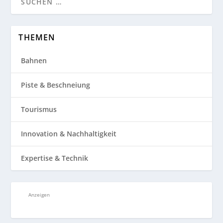
THEMEN
Bahnen
Piste & Beschneiung
Tourismus
Innovation & Nachhaltigkeit
Expertise & Technik
Anzeigen