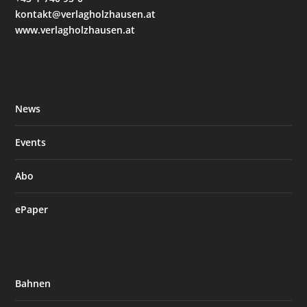
kontakt@verlagholzhausen.at
www.verlagholzhausen.at
News
Events
Abo
ePaper
Bahnen