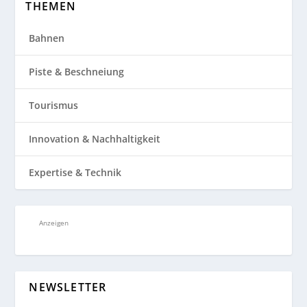
THEMEN
Bahnen
Piste & Beschneiung
Tourismus
Innovation & Nachhaltigkeit
Expertise & Technik
Anzeigen
NEWSLETTER