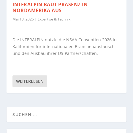
INTERALPIN BAUT PRÄSENZ IN
NORDAMERIKA AUS
Mai 13, 2026
|
Expertise & Technik
Die INTERALPIN nutzte die NSAA Convention 2026 in
Kalifornien für internationalen Branchenaustausch
und den Ausbau ihrer US-Partnerschaften.
WEITERLESEN