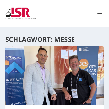
SCHLAGWORT:
MESSE